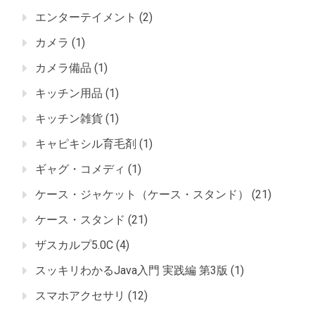
エンターテイメント
(2)
カメラ
(1)
カメラ備品
(1)
キッチン用品
(1)
キッチン雑貨
(1)
キャピキシル育毛剤
(1)
ギャグ・コメディ
(1)
ケース・ジャケット（ケース・スタンド）
(21)
ケース・スタンド
(21)
ザスカルプ5.0C
(4)
スッキリわかるJava入門 実践編 第3版
(1)
スマホアクセサリ
(12)