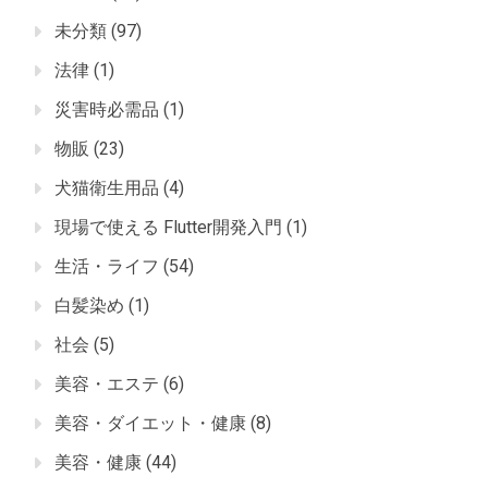
未分類
(97)
法律
(1)
災害時必需品
(1)
物販
(23)
犬猫衛生用品
(4)
現場で使える Flutter開発入門
(1)
生活・ライフ
(54)
白髪染め
(1)
社会
(5)
美容・エステ
(6)
美容・ダイエット・健康
(8)
美容・健康
(44)