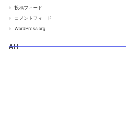
投稿フィード
コメントフィード
WordPress.org
AH