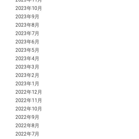
2023年10月
2023年9月
2023年8月
2023年7月
2023年6月
2023年5月
2023年4月
2023年3月
2023年2月
2023年1月
2022年12月
2022年11月
2022年10月
2022年9月
2022年8月
2022年7月