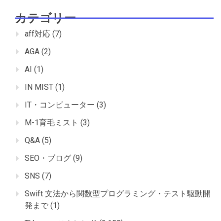
カテゴリー
aff対応
(7)
AGA
(2)
AI
(1)
IN MIST
(1)
IT・コンピューター
(3)
M-1育毛ミスト
(3)
Q&A
(5)
SEO・ブログ
(9)
SNS
(7)
Swift 文法から関数型プログラミング・テスト駆動開
発まで
(1)