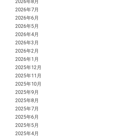
2026年8月
2026年7月
2026年6月
2026年5月
2026年4月
2026年3月
2026年2月
2026年1月
2025年12月
2025年11月
2025年10月
2025年9月
2025年8月
2025年7月
2025年6月
2025年5月
2025年4月