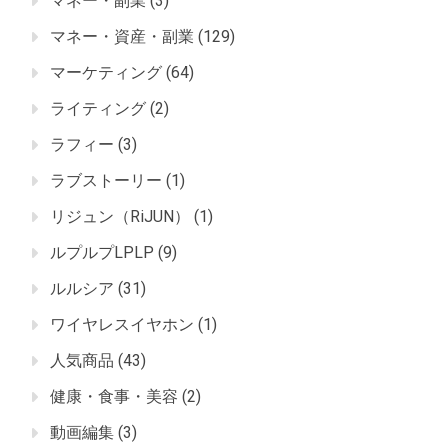
マネー・副業
(3)
マネー・資産・副業
(129)
マーケティング
(64)
ライティング
(2)
ラフィー
(3)
ラブストーリー
(1)
リジュン（RiJUN）
(1)
ルプルプLPLP
(9)
ルルシア
(31)
ワイヤレスイヤホン
(1)
人気商品
(43)
健康・食事・美容
(2)
動画編集
(3)