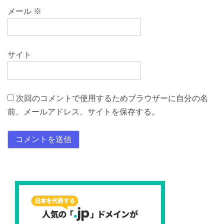
メール
※
サイト
次回のコメントで使用するためブラウザーに自分の名
前、メールアドレス、サイトを保存する。