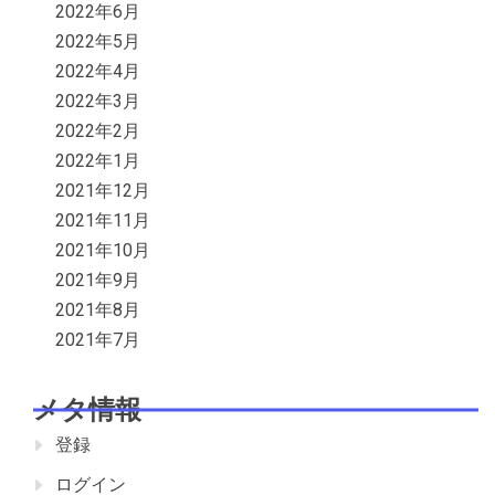
2022年6月
2022年5月
2022年4月
2022年3月
2022年2月
2022年1月
2021年12月
2021年11月
2021年10月
2021年9月
2021年8月
2021年7月
メタ情報
登録
ログイン