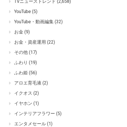
TVニューストレンド
(2,658)
YouTube
(5)
YouTube・動画編集
(32)
お金
(9)
お金・資産運用
(22)
その他
(17)
ふわり
(19)
ふわ姫
(56)
アロエ育毛液
(2)
イクオス
(2)
イヤホン
(1)
インテリアフラワー
(5)
エンタメセール
(1)