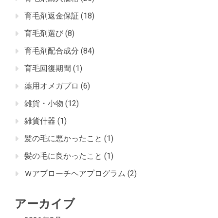
育毛剤返金保証
(18)
育毛剤選び
(8)
育毛剤配合成分
(84)
育毛回復期間
(1)
薬用オメガプロ
(6)
雑貨・小物
(12)
雑貨什器
(1)
髪の毛に悪かったこと
(1)
髪の毛に良かったこと
(1)
Ｗアプローチヘアプログラム
(2)
アーカイブ