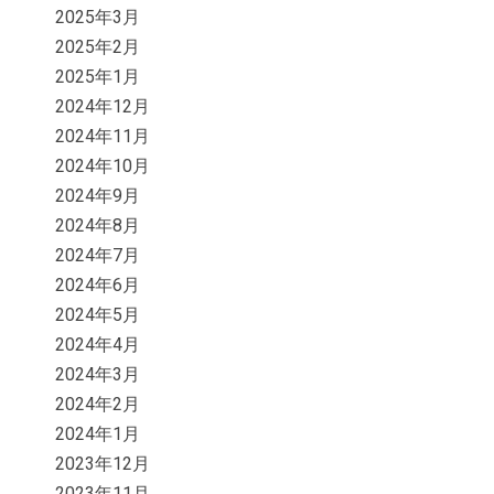
2025年3月
2025年2月
2025年1月
2024年12月
2024年11月
2024年10月
2024年9月
2024年8月
2024年7月
2024年6月
2024年5月
2024年4月
2024年3月
2024年2月
2024年1月
2023年12月
2023年11月