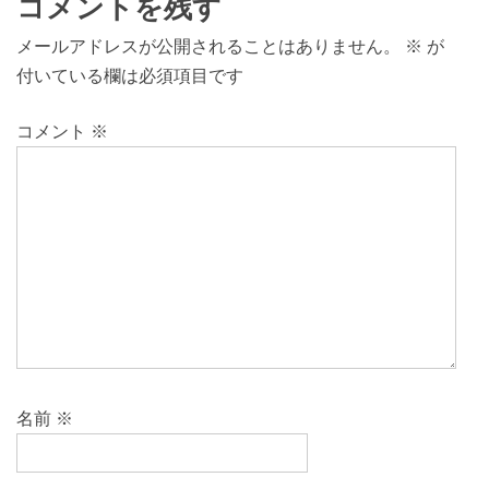
コメントを残す
メールアドレスが公開されることはありません。
※
が
付いている欄は必須項目です
コメント
※
名前
※