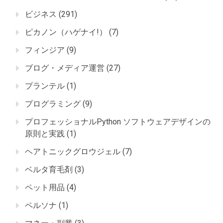
ビジネス
(291)
ピカノン（ハゲナイ!）
(7)
フィンジア
(9)
ブログ・メディア運営
(27)
プランテル
(1)
プログラミング
(9)
プロフェッショナルPython ソフトウェアデザインの
原則と実践
(1)
ヘアトニックグロウジェル
(7)
ベルタ育毛剤
(3)
ペット用品
(4)
ペルソナ
(1)