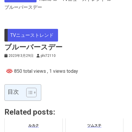
ブルーバースデー
TVニューストレンド
ブルーバースデー
2023年3月29日
phi72110
850 total views
, 1 views today
目次
Related posts:
ルカク
ツムステ