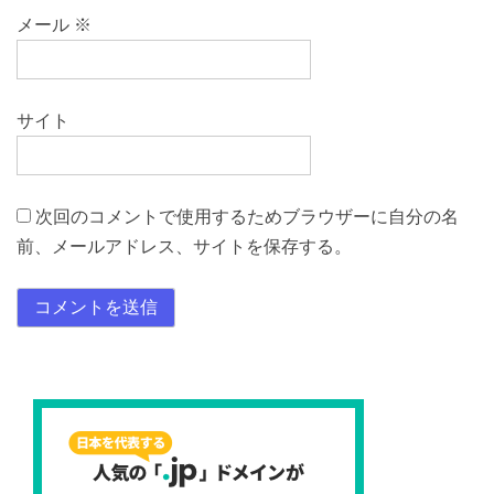
メール
※
サイト
次回のコメントで使用するためブラウザーに自分の名
前、メールアドレス、サイトを保存する。