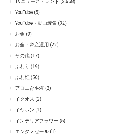
TVニューストレンド
(2,658)
YouTube
(5)
YouTube・動画編集
(32)
お金
(9)
お金・資産運用
(22)
その他
(17)
ふわり
(19)
ふわ姫
(56)
アロエ育毛液
(2)
イクオス
(2)
イヤホン
(1)
インテリアフラワー
(5)
エンタメセール
(1)