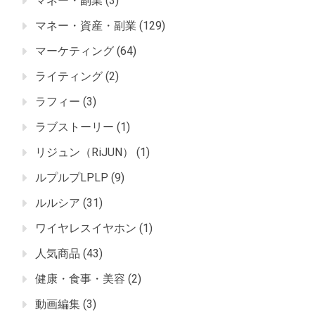
マネー・副業
(3)
マネー・資産・副業
(129)
マーケティング
(64)
ライティング
(2)
ラフィー
(3)
ラブストーリー
(1)
リジュン（RiJUN）
(1)
ルプルプLPLP
(9)
ルルシア
(31)
ワイヤレスイヤホン
(1)
人気商品
(43)
健康・食事・美容
(2)
動画編集
(3)