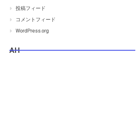
投稿フィード
コメントフィード
WordPress.org
AH