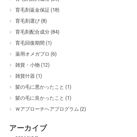
育毛剤返金保証
(18)
育毛剤選び
(8)
育毛剤配合成分
(84)
育毛回復期間
(1)
薬用オメガプロ
(6)
雑貨・小物
(12)
雑貨什器
(1)
髪の毛に悪かったこと
(1)
髪の毛に良かったこと
(1)
Ｗアプローチヘアプログラム
(2)
アーカイブ