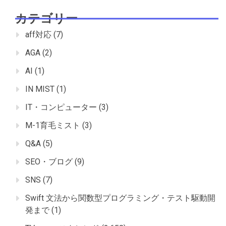
カテゴリー
aff対応
(7)
AGA
(2)
AI
(1)
IN MIST
(1)
IT・コンピューター
(3)
M-1育毛ミスト
(3)
Q&A
(5)
SEO・ブログ
(9)
SNS
(7)
Swift 文法から関数型プログラミング・テスト駆動開
発まで
(1)