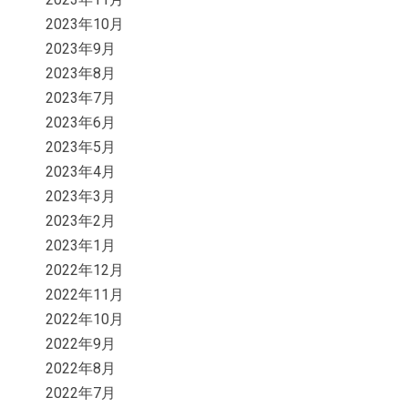
2023年10月
2023年9月
2023年8月
2023年7月
2023年6月
2023年5月
2023年4月
2023年3月
2023年2月
2023年1月
2022年12月
2022年11月
2022年10月
2022年9月
2022年8月
2022年7月