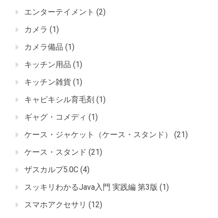
エンターテイメント
(2)
カメラ
(1)
カメラ備品
(1)
キッチン用品
(1)
キッチン雑貨
(1)
キャピキシル育毛剤
(1)
ギャグ・コメディ
(1)
ケース・ジャケット（ケース・スタンド）
(21)
ケース・スタンド
(21)
ザスカルプ5.0C
(4)
スッキリわかるJava入門 実践編 第3版
(1)
スマホアクセサリ
(12)