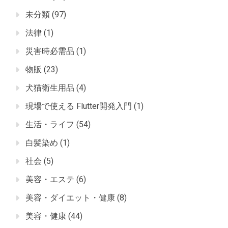
未分類
(97)
法律
(1)
災害時必需品
(1)
物販
(23)
犬猫衛生用品
(4)
現場で使える Flutter開発入門
(1)
生活・ライフ
(54)
白髪染め
(1)
社会
(5)
美容・エステ
(6)
美容・ダイエット・健康
(8)
美容・健康
(44)