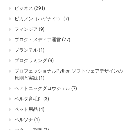
ビジネス
(291)
ピカノン（ハゲナイ!）
(7)
フィンジア
(9)
ブログ・メディア運営
(27)
プランテル
(1)
プログラミング
(9)
プロフェッショナルPython ソフトウェアデザインの
原則と実践
(1)
ヘアトニックグロウジェル
(7)
ベルタ育毛剤
(3)
ペット用品
(4)
ペルソナ
(1)