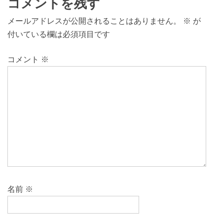
コメントを残す
メールアドレスが公開されることはありません。
※
が
付いている欄は必須項目です
コメント
※
名前
※