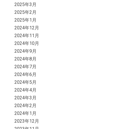
2025年3月
2025年2月
2025年1月
2024年12月
2024年11月
2024年10月
2024年9月
2024年8月
2024年7月
2024年6月
2024年5月
2024年4月
2024年3月
2024年2月
2024年1月
2023年12月
2023年11月