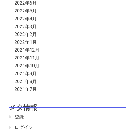
2022年6月
2022年5月
2022年4月
2022年3月
2022年2月
2022年1月
2021年12月
2021年11月
2021年10月
2021年9月
2021年8月
2021年7月
メタ情報
登録
ログイン