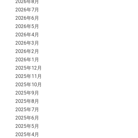
2026年8月
2026年7月
2026年6月
2026年5月
2026年4月
2026年3月
2026年2月
2026年1月
2025年12月
2025年11月
2025年10月
2025年9月
2025年8月
2025年7月
2025年6月
2025年5月
2025年4月