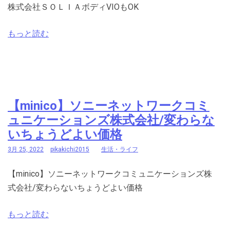
株式会社ＳＯＬＩＡボディVIOもOK
もっと読む
【minico】ソニーネットワークコミ
ュニケーションズ株式会社/変わらな
いちょうどよい価格
3月 25, 2022
pikakichi2015
生活・ライフ
【minico】ソニーネットワークコミュニケーションズ株
式会社/変わらないちょうどよい価格
もっと読む