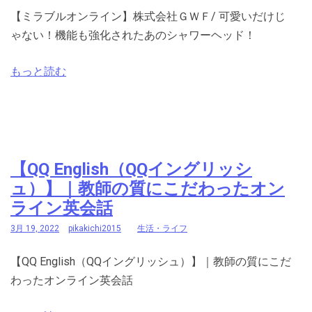
【ミラブルオンライン】株式会社ＧＷＦ/ 可愛いだけじ
ゃない！機能も強化されたあのシャワーヘッド！
もっと読む
【QQ English（QQイングリッシ
ュ）】｜教師の質にこだわったオン
ライン英会話
3月 19, 2022
pikakichi2015
生活・ライフ
【QQ English（QQイングリッシュ）】｜教師の質にこだ
わったオンライン英会話