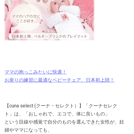
ママの抱っこみたいに快適！
お座りの練習に最適なベビーチェア、日本初上陸！
【cuna select (クーナ・セレクト）】「クーナセレク
ト」は、「おしゃれで、エコで、体に良いもの」
という目線や感覚で自分のものを選んできた女性が、妊
婦やママになっても、