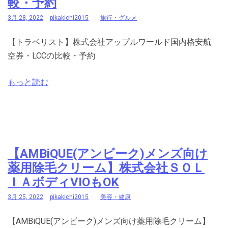
較・予約
3月 28, 2022
pikakichi2015
旅行・グルメ
【トラベリスト】株式会社アップルワールド国内格安航
空券・LCCの比較・予約
もっと読む
【AMBiQUE(アンビーク)メンズ向け
薬用除毛クリーム】株式会社ＳＯＬ
ＩＡボディVIOもOK
3月 25, 2022
pikakichi2015
美容・健康
【AMBiQUE(アンビーク)メンズ向け薬用除毛クリーム】