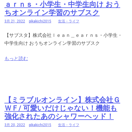
ａｒｎｓ・小学生・中学生向け おう
ちオンライン学習のサブスク
3月 21, 2022
pikakichi2015
生活・ライフ
【サブスタ】株式会社ｌｅａｎ＿ｅａｒｎｓ・小学生・
中学生向け おうちオンライン学習のサブスク
もっと読む
【ミラブルオンライン】株式会社Ｇ
ＷＦ/ 可愛いだけじゃない！機能も
強化されたあのシャワーヘッド！
3月 20, 2022
pikakichi2015
生活・ライフ