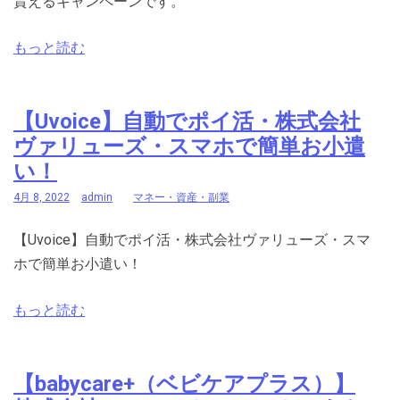
貰えるキャンペーンです。
もっと読む
【Uvoice】自動でポイ活・株式会社
ヴァリューズ・スマホで簡単お小遣
い！
4月 8, 2022
admin
マネー・資産・副業
【Uvoice】自動でポイ活・株式会社ヴァリューズ・スマ
ホで簡単お小遣い！
もっと読む
【babycare+（ベビケアプラス）】