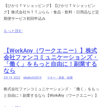
【ひかりＴＶショッピング】【ひかりＴＶショッピン
グ】株式会社ＮＴＴぷらら・食品・飲料・日用品など定
期便サービス初回申込み
もっと読む
【WorkAny（ワークエニー）】株式
会社ファンコミュニケーションズ・
「働く」をもっと自由に！副業する
なら
3月 15, 2022
pikakichi2015
マネー・資産・副業
株式会社ファンコミュニケーションズ・「働く」をもっ
と自由に！副業するなら【WorkAny（ワークエニー）】