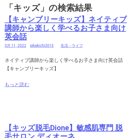
「キッズ」の検索結果
【キャンブリーキッズ】ネイティブ
講師から楽しく学べるお子さま向け
英会話
3月 11, 2022
pikakichi2015
生活・ライフ
ネイティブ講師から楽しく学べるお子さま向け英会話
【キャンブリーキッズ】
もっと読む
【キッズ脱毛Dione】敏感肌専門 脱
毛サロン ディオーネ