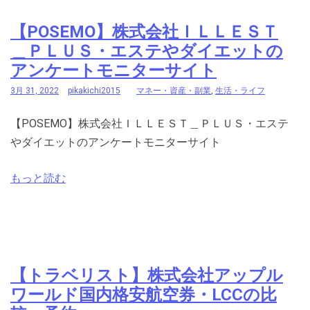
【POSEMO】株式会社ＩＬＬＥＳＴ
＿ＰＬＵＳ・エステやダイエットの
アンケートモニターサイト
3月 31, 2022
pikakichi2015
マネー・資産・副業
,
生活・ライフ
【POSEMO】株式会社ＩＬＬＥＳＴ＿ＰＬＵＳ・エステ
やダイエットのアンケートモニターサイト
もっと読む
【トラベリスト】株式会社アップル
ワールド国内格安航空券・LCCの比