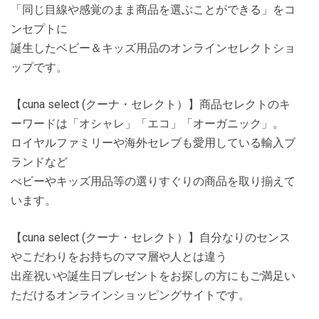
「同じ目線や感覚のまま商品を選ぶことができる」をコ
ンセプトに
誕生したベビー＆キッズ用品のオンラインセレクトショ
ップです。
【cuna select (クーナ・セレクト）】商品セレクトのキ
ーワードは「オシャレ」「エコ」「オーガニック」。
ロイヤルファミリーや海外セレブも愛用している輸入ブ
ランドなど
べビーやキッズ用品等の選りすぐりの商品を取り揃えて
います。
【cuna select (クーナ・セレクト）】自分なりのセンス
やこだわりをお持ちのママ層や人とは違う
出産祝いや誕生日プレゼントをお探しの方にもご満足い
ただけるオンラインショッピングサイトです。