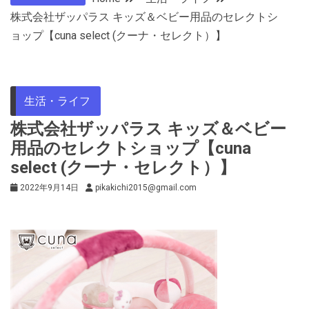
株式会社ザッパラス キッズ＆ベビー用品のセレクトシ
ョップ【cuna select (クーナ・セレクト）】
生活・ライフ
株式会社ザッパラス キッズ＆ベビー
用品のセレクトショップ【cuna
select (クーナ・セレクト）】
2022年9月14日
pikakichi2015@gmail.com