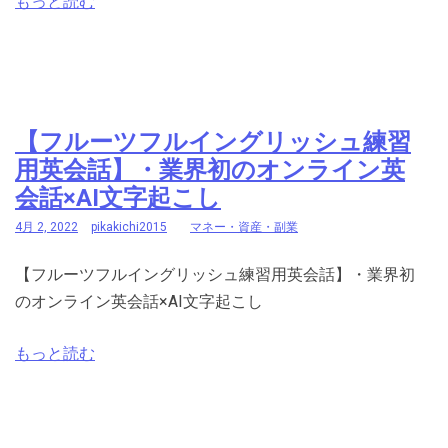
もっと読む
【フルーツフルイングリッシュ練習
用英会話】・業界初のオンライン英
会話×AI文字起こし
4月 2, 2022
pikakichi2015
マネー・資産・副業
【フルーツフルイングリッシュ練習用英会話】・業界初
のオンライン英会話×AI文字起こし
もっと読む