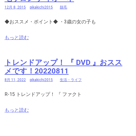
12月 8, 2015
pikakichi2015
脱毛
◆おススメ・ポイント◆ ・3歳の女の子も
もっと読む
トレンドアップ！ 『 DVD 』おスス
メです！20220811
8月 11, 2022
pikakichi2015
生活・ライフ
R-15 トレンドアップ！ 『 ファクト
もっと読む