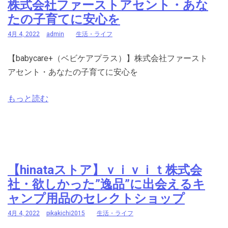
株式会社ファーストアセント・あな
たの子育てに安心を
4月 4, 2022
admin
生活・ライフ
【babycare+（ベビケアプラス）】株式会社ファースト
アセント・あなたの子育てに安心を
もっと読む
【hinataストア】ｖｉｖｉｔ株式会
社・欲しかった”逸品”に出会えるキ
ャンプ用品のセレクトショップ
4月 4, 2022
pikakichi2015
生活・ライフ