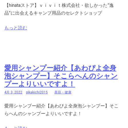
【hinataストア】ｖｉｖｉｔ株式会社・欲しかった”逸
品”に出会えるキャンプ用品のセレクトショップ
もっと読む
愛用シャンプー紹介【あわぴよ全身
泡シャンプー】そこらへんのシャン
プーよりいいですよ！
4月 3, 2022
pikakichi2015
美容・健康
愛用シャンプー紹介【あわぴよ全身泡シャンプー】そこ
らへんのシャンプーよりいいですよ！