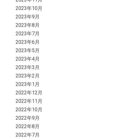
2023年10月
2023年9月
2023年8月
2023年7月
2023年6月
2023年5月
2023年4月
2023年3月
2023年2月
2023年1月
2022年12月
2022年11月
2022年10月
2022年9月
2022年8月
2022年7月