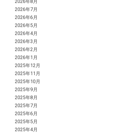
2026年8月
2026年7月
2026年6月
2026年5月
2026年4月
2026年3月
2026年2月
2026年1月
2025年12月
2025年11月
2025年10月
2025年9月
2025年8月
2025年7月
2025年6月
2025年5月
2025年4月