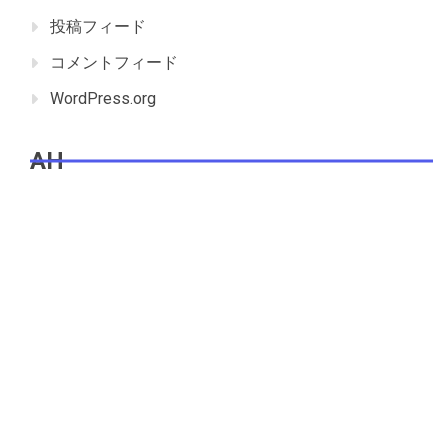
投稿フィード
コメントフィード
WordPress.org
AH