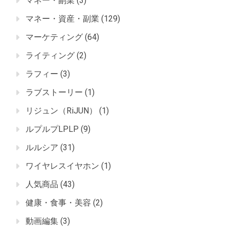
マネー・副業
(3)
マネー・資産・副業
(129)
マーケティング
(64)
ライティング
(2)
ラフィー
(3)
ラブストーリー
(1)
リジュン（RiJUN）
(1)
ルプルプLPLP
(9)
ルルシア
(31)
ワイヤレスイヤホン
(1)
人気商品
(43)
健康・食事・美容
(2)
動画編集
(3)