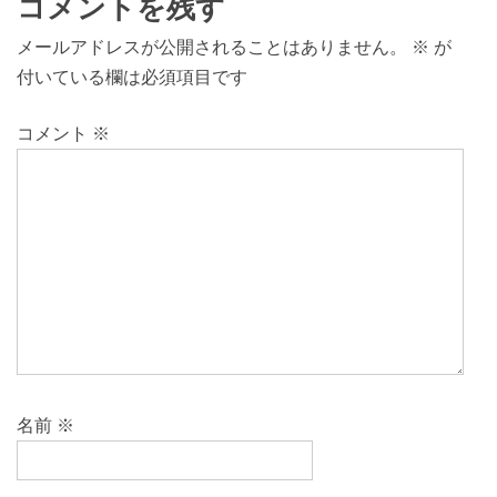
コメントを残す
メールアドレスが公開されることはありません。
※
が
付いている欄は必須項目です
コメント
※
名前
※