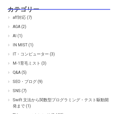
カテゴリー
aff対応
(7)
AGA
(2)
AI
(1)
IN MIST
(1)
IT・コンピューター
(3)
M-1育毛ミスト
(3)
Q&A
(5)
SEO・ブログ
(9)
SNS
(7)
Swift 文法から関数型プログラミング・テスト駆動開
発まで
(1)