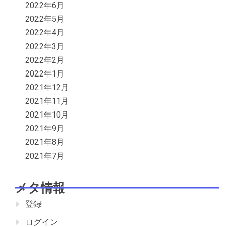
2022年6月
2022年5月
2022年4月
2022年3月
2022年2月
2022年1月
2021年12月
2021年11月
2021年10月
2021年9月
2021年8月
2021年7月
メタ情報
登録
ログイン