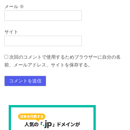
メール
※
サイト
次回のコメントで使用するためブラウザーに自分の名
前、メールアドレス、サイトを保存する。