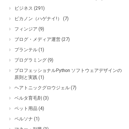
ビジネス
(291)
ピカノン（ハゲナイ!）
(7)
フィンジア
(9)
ブログ・メディア運営
(27)
プランテル
(1)
プログラミング
(9)
プロフェッショナルPython ソフトウェアデザインの
原則と実践
(1)
ヘアトニックグロウジェル
(7)
ベルタ育毛剤
(3)
ペット用品
(4)
ペルソナ
(1)