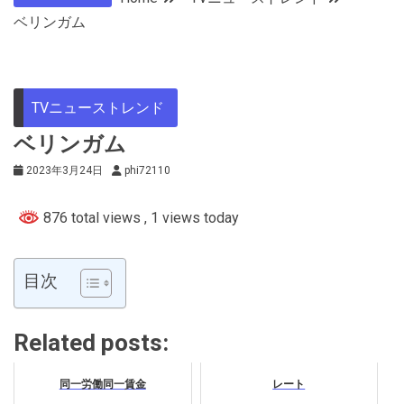
ベリンガム
TVニューストレンド
ベリンガム
2023年3月24日
phi72110
876 total views
, 1 views today
目次
Related posts:
同一労働同一賃金
レート