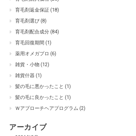
育毛剤返金保証
(18)
育毛剤選び
(8)
育毛剤配合成分
(84)
育毛回復期間
(1)
薬用オメガプロ
(6)
雑貨・小物
(12)
雑貨什器
(1)
髪の毛に悪かったこと
(1)
髪の毛に良かったこと
(1)
Ｗアプローチヘアプログラム
(2)
アーカイブ