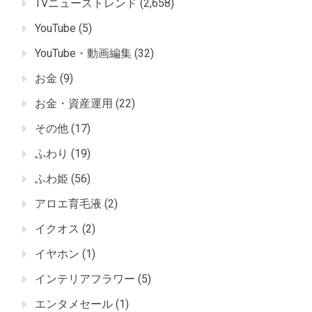
TVニューストレンド
(2,658)
YouTube
(5)
YouTube・動画編集
(32)
お金
(9)
お金・資産運用
(22)
その他
(17)
ふわり
(19)
ふわ姫
(56)
アロエ育毛液
(2)
イクオス
(2)
イヤホン
(1)
インテリアフラワー
(5)
エンタメセール
(1)