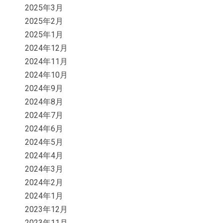
2025年3月
2025年2月
2025年1月
2024年12月
2024年11月
2024年10月
2024年9月
2024年8月
2024年7月
2024年6月
2024年5月
2024年4月
2024年3月
2024年2月
2024年1月
2023年12月
2023年11月