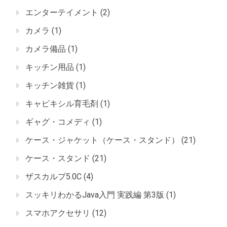
エンターテイメント
(2)
カメラ
(1)
カメラ備品
(1)
キッチン用品
(1)
キッチン雑貨
(1)
キャピキシル育毛剤
(1)
ギャグ・コメディ
(1)
ケース・ジャケット（ケース・スタンド）
(21)
ケース・スタンド
(21)
ザスカルプ5.0C
(4)
スッキリわかるJava入門 実践編 第3版
(1)
スマホアクセサリ
(12)