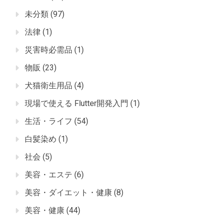
未分類
(97)
法律
(1)
災害時必需品
(1)
物販
(23)
犬猫衛生用品
(4)
現場で使える Flutter開発入門
(1)
生活・ライフ
(54)
白髪染め
(1)
社会
(5)
美容・エステ
(6)
美容・ダイエット・健康
(8)
美容・健康
(44)