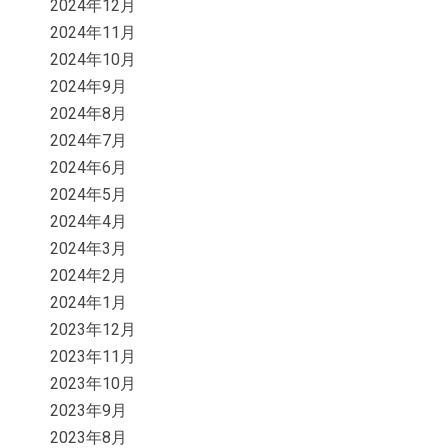
2024年12月
2024年11月
2024年10月
2024年9月
2024年8月
2024年7月
2024年6月
2024年5月
2024年4月
2024年3月
2024年2月
2024年1月
2023年12月
2023年11月
2023年10月
2023年9月
2023年8月