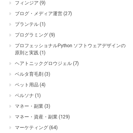
フィンジア
(9)
ブログ・メディア運営
(27)
プランテル
(1)
プログラミング
(9)
プロフェッショナルPython ソフトウェアデザインの
原則と実践
(1)
ヘアトニックグロウジェル
(7)
ベルタ育毛剤
(3)
ペット用品
(4)
ペルソナ
(1)
マネー・副業
(3)
マネー・資産・副業
(129)
マーケティング
(64)