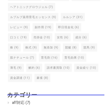
ヘアトニックグロウジェル
(7)
ルプルプ薬用育毛エッセンス
(9)
ルルシア
(31)
レビュー
(9)
副作用
(19)
即日現金化
(6)
口コミ
(19)
売掛金
(10)
女性
(6)
成分
(6)
株
(9)
株式
(9)
無添加
(9)
競艇
(8)
競馬
(9)
肌ナチュール
(7)
育毛剤
(16)
育毛効果
(10)
薄毛
(9)
解約
(6)
請求書買取
(10)
資金繰り
(10)
資金調達
(11)
麻雀
(8)
カテゴリー
aff対応
(7)