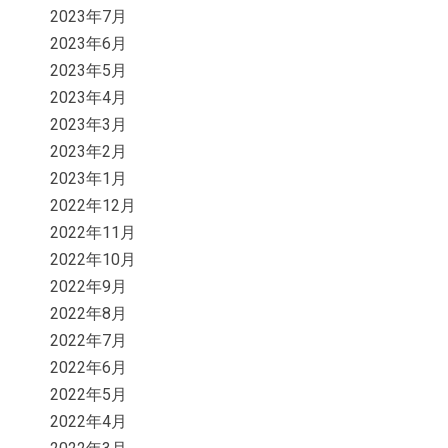
2023年7月
2023年6月
2023年5月
2023年4月
2023年3月
2023年2月
2023年1月
2022年12月
2022年11月
2022年10月
2022年9月
2022年8月
2022年7月
2022年6月
2022年5月
2022年4月