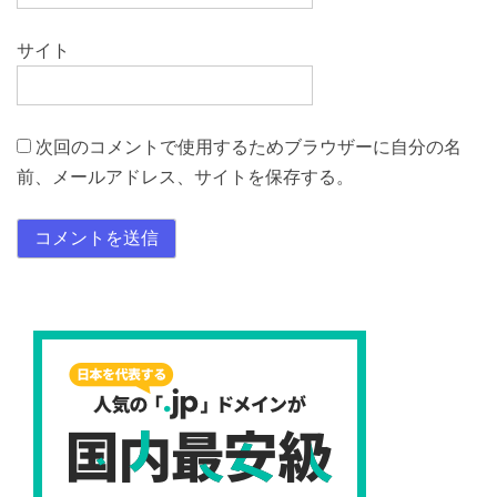
サイト
次回のコメントで使用するためブラウザーに自分の名
前、メールアドレス、サイトを保存する。