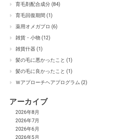
育毛剤配合成分
(84)
育毛回復期間
(1)
薬用オメガプロ
(6)
雑貨・小物
(12)
雑貨什器
(1)
髪の毛に悪かったこと
(1)
髪の毛に良かったこと
(1)
Ｗアプローチヘアプログラム
(2)
アーカイブ
2026年8月
2026年7月
2026年6月
2026年5月