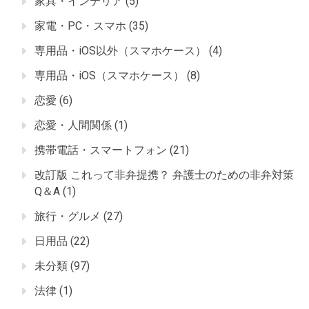
家具・インテリア
(5)
家電・PC・スマホ
(35)
専用品・iOS以外（スマホケース）
(4)
専用品・iOS（スマホケース）
(8)
恋愛
(6)
恋愛・人間関係
(1)
携帯電話・スマートフォン
(21)
改訂版 これって非弁提携？ 弁護士のための非弁対策
Q＆A
(1)
旅行・グルメ
(27)
日用品
(22)
未分類
(97)
法律
(1)