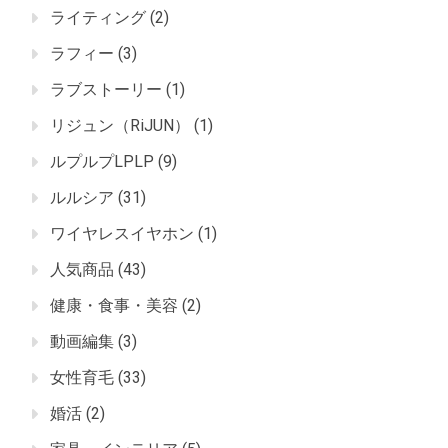
ライティング
(2)
ラフィー
(3)
ラブストーリー
(1)
リジュン（RiJUN）
(1)
ルプルプLPLP
(9)
ルルシア
(31)
ワイヤレスイヤホン
(1)
人気商品
(43)
健康・食事・美容
(2)
動画編集
(3)
女性育毛
(33)
婚活
(2)