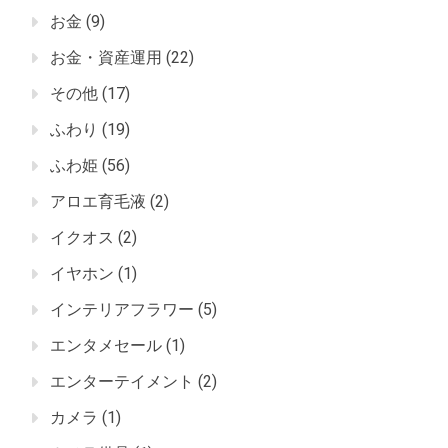
お金
(9)
お金・資産運用
(22)
その他
(17)
ふわり
(19)
ふわ姫
(56)
アロエ育毛液
(2)
イクオス
(2)
イヤホン
(1)
インテリアフラワー
(5)
エンタメセール
(1)
エンターテイメント
(2)
カメラ
(1)