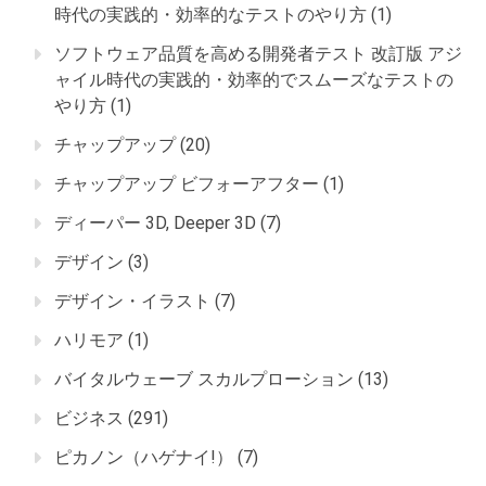
時代の実践的・効率的なテストのやり方
(1)
ソフトウェア品質を高める開発者テスト 改訂版 アジ
ャイル時代の実践的・効率的でスムーズなテストの
やり方
(1)
チャップアップ
(20)
チャップアップ ビフォーアフター
(1)
ディーパー 3D, Deeper 3D
(7)
デザイン
(3)
デザイン・イラスト
(7)
ハリモア
(1)
バイタルウェーブ スカルプローション
(13)
ビジネス
(291)
ピカノン（ハゲナイ!）
(7)