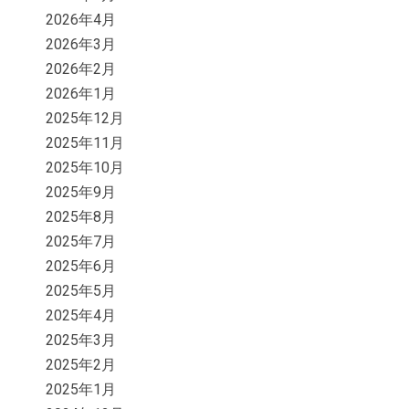
2026年4月
2026年3月
2026年2月
2026年1月
2025年12月
2025年11月
2025年10月
2025年9月
2025年8月
2025年7月
2025年6月
2025年5月
2025年4月
2025年3月
2025年2月
2025年1月