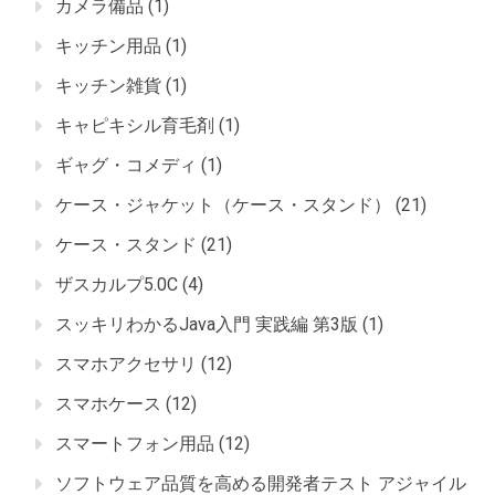
カメラ備品
(1)
キッチン用品
(1)
キッチン雑貨
(1)
キャピキシル育毛剤
(1)
ギャグ・コメディ
(1)
ケース・ジャケット（ケース・スタンド）
(21)
ケース・スタンド
(21)
ザスカルプ5.0C
(4)
スッキリわかるJava入門 実践編 第3版
(1)
スマホアクセサリ
(12)
スマホケース
(12)
スマートフォン用品
(12)
ソフトウェア品質を高める開発者テスト アジャイル