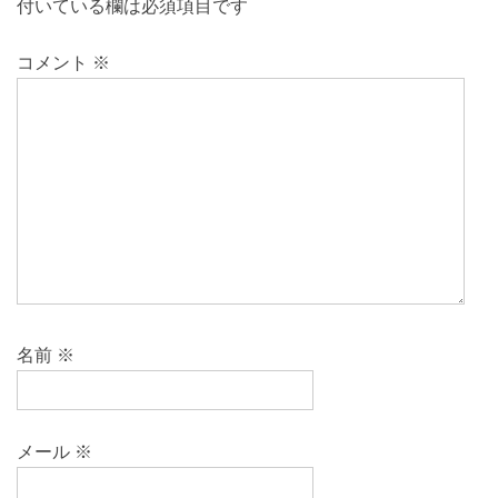
付いている欄は必須項目です
コメント
※
名前
※
メール
※