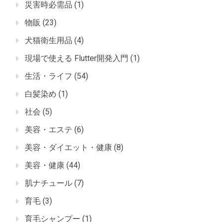
災害時必需品
(1)
物販
(23)
犬猫衛生用品
(4)
現場で使える Flutter開発入門
(1)
生活・ライフ
(54)
白髪染め
(1)
社会
(5)
美容・エステ
(6)
美容・ダイエット・健康
(8)
美容・健康
(44)
肌ナチュール
(7)
育毛
(3)
育毛シャンプー
(1)