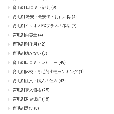
育毛剤 口コミ・評判
(9)
育毛剤 激安・最安値・お買い得
(4)
育毛剤イクオスEXプラスの考察
(7)
育毛剤内容量
(4)
育毛剤副作用
(42)
育毛剤効かない
(3)
育毛剤口コミ・レビュー
(49)
育毛剤比較・育毛剤比較ランキング
(1)
育毛剤注文・購入の仕方
(42)
育毛剤購入価格
(25)
育毛剤返金保証
(18)
育毛剤選び
(8)