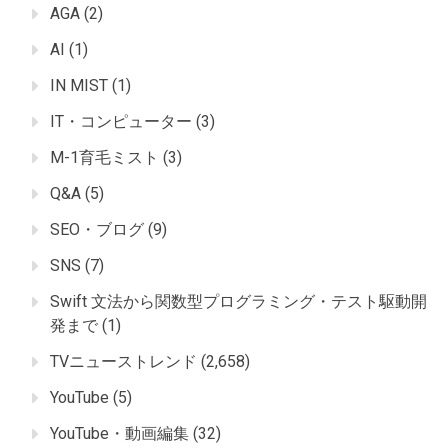
AGA
(2)
AI
(1)
IN MIST
(1)
IT・コンピューター
(3)
M-1育毛ミスト
(3)
Q&A
(5)
SEO・ブログ
(9)
SNS
(7)
Swift 文法から関数型プログラミング・テスト駆動開
発まで
(1)
TVニューストレンド
(2,658)
YouTube
(5)
YouTube・動画編集
(32)