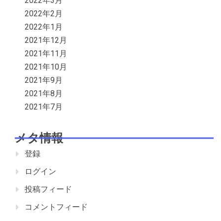
2022年3月
2022年2月
2022年1月
2021年12月
2021年11月
2021年10月
2021年9月
2021年8月
2021年7月
メタ情報
登録
ログイン
投稿フィード
コメントフィード