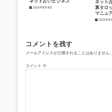
ネット占いビジネス
ネット
ョ
算タロ
2026年8月4日
マニュ
ン
2026年8
コメントを残す
メールアドレスが公開されることはありません
コメント
※