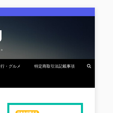
g
す。
旅行・グルメ
特定商取引法記載事項