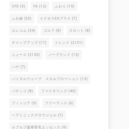
CFD
(9)
FX
(12)
ふわり
(19)
ふわ姫
(55)
イクオスEXプラス
(7)
エレコム
(34)
ゴルフ
(8)
スロット
(8)
チャップアップ
(17)
トレンド
(2131)
ニュース
(2130)
ノーブランド
(13)
ハゲ
(7)
バイタルウェーブ スカルプローション
(13)
パチンコ
(8)
ファクタリング
(40)
フィンジア
(9)
フリーランス
(6)
ヘアトニックグロウジェル
(7)
ルプルプ薬用育毛エッセンス
(9)