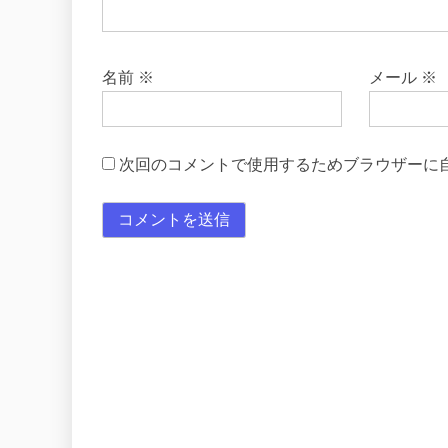
名前
※
メール
※
次回のコメントで使用するためブラウザーに