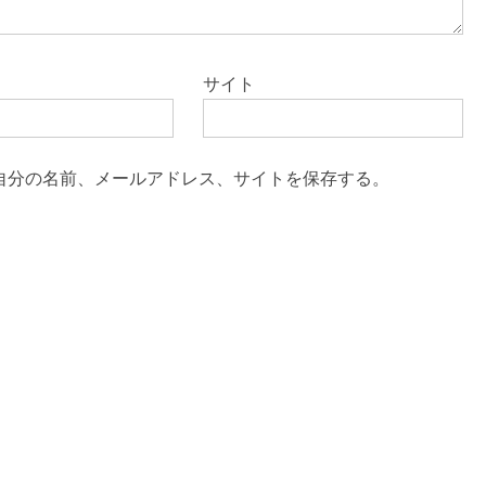
サイト
自分の名前、メールアドレス、サイトを保存する。