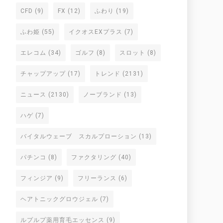
CFD
(9)
FX
(12)
ふわり
(19)
ふわ姫
(55)
イクオスEXプラス
(7)
エレコム
(34)
ゴルフ
(8)
スロット
(8)
チャップアップ
(17)
トレンド
(2131)
ニュース
(2130)
ノーブランド
(13)
ハゲ
(7)
バイタルウェーブ スカルプローション
(13)
パチンコ
(8)
ファクタリング
(40)
フィンジア
(9)
フリーランス
(6)
ヘアトニックグロウジェル
(7)
ルプルプ薬用育毛エッセンス
(9)