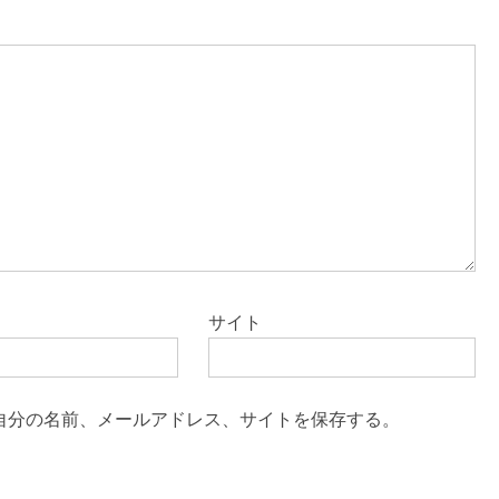
サイト
自分の名前、メールアドレス、サイトを保存する。