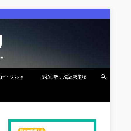
g
す。
旅行・グルメ
特定商取引法記載事項