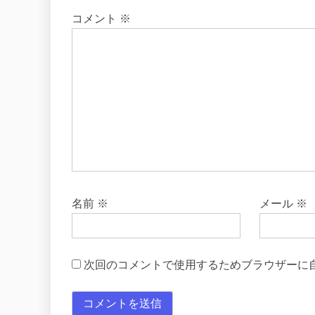
コメント
※
名前
※
メール
※
次回のコメントで使用するためブラウザーに