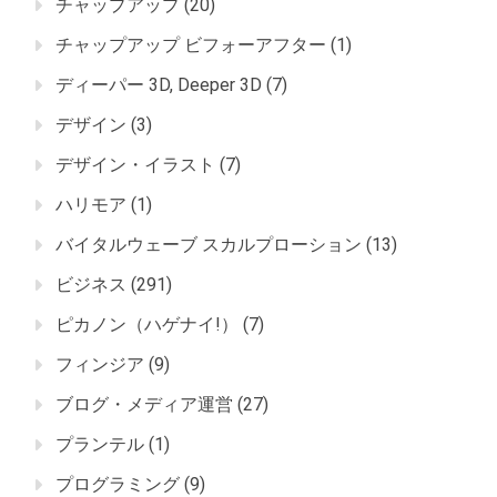
チャップアップ
(20)
チャップアップ ビフォーアフター
(1)
ディーパー 3D, Deeper 3D
(7)
デザイン
(3)
デザイン・イラスト
(7)
ハリモア
(1)
バイタルウェーブ スカルプローション
(13)
ビジネス
(291)
ピカノン（ハゲナイ!）
(7)
フィンジア
(9)
ブログ・メディア運営
(27)
プランテル
(1)
プログラミング
(9)