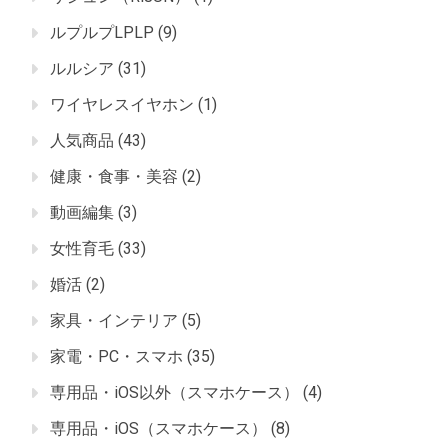
ルプルプLPLP
(9)
ルルシア
(31)
ワイヤレスイヤホン
(1)
人気商品
(43)
健康・食事・美容
(2)
動画編集
(3)
女性育毛
(33)
婚活
(2)
家具・インテリア
(5)
家電・PC・スマホ
(35)
専用品・iOS以外（スマホケース）
(4)
専用品・iOS（スマホケース）
(8)