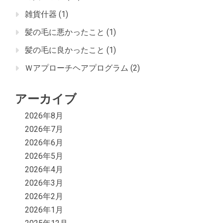
雑貨什器
(1)
髪の毛に悪かったこと
(1)
髪の毛に良かったこと
(1)
Ｗアプローチヘアプログラム
(2)
アーカイブ
2026年8月
2026年7月
2026年6月
2026年5月
2026年4月
2026年3月
2026年2月
2026年1月