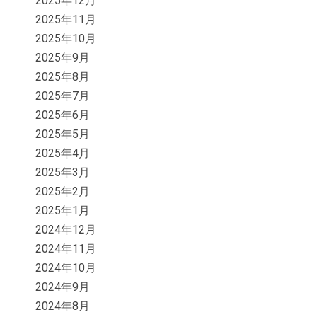
2025年12月
2025年11月
2025年10月
2025年9月
2025年8月
2025年7月
2025年6月
2025年5月
2025年4月
2025年3月
2025年2月
2025年1月
2024年12月
2024年11月
2024年10月
2024年9月
2024年8月