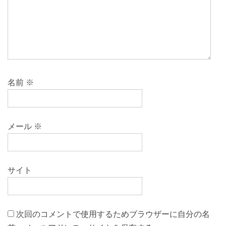
名前
※
メール
※
サイト
次回のコメントで使用するためブラウザーに自分の名