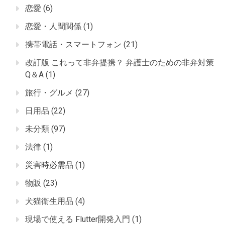
恋愛
(6)
恋愛・人間関係
(1)
携帯電話・スマートフォン
(21)
改訂版 これって非弁提携？ 弁護士のための非弁対策
Q＆A
(1)
旅行・グルメ
(27)
日用品
(22)
未分類
(97)
法律
(1)
災害時必需品
(1)
物販
(23)
犬猫衛生用品
(4)
現場で使える Flutter開発入門
(1)