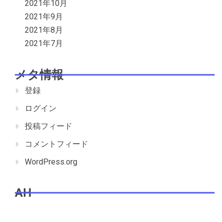
2021年10月
2021年9月
2021年8月
2021年7月
メタ情報
登録
ログイン
投稿フィード
コメントフィード
WordPress.org
AH