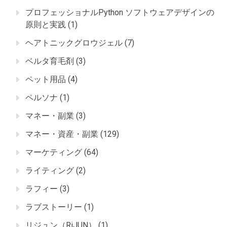
プロフェッショナルPython ソフトウェアデザインの
原則と実践
(1)
ヘアトニックグロウジェル
(7)
ベルタ育毛剤
(3)
ペット用品
(4)
ペルソナ
(1)
マネー・副業
(3)
マネー・資産・副業
(129)
マーケティング
(64)
ライティング
(2)
ラフィー
(3)
ラブストーリー
(1)
リジュン（RiJUN）
(1)