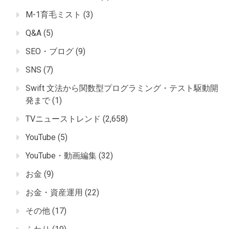
M-1育毛ミスト
(3)
Q&A
(5)
SEO・ブログ
(9)
SNS
(7)
Swift 文法から関数型プログラミング・テスト駆動開
発まで
(1)
TVニューストレンド
(2,658)
YouTube
(5)
YouTube・動画編集
(32)
お金
(9)
お金・資産運用
(22)
その他
(17)