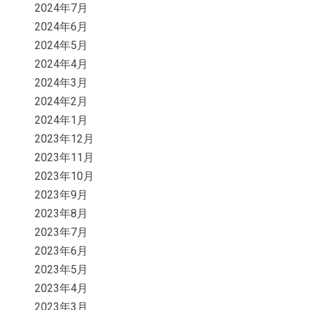
2024年7月
2024年6月
2024年5月
2024年4月
2024年3月
2024年2月
2024年1月
2023年12月
2023年11月
2023年10月
2023年9月
2023年8月
2023年7月
2023年6月
2023年5月
2023年4月
2023年3月