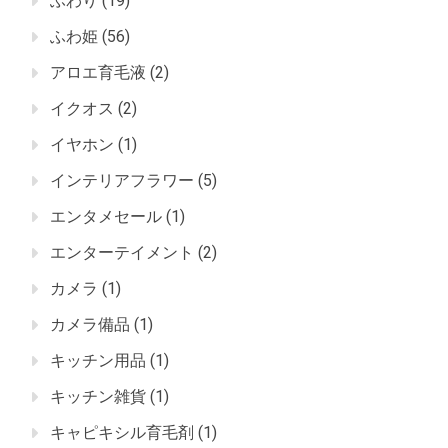
ふわり
(19)
ふわ姫
(56)
アロエ育毛液
(2)
イクオス
(2)
イヤホン
(1)
インテリアフラワー
(5)
エンタメセール
(1)
エンターテイメント
(2)
カメラ
(1)
カメラ備品
(1)
キッチン用品
(1)
キッチン雑貨
(1)
キャピキシル育毛剤
(1)