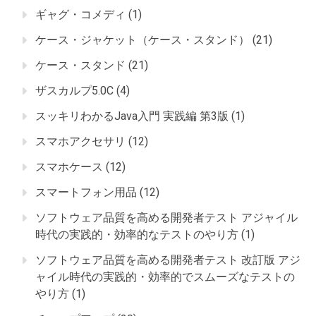
ギャグ・コメディ
(1)
ケース・ジャケット（ケース・スタンド）
(21)
ケース・スタンド
(21)
ザスカルプ5.0C
(4)
スッキリわかるJava入門 実践編 第3版
(1)
スマホアクセサリ
(12)
スマホケース
(12)
スマートフォン用品
(12)
ソフトウェア品質を高める開発者テスト アジャイル
時代の実践的・効率的なテストのやり方
(1)
ソフトウェア品質を高める開発者テスト 改訂版 アジ
ャイル時代の実践的・効率的でスムーズなテストの
やり方
(1)