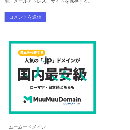
前、メールアドレス、サイトを保存する。
ムームードメイン