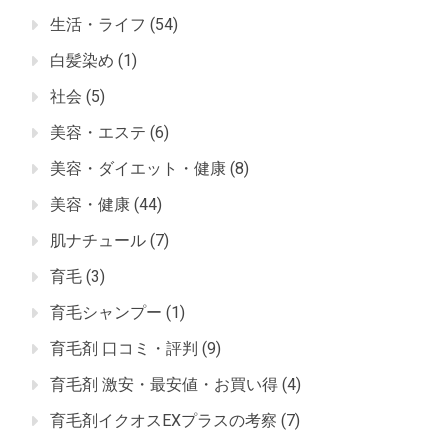
生活・ライフ
(54)
白髪染め
(1)
社会
(5)
美容・エステ
(6)
美容・ダイエット・健康
(8)
美容・健康
(44)
肌ナチュール
(7)
育毛
(3)
育毛シャンプー
(1)
育毛剤 口コミ・評判
(9)
育毛剤 激安・最安値・お買い得
(4)
育毛剤イクオスEXプラスの考察
(7)