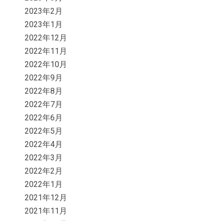
2023年2月
2023年1月
2022年12月
2022年11月
2022年10月
2022年9月
2022年8月
2022年7月
2022年6月
2022年5月
2022年4月
2022年3月
2022年2月
2022年1月
2021年12月
2021年11月