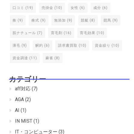
口コミ
(19)
売掛金
(10)
女性
(6)
成分
(6)
株
(9)
株式
(9)
無添加
(9)
競艇
(8)
競馬
(9)
肌ナチュール
(7)
育毛剤
(16)
育毛効果
(10)
薄毛
(9)
解約
(6)
請求書買取
(10)
資金繰り
(10)
資金調達
(11)
麻雀
(8)
カテゴリー
aff対応
(7)
AGA
(2)
AI
(1)
IN MIST
(1)
IT・コンピューター
(3)