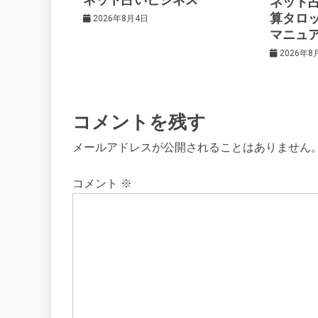
ネット
算タロ
2026年8月4日
ン
マニュ
2026年8
コメントを残す
メールアドレスが公開されることはありません
コメント
※