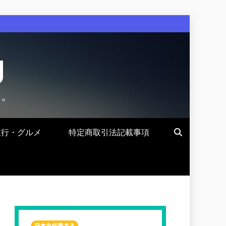
g
す。
旅行・グルメ
特定商取引法記載事項