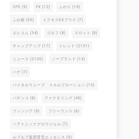
CFD
(9)
FX
(12)
ふわり
(19)
ふわ姫
(55)
イクオスEXプラス
(7)
エレコム
(34)
ゴルフ
(8)
スロット
(8)
チャップアップ
(17)
トレンド
(2131)
ニュース
(2130)
ノーブランド
(13)
ハゲ
(7)
バイタルウェーブ スカルプローション
(13)
パチンコ
(8)
ファクタリング
(40)
フィンジア
(9)
フリーランス
(6)
ヘアトニックグロウジェル
(7)
ルプルプ薬用育毛エッセンス
(9)