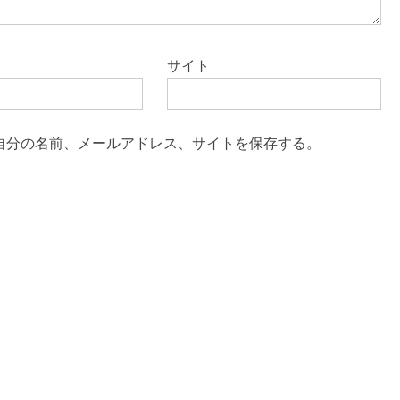
サイト
自分の名前、メールアドレス、サイトを保存する。