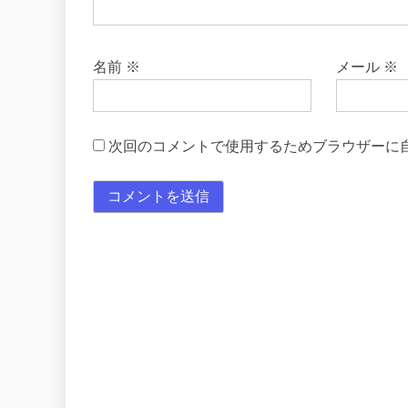
名前
※
メール
※
次回のコメントで使用するためブラウザーに