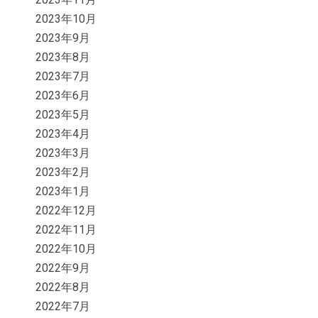
2023年10月
2023年9月
2023年8月
2023年7月
2023年6月
2023年5月
2023年4月
2023年3月
2023年2月
2023年1月
2022年12月
2022年11月
2022年10月
2022年9月
2022年8月
2022年7月