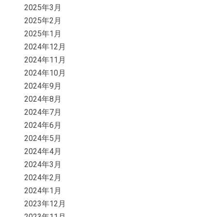
2025年3月
2025年2月
2025年1月
2024年12月
2024年11月
2024年10月
2024年9月
2024年8月
2024年7月
2024年6月
2024年5月
2024年4月
2024年3月
2024年2月
2024年1月
2023年12月
2023年11月