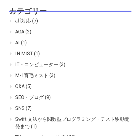
カテゴリー
aff対応
(7)
AGA
(2)
AI
(1)
IN MIST
(1)
IT・コンピューター
(3)
M-1育毛ミスト
(3)
Q&A
(5)
SEO・ブログ
(9)
SNS
(7)
Swift 文法から関数型プログラミング・テスト駆動開
発まで
(1)