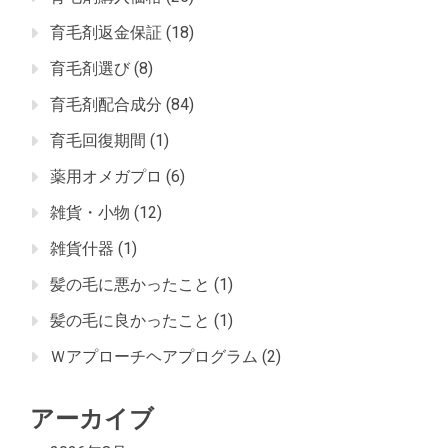
育毛剤返金保証
(18)
育毛剤選び
(8)
育毛剤配合成分
(84)
育毛回復期間
(1)
薬用オメガプロ
(6)
雑貨・小物
(12)
雑貨什器
(1)
髪の毛に悪かったこと
(1)
髪の毛に良かったこと
(1)
Ｗアプローチヘアプログラム
(2)
アーカイブ