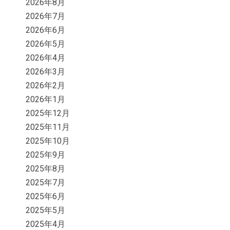
2026年8月
2026年7月
2026年6月
2026年5月
2026年4月
2026年3月
2026年2月
2026年1月
2025年12月
2025年11月
2025年10月
2025年9月
2025年8月
2025年7月
2025年6月
2025年5月
2025年4月