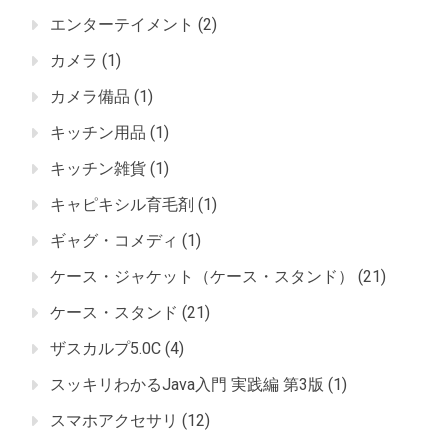
エンターテイメント
(2)
カメラ
(1)
カメラ備品
(1)
キッチン用品
(1)
キッチン雑貨
(1)
キャピキシル育毛剤
(1)
ギャグ・コメディ
(1)
ケース・ジャケット（ケース・スタンド）
(21)
ケース・スタンド
(21)
ザスカルプ5.0C
(4)
スッキリわかるJava入門 実践編 第3版
(1)
スマホアクセサリ
(12)