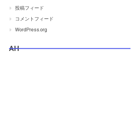
投稿フィード
コメントフィード
WordPress.org
AH