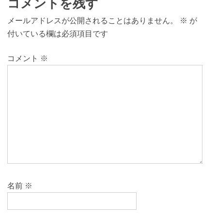
コメントを残す
メールアドレスが公開されることはありません。
※
が
付いている欄は必須項目です
コメント
※
名前
※