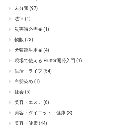
未分類
(97)
法律
(1)
災害時必需品
(1)
物販
(23)
犬猫衛生用品
(4)
現場で使える Flutter開発入門
(1)
生活・ライフ
(54)
白髪染め
(1)
社会
(5)
美容・エステ
(6)
美容・ダイエット・健康
(8)
美容・健康
(44)