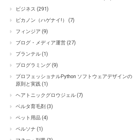
ビジネス
(291)
ピカノン（ハゲナイ!）
(7)
フィンジア
(9)
ブログ・メディア運営
(27)
プランテル
(1)
プログラミング
(9)
プロフェッショナルPython ソフトウェアデザインの
原則と実践
(1)
ヘアトニックグロウジェル
(7)
ベルタ育毛剤
(3)
ペット用品
(4)
ペルソナ
(1)