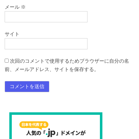
メール
※
サイト
次回のコメントで使用するためブラウザーに自分の名
前、メールアドレス、サイトを保存する。