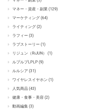
マネー・副業
(3)
マネー・資産・副業
(129)
マーケティング
(64)
ライティング
(2)
ラフィー
(3)
ラブストーリー
(1)
リジュン（RiJUN）
(1)
ルプルプLPLP
(9)
ルルシア
(31)
ワイヤレスイヤホン
(1)
人気商品
(43)
健康・食事・美容
(2)
動画編集
(3)