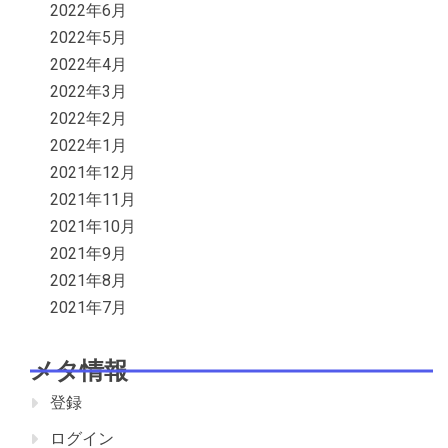
2022年6月
2022年5月
2022年4月
2022年3月
2022年2月
2022年1月
2021年12月
2021年11月
2021年10月
2021年9月
2021年8月
2021年7月
メタ情報
登録
ログイン