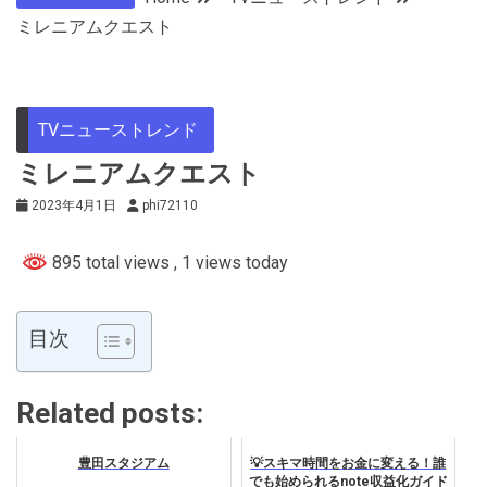
ミレニアムクエスト
TVニューストレンド
ミレニアムクエスト
2023年4月1日
phi72110
895 total views
, 1 views today
目次
Related posts:
豊田スタジアム
💡スキマ時間をお金に変える！誰
でも始められるnote収益化ガイド