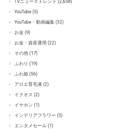
TVニューストレンド
(2,658)
YouTube
(5)
YouTube・動画編集
(32)
お金
(9)
お金・資産運用
(22)
その他
(17)
ふわり
(19)
ふわ姫
(56)
アロエ育毛液
(2)
イクオス
(2)
イヤホン
(1)
インテリアフラワー
(5)
エンタメセール
(1)