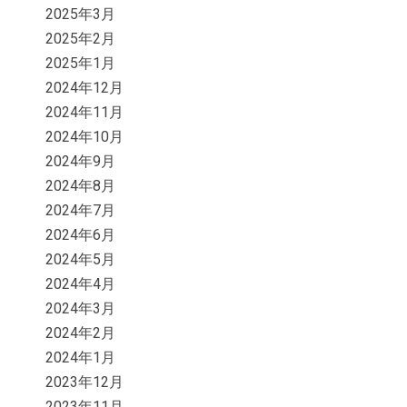
2025年3月
2025年2月
2025年1月
2024年12月
2024年11月
2024年10月
2024年9月
2024年8月
2024年7月
2024年6月
2024年5月
2024年4月
2024年3月
2024年2月
2024年1月
2023年12月
2023年11月