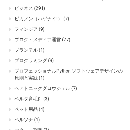
ビジネス
(291)
ピカノン（ハゲナイ!）
(7)
フィンジア
(9)
ブログ・メディア運営
(27)
プランテル
(1)
プログラミング
(9)
プロフェッショナルPython ソフトウェアデザインの
原則と実践
(1)
ヘアトニックグロウジェル
(7)
ベルタ育毛剤
(3)
ペット用品
(4)
ペルソナ
(1)