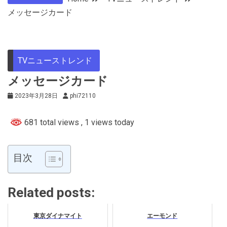
メッセージカード
TVニューストレンド
メッセージカード
2023年3月28日
phi72110
681 total views
, 1 views today
目次
Related posts:
東京ダイナマイト
エーモンド