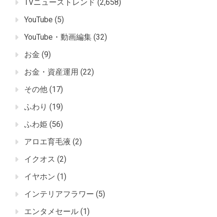
TVニューストレンド
(2,658)
YouTube
(5)
YouTube・動画編集
(32)
お金
(9)
お金・資産運用
(22)
その他
(17)
ふわり
(19)
ふわ姫
(56)
アロエ育毛液
(2)
イクオス
(2)
イヤホン
(1)
インテリアフラワー
(5)
エンタメセール
(1)