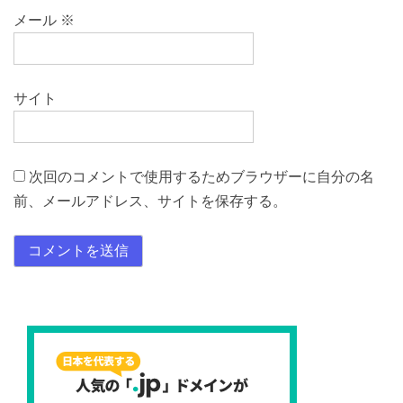
メール
※
サイト
次回のコメントで使用するためブラウザーに自分の名
前、メールアドレス、サイトを保存する。