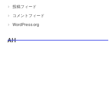
投稿フィード
コメントフィード
WordPress.org
AH