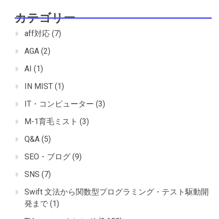
カテゴリー
aff対応
(7)
AGA
(2)
AI
(1)
IN MIST
(1)
IT・コンピューター
(3)
M-1育毛ミスト
(3)
Q&A
(5)
SEO・ブログ
(9)
SNS
(7)
Swift 文法から関数型プログラミング・テスト駆動開
発まで
(1)