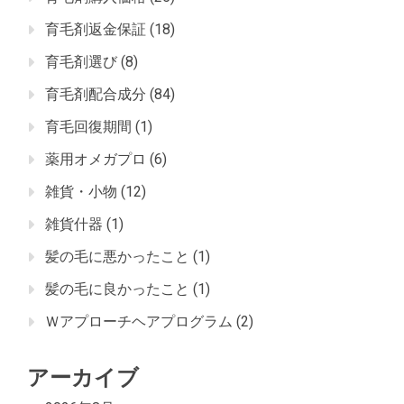
育毛剤返金保証
(18)
育毛剤選び
(8)
育毛剤配合成分
(84)
育毛回復期間
(1)
薬用オメガプロ
(6)
雑貨・小物
(12)
雑貨什器
(1)
髪の毛に悪かったこと
(1)
髪の毛に良かったこと
(1)
Ｗアプローチヘアプログラム
(2)
アーカイブ