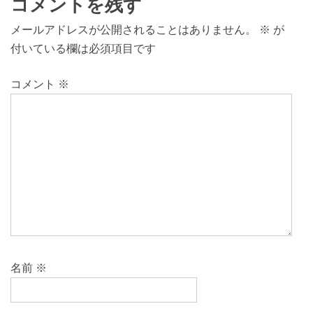
コメントを残す
メールアドレスが公開されることはありません。
※
が
付いている欄は必須項目です
コメント
※
名前
※