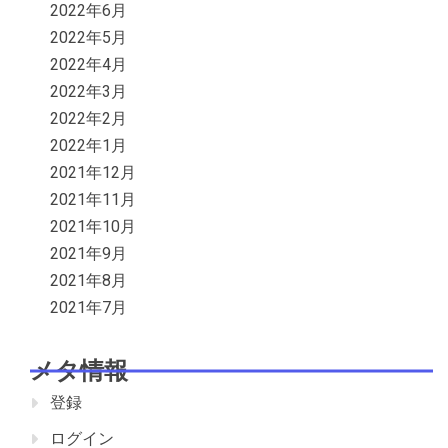
2022年6月
2022年5月
2022年4月
2022年3月
2022年2月
2022年1月
2021年12月
2021年11月
2021年10月
2021年9月
2021年8月
2021年7月
メタ情報
登録
ログイン