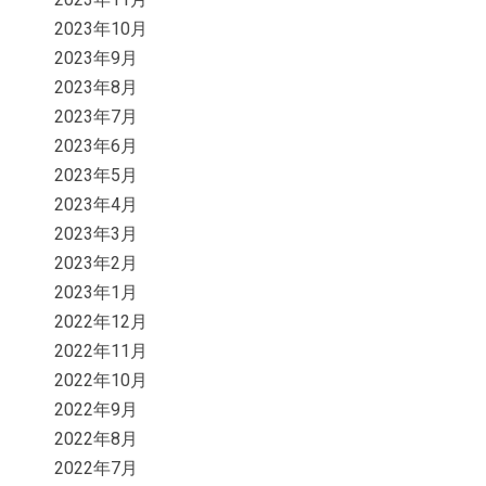
2023年10月
2023年9月
2023年8月
2023年7月
2023年6月
2023年5月
2023年4月
2023年3月
2023年2月
2023年1月
2022年12月
2022年11月
2022年10月
2022年9月
2022年8月
2022年7月