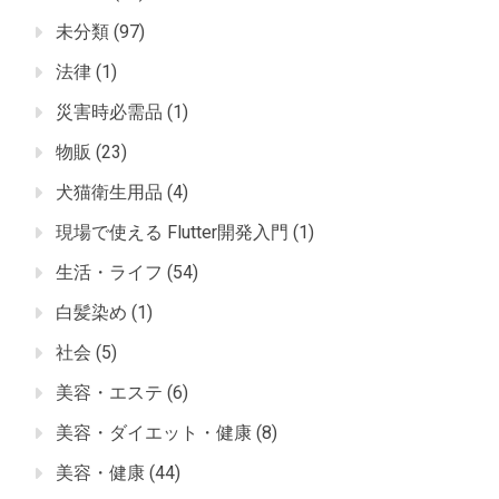
未分類
(97)
法律
(1)
災害時必需品
(1)
物販
(23)
犬猫衛生用品
(4)
現場で使える Flutter開発入門
(1)
生活・ライフ
(54)
白髪染め
(1)
社会
(5)
美容・エステ
(6)
美容・ダイエット・健康
(8)
美容・健康
(44)