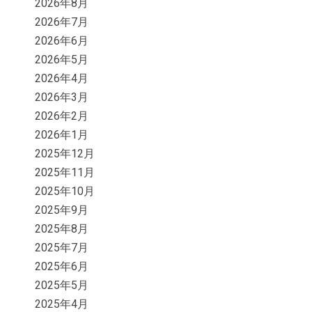
2026年8月
2026年7月
2026年6月
2026年5月
2026年4月
2026年3月
2026年2月
2026年1月
2025年12月
2025年11月
2025年10月
2025年9月
2025年8月
2025年7月
2025年6月
2025年5月
2025年4月