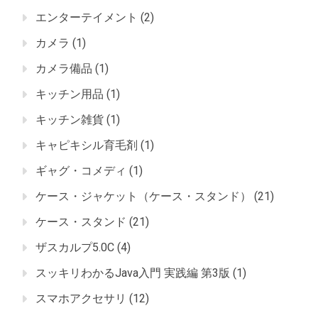
エンターテイメント
(2)
カメラ
(1)
カメラ備品
(1)
キッチン用品
(1)
キッチン雑貨
(1)
キャピキシル育毛剤
(1)
ギャグ・コメディ
(1)
ケース・ジャケット（ケース・スタンド）
(21)
ケース・スタンド
(21)
ザスカルプ5.0C
(4)
スッキリわかるJava入門 実践編 第3版
(1)
スマホアクセサリ
(12)