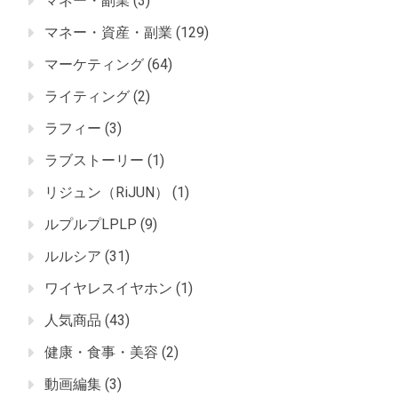
マネー・副業
(3)
マネー・資産・副業
(129)
マーケティング
(64)
ライティング
(2)
ラフィー
(3)
ラブストーリー
(1)
リジュン（RiJUN）
(1)
ルプルプLPLP
(9)
ルルシア
(31)
ワイヤレスイヤホン
(1)
人気商品
(43)
健康・食事・美容
(2)
動画編集
(3)