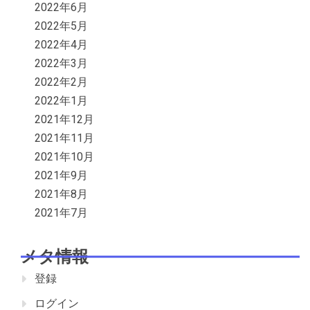
2022年6月
2022年5月
2022年4月
2022年3月
2022年2月
2022年1月
2021年12月
2021年11月
2021年10月
2021年9月
2021年8月
2021年7月
メタ情報
登録
ログイン