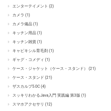
エンターテイメント
(2)
カメラ
(1)
カメラ備品
(1)
キッチン用品
(1)
キッチン雑貨
(1)
キャピキシル育毛剤
(1)
ギャグ・コメディ
(1)
ケース・ジャケット（ケース・スタンド）
(21)
ケース・スタンド
(21)
ザスカルプ5.0C
(4)
スッキリわかるJava入門 実践編 第3版
(1)
スマホアクセサリ
(12)