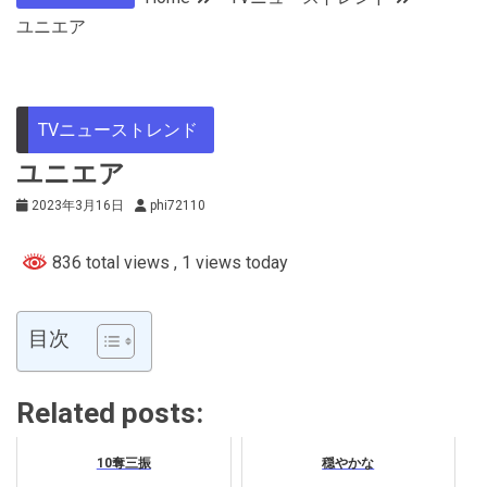
ユニエア
TVニューストレンド
ユニエア
2023年3月16日
phi72110
836 total views
, 1 views today
目次
Related posts:
10奪三振
穏やかな