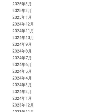
2025年3月
2025年2月
2025年1月
2024年12月
2024年11月
2024年10月
2024年9月
2024年8月
2024年7月
2024年6月
2024年5月
2024年4月
2024年3月
2024年2月
2024年1月
2023年12月
2023年11月