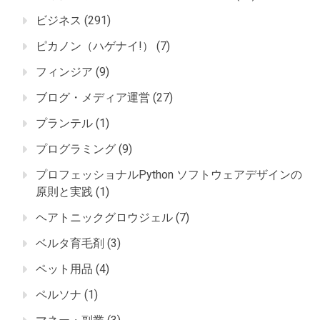
ビジネス
(291)
ピカノン（ハゲナイ!）
(7)
フィンジア
(9)
ブログ・メディア運営
(27)
プランテル
(1)
プログラミング
(9)
プロフェッショナルPython ソフトウェアデザインの
原則と実践
(1)
ヘアトニックグロウジェル
(7)
ベルタ育毛剤
(3)
ペット用品
(4)
ペルソナ
(1)