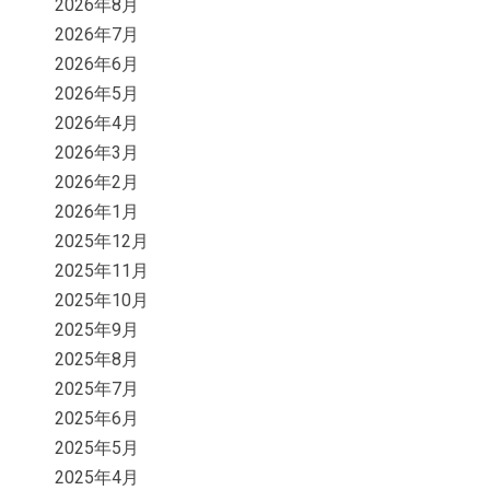
2026年8月
2026年7月
2026年6月
2026年5月
2026年4月
2026年3月
2026年2月
2026年1月
2025年12月
2025年11月
2025年10月
2025年9月
2025年8月
2025年7月
2025年6月
2025年5月
2025年4月