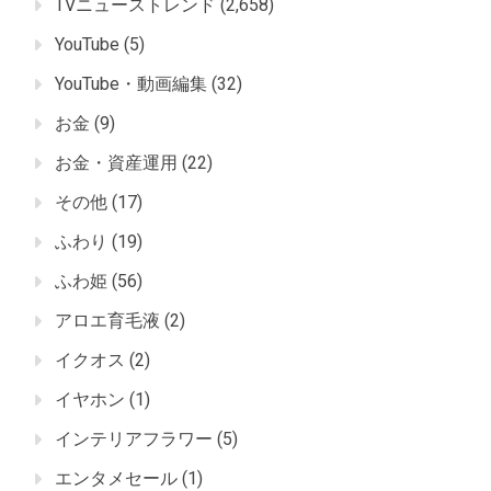
TVニューストレンド
(2,658)
YouTube
(5)
YouTube・動画編集
(32)
お金
(9)
お金・資産運用
(22)
その他
(17)
ふわり
(19)
ふわ姫
(56)
アロエ育毛液
(2)
イクオス
(2)
イヤホン
(1)
インテリアフラワー
(5)
エンタメセール
(1)