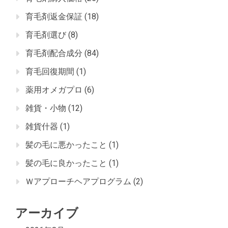
育毛剤返金保証
(18)
育毛剤選び
(8)
育毛剤配合成分
(84)
育毛回復期間
(1)
薬用オメガプロ
(6)
雑貨・小物
(12)
雑貨什器
(1)
髪の毛に悪かったこと
(1)
髪の毛に良かったこと
(1)
Ｗアプローチヘアプログラム
(2)
アーカイブ