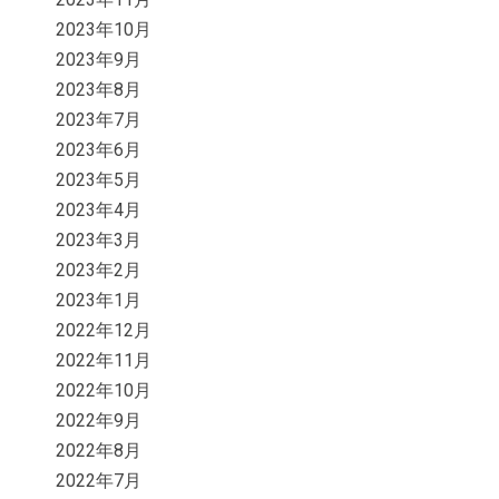
2023年10月
2023年9月
2023年8月
2023年7月
2023年6月
2023年5月
2023年4月
2023年3月
2023年2月
2023年1月
2022年12月
2022年11月
2022年10月
2022年9月
2022年8月
2022年7月