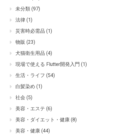
未分類
(97)
法律
(1)
災害時必需品
(1)
物販
(23)
犬猫衛生用品
(4)
現場で使える Flutter開発入門
(1)
生活・ライフ
(54)
白髪染め
(1)
社会
(5)
美容・エステ
(6)
美容・ダイエット・健康
(8)
美容・健康
(44)