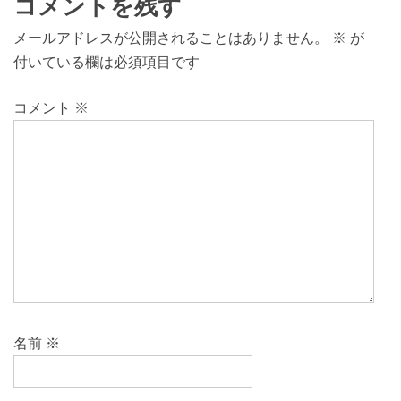
コメントを残す
メールアドレスが公開されることはありません。
※
が
付いている欄は必須項目です
コメント
※
名前
※