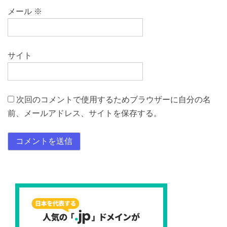
メール
※
サイト
次回のコメントで使用するためブラウザーに自分の名
前、メールアドレス、サイトを保存する。