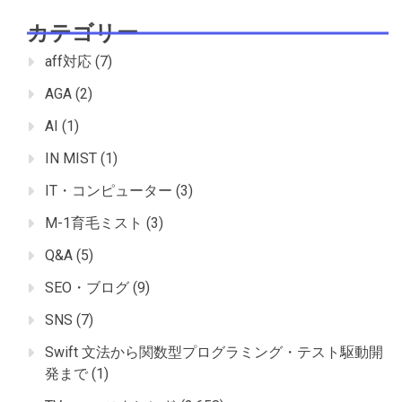
カテゴリー
aff対応
(7)
AGA
(2)
AI
(1)
IN MIST
(1)
IT・コンピューター
(3)
M-1育毛ミスト
(3)
Q&A
(5)
SEO・ブログ
(9)
SNS
(7)
Swift 文法から関数型プログラミング・テスト駆動開
発まで
(1)