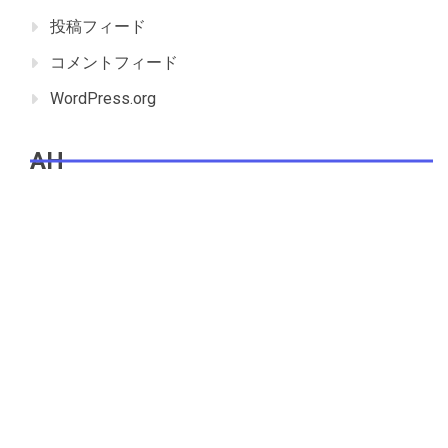
投稿フィード
コメントフィード
WordPress.org
AH