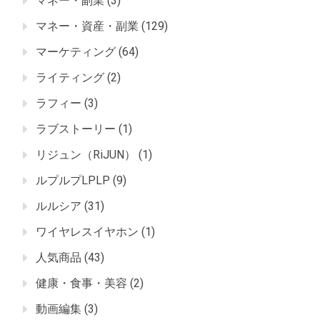
マネー・副業
(3)
マネー・資産・副業
(129)
マーケティング
(64)
ライティング
(2)
ラフィー
(3)
ラブストーリー
(1)
リジュン（RiJUN）
(1)
ルプルプLPLP
(9)
ルルシア
(31)
ワイヤレスイヤホン
(1)
人気商品
(43)
健康・食事・美容
(2)
動画編集
(3)