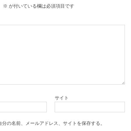
。
※
が付いている欄は必須項目です
サイト
自分の名前、メールアドレス、サイトを保存する。