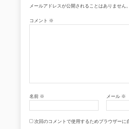
メールアドレスが公開されることはありません
コメント
※
名前
※
メール
※
次回のコメントで使用するためブラウザーに