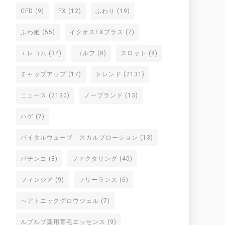
CFD
(9)
FX
(12)
ふわり
(19)
ふわ姫
(55)
イクオスEXプラス
(7)
エレコム
(34)
ゴルフ
(8)
スロット
(8)
チャップアップ
(17)
トレンド
(2131)
ニュース
(2130)
ノーブランド
(13)
ハゲ
(7)
バイタルウェーブ スカルプローション
(13)
パチンコ
(8)
ファクタリング
(40)
フィンジア
(9)
フリーランス
(6)
ヘアトニックグロウジェル
(7)
ルプルプ薬用育毛エッセンス
(9)