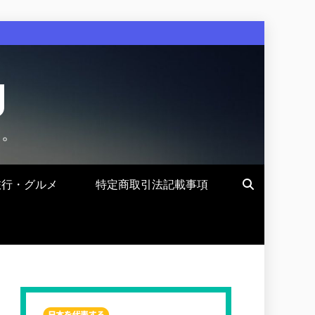
g
す。
旅行・グルメ
特定商取引法記載事項