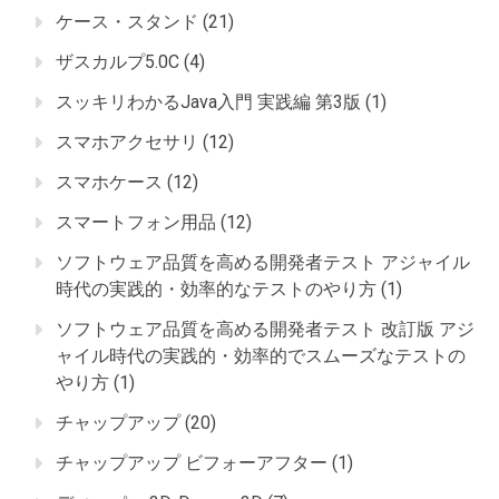
ケース・スタンド
(21)
ザスカルプ5.0C
(4)
スッキリわかるJava入門 実践編 第3版
(1)
スマホアクセサリ
(12)
スマホケース
(12)
スマートフォン用品
(12)
ソフトウェア品質を高める開発者テスト アジャイル
時代の実践的・効率的なテストのやり方
(1)
ソフトウェア品質を高める開発者テスト 改訂版 アジ
ャイル時代の実践的・効率的でスムーズなテストの
やり方
(1)
チャップアップ
(20)
チャップアップ ビフォーアフター
(1)