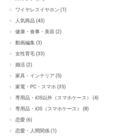
ワイヤレスイヤホン
(1)
人気商品
(43)
健康・食事・美容
(2)
動画編集
(3)
女性育毛
(33)
婚活
(2)
家具・インテリア
(5)
家電・PC・スマホ
(35)
専用品・iOS以外（スマホケース）
(4)
専用品・iOS（スマホケース）
(8)
恋愛
(6)
恋愛・人間関係
(1)