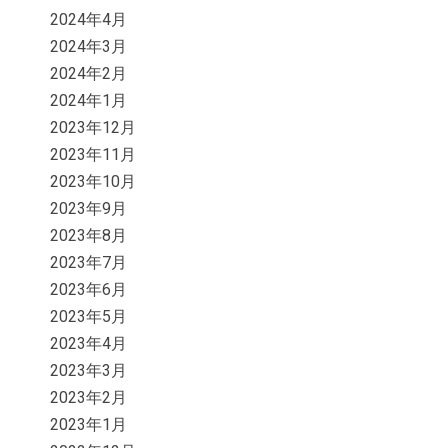
2024年4月
2024年3月
2024年2月
2024年1月
2023年12月
2023年11月
2023年10月
2023年9月
2023年8月
2023年7月
2023年6月
2023年5月
2023年4月
2023年3月
2023年2月
2023年1月