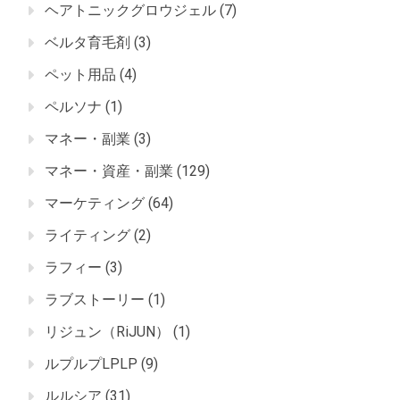
ヘアトニックグロウジェル
(7)
ベルタ育毛剤
(3)
ペット用品
(4)
ペルソナ
(1)
マネー・副業
(3)
マネー・資産・副業
(129)
マーケティング
(64)
ライティング
(2)
ラフィー
(3)
ラブストーリー
(1)
リジュン（RiJUN）
(1)
ルプルプLPLP
(9)
ルルシア
(31)