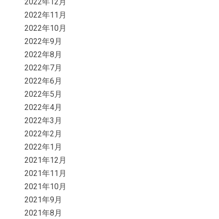
2022年12月
2022年11月
2022年10月
2022年9月
2022年8月
2022年7月
2022年6月
2022年5月
2022年4月
2022年3月
2022年2月
2022年1月
2021年12月
2021年11月
2021年10月
2021年9月
2021年8月