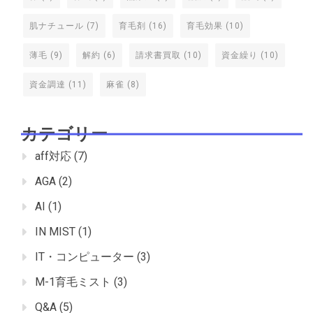
肌ナチュール
(7)
育毛剤
(16)
育毛効果
(10)
薄毛
(9)
解約
(6)
請求書買取
(10)
資金繰り
(10)
資金調達
(11)
麻雀
(8)
カテゴリー
aff対応
(7)
AGA
(2)
AI
(1)
IN MIST
(1)
IT・コンピューター
(3)
M-1育毛ミスト
(3)
Q&A
(5)