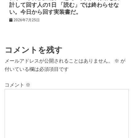
計して回す人の1日 「読む」では終わらせな
い。今日から回す実装書だ。
2026年7月25日
コメントを残す
メールアドレスが公開されることはありません。
※
が
付いている欄は必須項目です
コメント
※