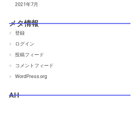
2021年7月
メタ情報
登録
ログイン
投稿フィード
コメントフィード
WordPress.org
AH