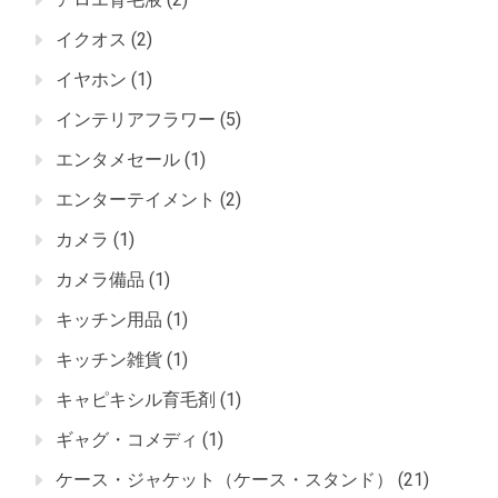
イクオス
(2)
イヤホン
(1)
インテリアフラワー
(5)
エンタメセール
(1)
エンターテイメント
(2)
カメラ
(1)
カメラ備品
(1)
キッチン用品
(1)
キッチン雑貨
(1)
キャピキシル育毛剤
(1)
ギャグ・コメディ
(1)
ケース・ジャケット（ケース・スタンド）
(21)