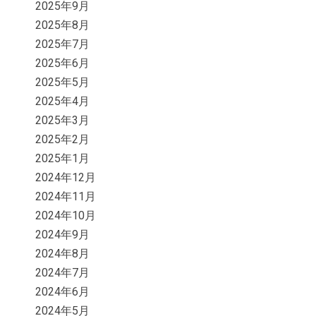
2025年9月
2025年8月
2025年7月
2025年6月
2025年5月
2025年4月
2025年3月
2025年2月
2025年1月
2024年12月
2024年11月
2024年10月
2024年9月
2024年8月
2024年7月
2024年6月
2024年5月