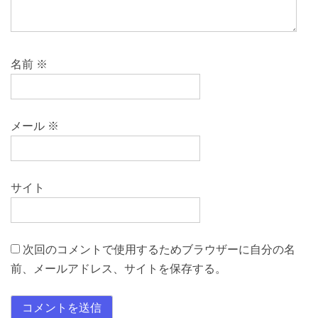
名前
※
メール
※
サイト
次回のコメントで使用するためブラウザーに自分の名
前、メールアドレス、サイトを保存する。