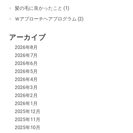
髪の毛に良かったこと
(1)
Ｗアプローチヘアプログラム
(2)
アーカイブ
2026年8月
2026年7月
2026年6月
2026年5月
2026年4月
2026年3月
2026年2月
2026年1月
2025年12月
2025年11月
2025年10月