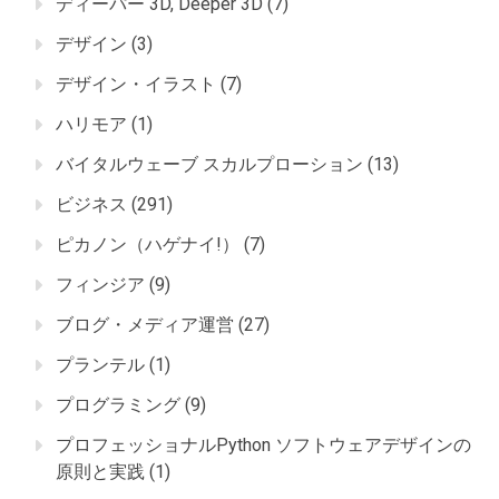
ディーパー 3D, Deeper 3D
(7)
デザイン
(3)
デザイン・イラスト
(7)
ハリモア
(1)
バイタルウェーブ スカルプローション
(13)
ビジネス
(291)
ピカノン（ハゲナイ!）
(7)
フィンジア
(9)
ブログ・メディア運営
(27)
プランテル
(1)
プログラミング
(9)
プロフェッショナルPython ソフトウェアデザインの
原則と実践
(1)