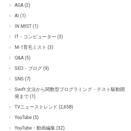
AGA
(2)
AI
(1)
IN MIST
(1)
IT・コンピューター
(3)
M-1育毛ミスト
(3)
Q&A
(5)
SEO・ブログ
(9)
SNS
(7)
Swift 文法から関数型プログラミング・テスト駆動開
発まで
(1)
TVニューストレンド
(2,658)
YouTube
(5)
YouTube・動画編集
(32)