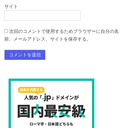
サイト
次回のコメントで使用するためブラウザーに自分の名
前、メールアドレス、サイトを保存する。