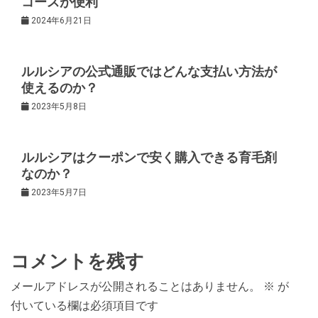
コースが便利
シ
2024年6月21日
ョ
ルルシアの公式通販ではどんな支払い方法が
ン
使えるのか？
2023年5月8日
ルルシアはクーポンで安く購入できる育毛剤
なのか？
2023年5月7日
コメントを残す
メールアドレスが公開されることはありません。
※
が
付いている欄は必須項目です