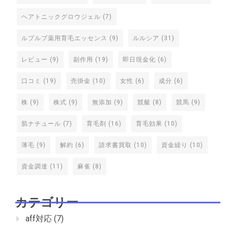
ヘアトニックグロウジェル
(7)
ルプルプ薬用育毛エッセンス
(9)
ルルシア
(31)
レビュー
(9)
副作用
(19)
即日現金化
(6)
口コミ
(19)
売掛金
(10)
女性
(6)
成分
(6)
株
(9)
株式
(9)
無添加
(9)
競艇
(8)
競馬
(9)
肌ナチュール
(7)
育毛剤
(16)
育毛効果
(10)
薄毛
(9)
解約
(6)
請求書買取
(10)
資金繰り
(10)
資金調達
(11)
麻雀
(8)
カテゴリー
aff対応
(7)