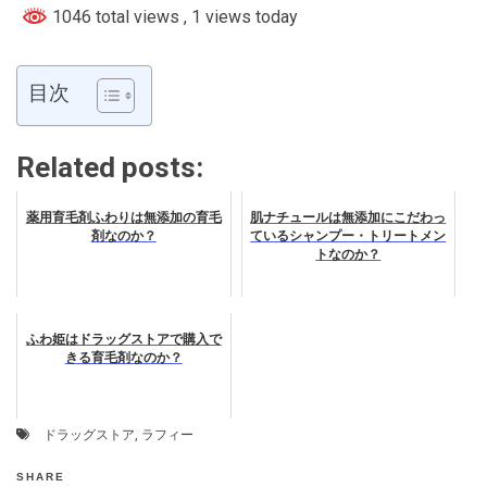
1046 total views
, 1 views today
目次
Related posts:
薬用育毛剤ふわりは無添加の育毛
肌ナチュールは無添加にこだわっ
剤なのか？
ているシャンプー・トリートメン
トなのか？
ふわ姫はドラッグストアで購入で
きる育毛剤なのか？
ドラッグストア
,
ラフィー
SHARE