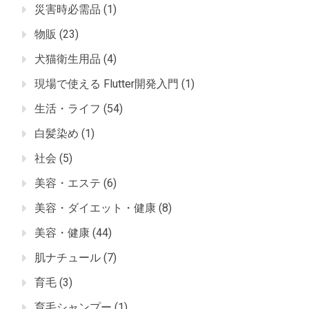
災害時必需品
(1)
物販
(23)
犬猫衛生用品
(4)
現場で使える Flutter開発入門
(1)
生活・ライフ
(54)
白髪染め
(1)
社会
(5)
美容・エステ
(6)
美容・ダイエット・健康
(8)
美容・健康
(44)
肌ナチュール
(7)
育毛
(3)
育毛シャンプー
(1)