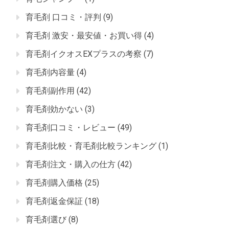
育毛剤 口コミ・評判
(9)
育毛剤 激安・最安値・お買い得
(4)
育毛剤イクオスEXプラスの考察
(7)
育毛剤内容量
(4)
育毛剤副作用
(42)
育毛剤効かない
(3)
育毛剤口コミ・レビュー
(49)
育毛剤比較・育毛剤比較ランキング
(1)
育毛剤注文・購入の仕方
(42)
育毛剤購入価格
(25)
育毛剤返金保証
(18)
育毛剤選び
(8)