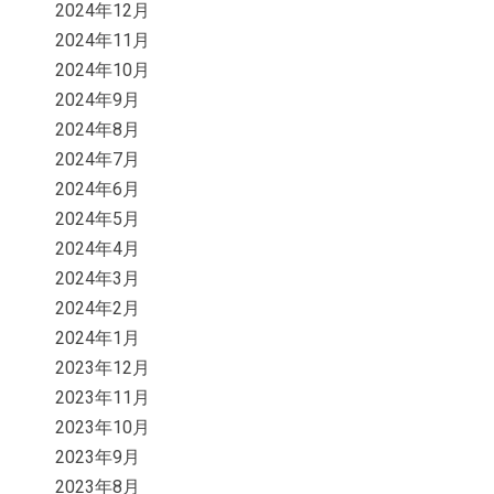
2024年12月
2024年11月
2024年10月
2024年9月
2024年8月
2024年7月
2024年6月
2024年5月
2024年4月
2024年3月
2024年2月
2024年1月
2023年12月
2023年11月
2023年10月
2023年9月
2023年8月