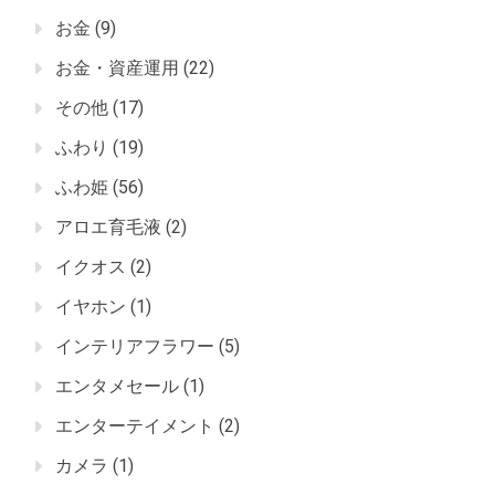
お金
(9)
お金・資産運用
(22)
その他
(17)
ふわり
(19)
ふわ姫
(56)
アロエ育毛液
(2)
イクオス
(2)
イヤホン
(1)
インテリアフラワー
(5)
エンタメセール
(1)
エンターテイメント
(2)
カメラ
(1)