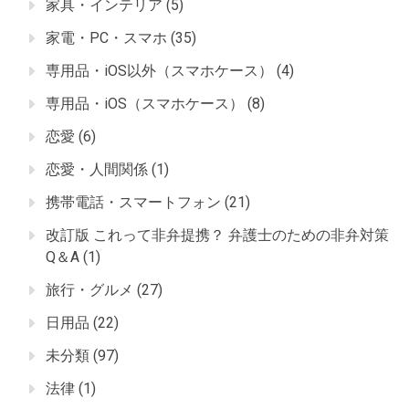
家具・インテリア
(5)
家電・PC・スマホ
(35)
専用品・iOS以外（スマホケース）
(4)
専用品・iOS（スマホケース）
(8)
恋愛
(6)
恋愛・人間関係
(1)
携帯電話・スマートフォン
(21)
改訂版 これって非弁提携？ 弁護士のための非弁対策
Q＆A
(1)
旅行・グルメ
(27)
日用品
(22)
未分類
(97)
法律
(1)