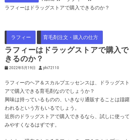
ラフィーはドラッグストアで購入できるのか？
ラフィー
育毛剤注文・購入の仕方
ラフィーはドラッグストアで購入で
きるのか？
2022年5月19日
phi72110
ラフィーのヘア＆スカルプエッセンスは、ドラッグスト
アで購入できる育毛剤なのでしょうか？
興味は持っているものの、いきなり通販することは躊躇
われるという方もいるでしょう。
近所のドラッグストアで購入できるなら、試しに使って
みやすくなるはずです。