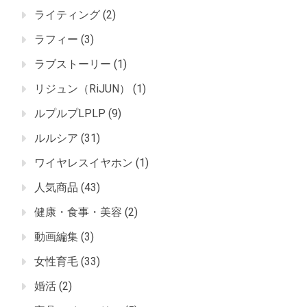
ライティング
(2)
ラフィー
(3)
ラブストーリー
(1)
リジュン（RiJUN）
(1)
ルプルプLPLP
(9)
ルルシア
(31)
ワイヤレスイヤホン
(1)
人気商品
(43)
健康・食事・美容
(2)
動画編集
(3)
女性育毛
(33)
婚活
(2)