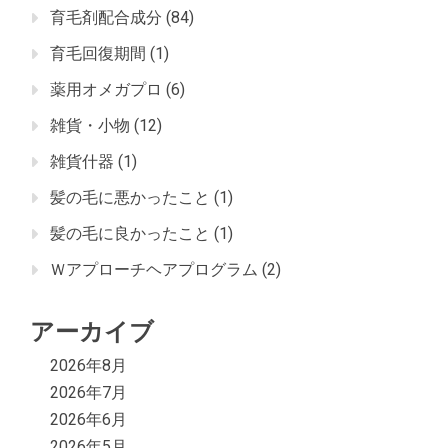
育毛剤配合成分
(84)
育毛回復期間
(1)
薬用オメガプロ
(6)
雑貨・小物
(12)
雑貨什器
(1)
髪の毛に悪かったこと
(1)
髪の毛に良かったこと
(1)
Ｗアプローチヘアプログラム
(2)
アーカイブ
2026年8月
2026年7月
2026年6月
2026年5月