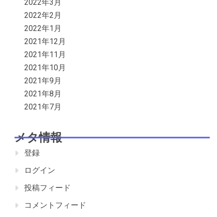
2022年3月
2022年2月
2022年1月
2021年12月
2021年11月
2021年10月
2021年9月
2021年8月
2021年7月
メタ情報
登録
ログイン
投稿フィード
コメントフィード