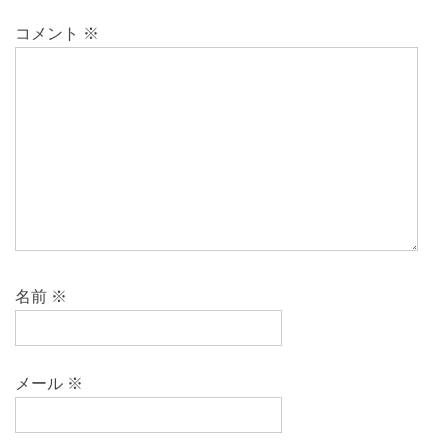
コメント
※
名前
※
メール
※