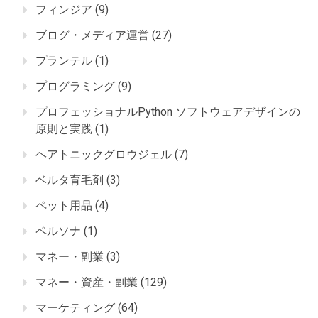
フィンジア
(9)
ブログ・メディア運営
(27)
プランテル
(1)
プログラミング
(9)
プロフェッショナルPython ソフトウェアデザインの
原則と実践
(1)
ヘアトニックグロウジェル
(7)
ベルタ育毛剤
(3)
ペット用品
(4)
ペルソナ
(1)
マネー・副業
(3)
マネー・資産・副業
(129)
マーケティング
(64)