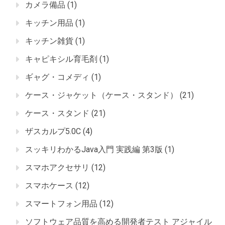
カメラ備品
(1)
キッチン用品
(1)
キッチン雑貨
(1)
キャピキシル育毛剤
(1)
ギャグ・コメディ
(1)
ケース・ジャケット（ケース・スタンド）
(21)
ケース・スタンド
(21)
ザスカルプ5.0C
(4)
スッキリわかるJava入門 実践編 第3版
(1)
スマホアクセサリ
(12)
スマホケース
(12)
スマートフォン用品
(12)
ソフトウェア品質を高める開発者テスト アジャイル