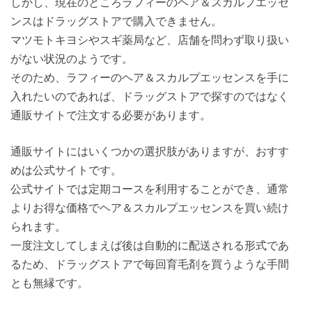
しかし、現在のところラフィーのヘア＆スカルプエッセ
ンスはドラッグストアで購入できません。
マツモトキヨシやスギ薬局など、店舗を問わず取り扱い
がない状況のようです。
そのため、ラフィーのヘア＆スカルプエッセンスを手に
入れたいのであれば、ドラッグストアで探すのではなく
通販サイトで注文する必要があります。
通販サイトにはいくつかの選択肢がありますが、おすす
めは公式サイトです。
公式サイトでは定期コースを利用することができ、通常
よりお得な価格でヘア＆スカルプエッセンスを買い続け
られます。
一度注文してしまえば後は自動的に配送される形式であ
るため、ドラッグストアで毎回育毛剤を買うような手間
とも無縁です。