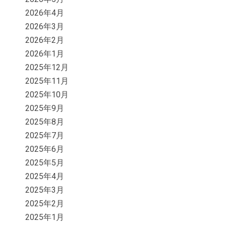
2026年4月
2026年3月
2026年2月
2026年1月
2025年12月
2025年11月
2025年10月
2025年9月
2025年8月
2025年7月
2025年6月
2025年5月
2025年4月
2025年3月
2025年2月
2025年1月