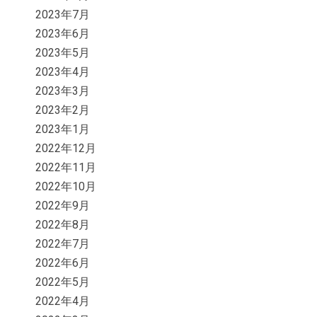
2023年7月
2023年6月
2023年5月
2023年4月
2023年3月
2023年2月
2023年1月
2022年12月
2022年11月
2022年10月
2022年9月
2022年8月
2022年7月
2022年6月
2022年5月
2022年4月