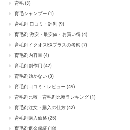
育毛
(3)
育毛シャンプー
(1)
育毛剤 口コミ・評判
(9)
育毛剤 激安・最安値・お買い得
(4)
育毛剤イクオスEXプラスの考察
(7)
育毛剤内容量
(4)
育毛剤副作用
(42)
育毛剤効かない
(3)
育毛剤口コミ・レビュー
(49)
育毛剤比較・育毛剤比較ランキング
(1)
育毛剤注文・購入の仕方
(42)
育毛剤購入価格
(25)
育毛剤返金保証
(18)