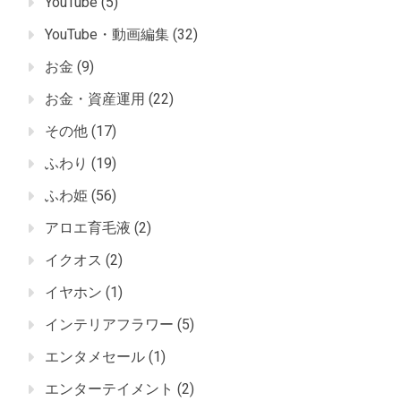
YouTube
(5)
YouTube・動画編集
(32)
お金
(9)
お金・資産運用
(22)
その他
(17)
ふわり
(19)
ふわ姫
(56)
アロエ育毛液
(2)
イクオス
(2)
イヤホン
(1)
インテリアフラワー
(5)
エンタメセール
(1)
エンターテイメント
(2)