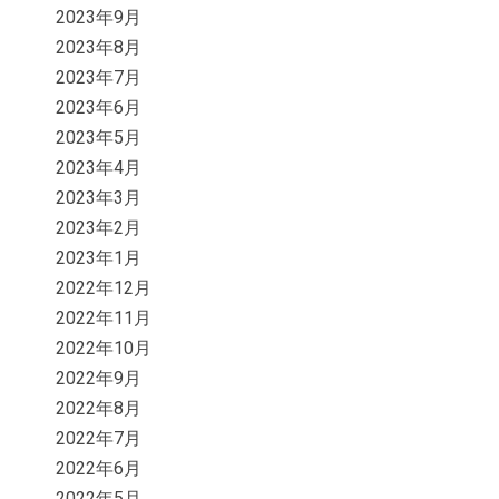
2023年9月
2023年8月
2023年7月
2023年6月
2023年5月
2023年4月
2023年3月
2023年2月
2023年1月
2022年12月
2022年11月
2022年10月
2022年9月
2022年8月
2022年7月
2022年6月
2022年5月