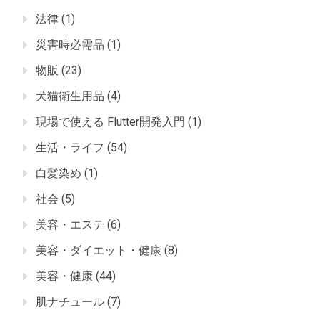
法律
(1)
災害時必需品
(1)
物販
(23)
犬猫衛生用品
(4)
現場で使える Flutter開発入門
(1)
生活・ライフ
(54)
白髪染め
(1)
社会
(5)
美容・エステ
(6)
美容・ダイエット・健康
(8)
美容・健康
(44)
肌ナチュール
(7)