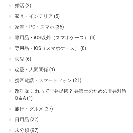
婚活
(2)
家具・インテリア
(5)
家電・PC・スマホ
(35)
専用品・iOS以外（スマホケース）
(4)
専用品・iOS（スマホケース）
(8)
恋愛
(6)
恋愛・人間関係
(1)
携帯電話・スマートフォン
(21)
改訂版 これって非弁提携？ 弁護士のための非弁対策
Q＆A
(1)
旅行・グルメ
(27)
日用品
(22)
未分類
(97)