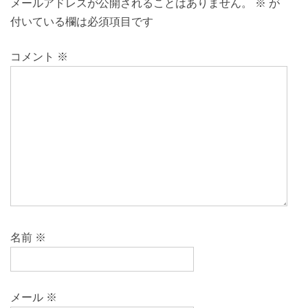
メールアドレスが公開されることはありません。
※
が
付いている欄は必須項目です
コメント
※
名前
※
メール
※