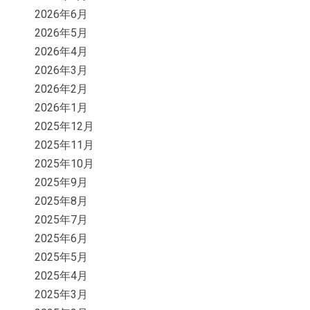
2026年6月
2026年5月
2026年4月
2026年3月
2026年2月
2026年1月
2025年12月
2025年11月
2025年10月
2025年9月
2025年8月
2025年7月
2025年6月
2025年5月
2025年4月
2025年3月