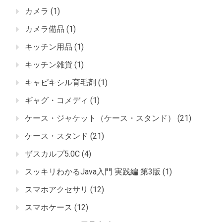
カメラ
(1)
カメラ備品
(1)
キッチン用品
(1)
キッチン雑貨
(1)
キャピキシル育毛剤
(1)
ギャグ・コメディ
(1)
ケース・ジャケット（ケース・スタンド）
(21)
ケース・スタンド
(21)
ザスカルプ5.0C
(4)
スッキリわかるJava入門 実践編 第3版
(1)
スマホアクセサリ
(12)
スマホケース
(12)