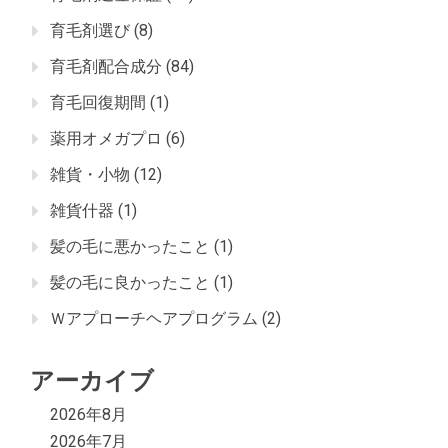
育毛剤選び
(8)
育毛剤配合成分
(84)
育毛回復期間
(1)
薬用オメガプロ
(6)
雑貨・小物
(12)
雑貨什器
(1)
髪の毛に悪かったこと
(1)
髪の毛に良かったこと
(1)
Ｗアプローチヘアプログラム
(2)
アーカイブ
2026年8月
2026年7月