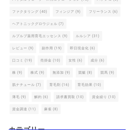
ファクタリング
(40)
フィンジア
(9)
フリーランス
(6)
ヘアトニックグロウジェル
(7)
ルプルプ薬用育毛エッセンス
(9)
ルルシア
(31)
レビュー
(9)
副作用
(19)
即日現金化
(6)
口コミ
(19)
売掛金
(10)
女性
(6)
成分
(6)
株
(9)
株式
(9)
無添加
(9)
競艇
(8)
競馬
(9)
肌ナチュール
(7)
育毛剤
(16)
育毛効果
(10)
薄毛
(9)
解約
(6)
請求書買取
(10)
資金繰り
(10)
資金調達
(11)
麻雀
(8)
カテゴリー