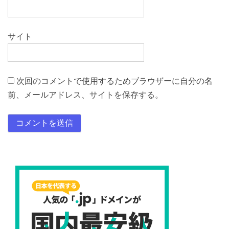
サイト
次回のコメントで使用するためブラウザーに自分の名
前、メールアドレス、サイトを保存する。