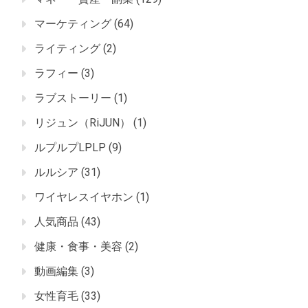
マーケティング
(64)
ライティング
(2)
ラフィー
(3)
ラブストーリー
(1)
リジュン（RiJUN）
(1)
ルプルプLPLP
(9)
ルルシア
(31)
ワイヤレスイヤホン
(1)
人気商品
(43)
健康・食事・美容
(2)
動画編集
(3)
女性育毛
(33)