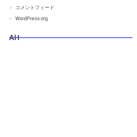
コメントフィード
WordPress.org
AH