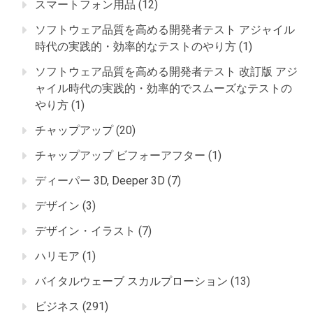
スマートフォン用品
(12)
ソフトウェア品質を高める開発者テスト アジャイル
時代の実践的・効率的なテストのやり方
(1)
ソフトウェア品質を高める開発者テスト 改訂版 アジ
ャイル時代の実践的・効率的でスムーズなテストの
やり方
(1)
チャップアップ
(20)
チャップアップ ビフォーアフター
(1)
ディーパー 3D, Deeper 3D
(7)
デザイン
(3)
デザイン・イラスト
(7)
ハリモア
(1)
バイタルウェーブ スカルプローション
(13)
ビジネス
(291)