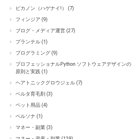
ピカノン（ハゲナイ!）
(7)
フィンジア
(9)
ブログ・メディア運営
(27)
プランテル
(1)
プログラミング
(9)
プロフェッショナルPython ソフトウェアデザインの
原則と実践
(1)
ヘアトニックグロウジェル
(7)
ベルタ育毛剤
(3)
ペット用品
(4)
ペルソナ
(1)
マネー・副業
(3)
マネー・資産・副業
(129)