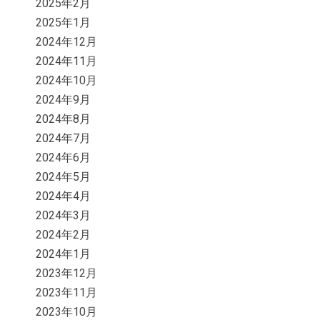
2025年2月
2025年1月
2024年12月
2024年11月
2024年10月
2024年9月
2024年8月
2024年7月
2024年6月
2024年5月
2024年4月
2024年3月
2024年2月
2024年1月
2023年12月
2023年11月
2023年10月