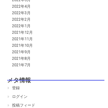
2022年4月
2022年3月
2022年2月
2022年1月
2021年12月
2021年11月
2021年10月
2021年9月
2021年8月
2021年7月
メタ情報
登録
ログイン
投稿フィード