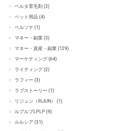
ベルタ育毛剤
(3)
ペット用品
(4)
ペルソナ
(1)
マネー・副業
(3)
マネー・資産・副業
(129)
マーケティング
(64)
ライティング
(2)
ラフィー
(3)
ラブストーリー
(1)
リジュン（RiJUN）
(1)
ルプルプLPLP
(9)
ルルシア
(31)