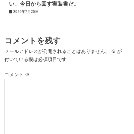
い。今日から回す実装書だ。
2026年7月25日
コメントを残す
メールアドレスが公開されることはありません。
※
が
付いている欄は必須項目です
コメント
※