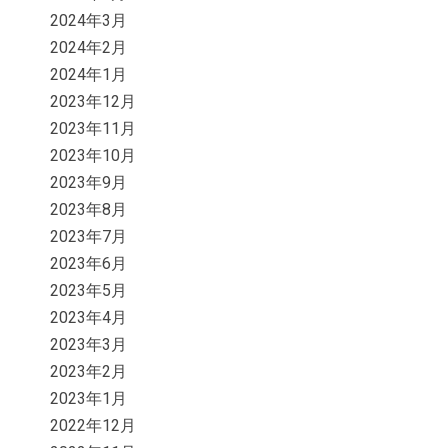
2024年3月
2024年2月
2024年1月
2023年12月
2023年11月
2023年10月
2023年9月
2023年8月
2023年7月
2023年6月
2023年5月
2023年4月
2023年3月
2023年2月
2023年1月
2022年12月