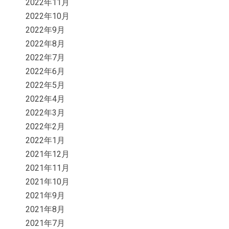
2022年11月
2022年10月
2022年9月
2022年8月
2022年7月
2022年6月
2022年5月
2022年4月
2022年3月
2022年2月
2022年1月
2021年12月
2021年11月
2021年10月
2021年9月
2021年8月
2021年7月