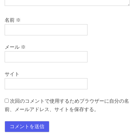
名前
※
メール
※
サイト
次回のコメントで使用するためブラウザーに自分の名
前、メールアドレス、サイトを保存する。