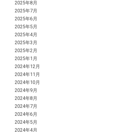
2025年8月
2025年7月
2025年6月
2025年5月
2025年4月
2025年3月
2025年2月
2025年1月
2024年12月
2024年11月
2024年10月
2024年9月
2024年8月
2024年7月
2024年6月
2024年5月
2024年4月