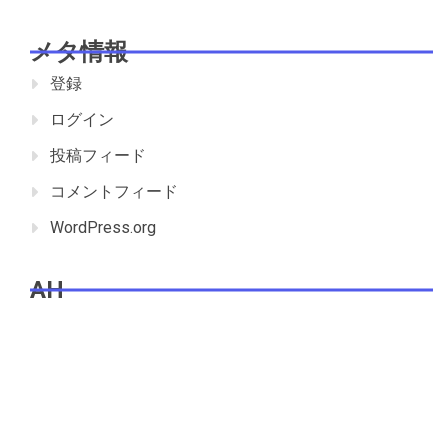
メタ情報
登録
ログイン
投稿フィード
コメントフィード
WordPress.org
AH