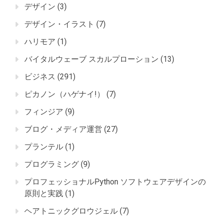
デザイン
(3)
デザイン・イラスト
(7)
ハリモア
(1)
バイタルウェーブ スカルプローション
(13)
ビジネス
(291)
ピカノン（ハゲナイ!）
(7)
フィンジア
(9)
ブログ・メディア運営
(27)
プランテル
(1)
プログラミング
(9)
プロフェッショナルPython ソフトウェアデザインの
原則と実践
(1)
ヘアトニックグロウジェル
(7)