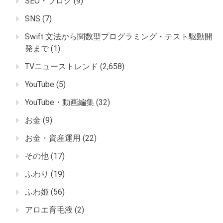
SEO・ブログ
(9)
SNS
(7)
Swift 文法から関数型プログラミング・テスト駆動開
発まで
(1)
TVニューストレンド
(2,658)
YouTube
(5)
YouTube・動画編集
(32)
お金
(9)
お金・資産運用
(22)
その他
(17)
ふわり
(19)
ふわ姫
(56)
アロエ育毛液
(2)