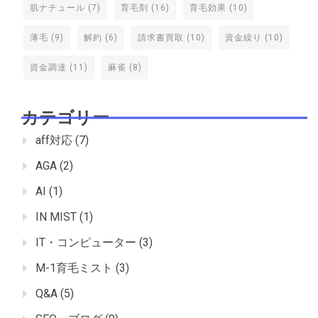
肌ナチュール
(7)
育毛剤
(16)
育毛効果
(10)
薄毛
(9)
解約
(6)
請求書買取
(10)
資金繰り
(10)
資金調達
(11)
麻雀
(8)
カテゴリー
aff対応
(7)
AGA
(2)
AI
(1)
IN MIST
(1)
IT・コンピューター
(3)
M-1育毛ミスト
(3)
Q&A
(5)