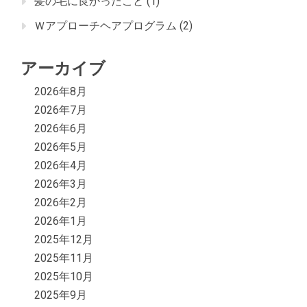
髪の毛に良かったこと
(1)
Ｗアプローチヘアプログラム
(2)
アーカイブ
2026年8月
2026年7月
2026年6月
2026年5月
2026年4月
2026年3月
2026年2月
2026年1月
2025年12月
2025年11月
2025年10月
2025年9月