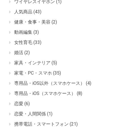
ワイヤレスイヤホン
(1)
人気商品
(43)
健康・食事・美容
(2)
動画編集
(3)
女性育毛
(33)
婚活
(2)
家具・インテリア
(5)
家電・PC・スマホ
(35)
専用品・iOS以外（スマホケース）
(4)
専用品・iOS（スマホケース）
(8)
恋愛
(6)
恋愛・人間関係
(1)
携帯電話・スマートフォン
(21)