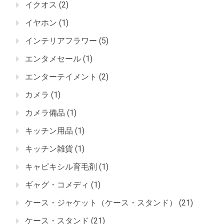
イクオス
(2)
イヤホン
(1)
インテリアフラワー
(5)
エンタメセール
(1)
エンターテイメント
(2)
カメラ
(1)
カメラ備品
(1)
キッチン用品
(1)
キッチン雑貨
(1)
キャピキシル育毛剤
(1)
ギャグ・コメディ
(1)
ケース・ジャケット（ケース・スタンド）
(21)
ケース・スタンド
(21)