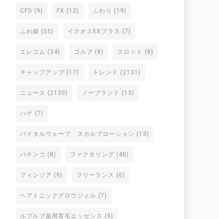
CFD
(9)
FX
(12)
ふわり
(19)
ふわ姫
(55)
イクオスEXプラス
(7)
エレコム
(34)
ゴルフ
(8)
スロット
(8)
チャップアップ
(17)
トレンド
(2131)
ニュース
(2130)
ノーブランド
(13)
ハゲ
(7)
バイタルウェーブ スカルプローション
(13)
パチンコ
(8)
ファクタリング
(40)
フィンジア
(9)
フリーランス
(6)
ヘアトニックグロウジェル
(7)
ルプルプ薬用育毛エッセンス
(9)