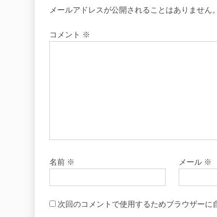
メールアドレスが公開されることはありません
コメント
※
名前
※
メール
※
次回のコメントで使用するためブラウザーに