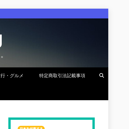
g
す。
旅行・グルメ
特定商取引法記載事項