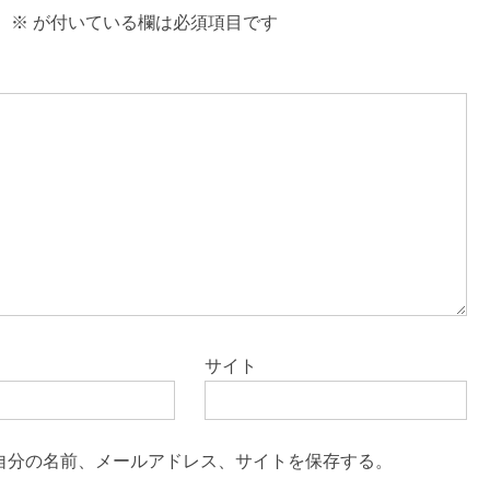
。
※
が付いている欄は必須項目です
サイト
自分の名前、メールアドレス、サイトを保存する。