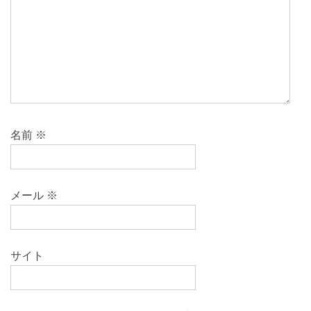
名前
※
メール
※
サイト