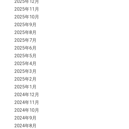
2025年12月
2025年11月
2025年10月
2025年9月
2025年8月
2025年7月
2025年6月
2025年5月
2025年4月
2025年3月
2025年2月
2025年1月
2024年12月
2024年11月
2024年10月
2024年9月
2024年8月