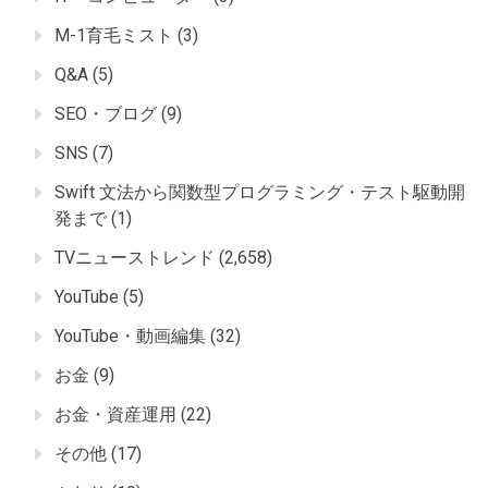
M-1育毛ミスト
(3)
Q&A
(5)
SEO・ブログ
(9)
SNS
(7)
Swift 文法から関数型プログラミング・テスト駆動開
発まで
(1)
TVニューストレンド
(2,658)
YouTube
(5)
YouTube・動画編集
(32)
お金
(9)
お金・資産運用
(22)
その他
(17)