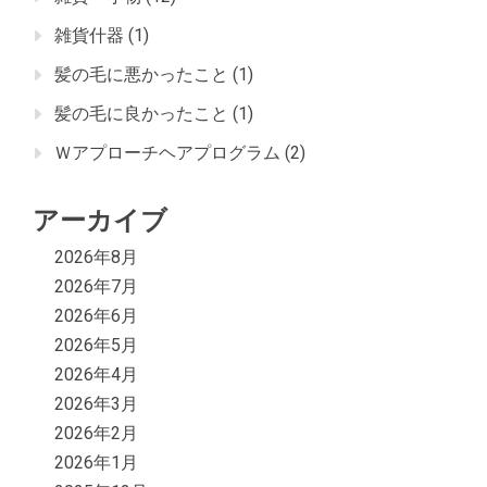
雑貨什器
(1)
髪の毛に悪かったこと
(1)
髪の毛に良かったこと
(1)
Ｗアプローチヘアプログラム
(2)
アーカイブ
2026年8月
2026年7月
2026年6月
2026年5月
2026年4月
2026年3月
2026年2月
2026年1月