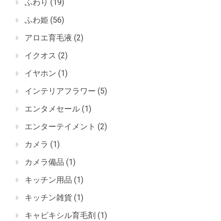
ふわり
(19)
ふわ姫
(56)
アロエ育毛液
(2)
イクオス
(2)
イヤホン
(1)
インテリアフラワー
(5)
エンタメセール
(1)
エンターテイメント
(2)
カメラ
(1)
カメラ備品
(1)
キッチン用品
(1)
キッチン雑貨
(1)
キャピキシル育毛剤
(1)