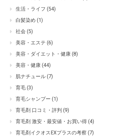
生活・ライフ
(54)
白髪染め
(1)
社会
(5)
美容・エステ
(6)
美容・ダイエット・健康
(8)
美容・健康
(44)
肌ナチュール
(7)
育毛
(3)
育毛シャンプー
(1)
育毛剤 口コミ・評判
(9)
育毛剤 激安・最安値・お買い得
(4)
育毛剤イクオスEXプラスの考察
(7)