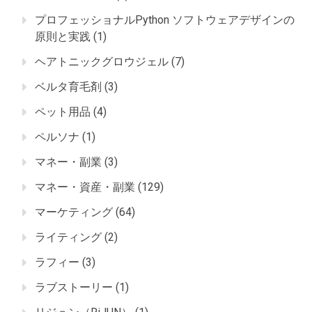
プロフェッショナルPython ソフトウェアデザインの
原則と実践
(1)
ヘアトニックグロウジェル
(7)
ベルタ育毛剤
(3)
ペット用品
(4)
ペルソナ
(1)
マネー・副業
(3)
マネー・資産・副業
(129)
マーケティング
(64)
ライティング
(2)
ラフィー
(3)
ラブストーリー
(1)