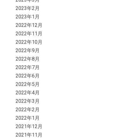
2023年2月
2023年1月
2022年12月
2022年11月
2022年10月
2022年9月
2022年8月
2022年7月
2022年6月
2022年5月
2022年4月
2022年3月
2022年2月
2022年1月
2021年12月
2021年11月