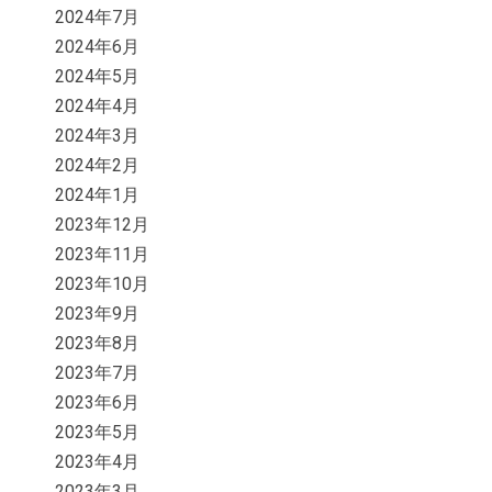
2024年7月
2024年6月
2024年5月
2024年4月
2024年3月
2024年2月
2024年1月
2023年12月
2023年11月
2023年10月
2023年9月
2023年8月
2023年7月
2023年6月
2023年5月
2023年4月
2023年3月