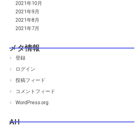
2021年10月
2021年9月
2021年8月
2021年7月
メタ情報
登録
ログイン
投稿フィード
コメントフィード
WordPress.org
AH