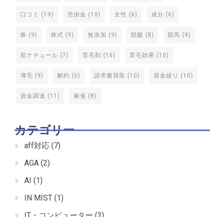
口コミ
(19)
売掛金
(10)
女性
(6)
成分
(6)
株
(9)
株式
(9)
無添加
(9)
競艇
(8)
競馬
(9)
肌ナチュール
(7)
育毛剤
(16)
育毛効果
(10)
薄毛
(9)
解約
(6)
請求書買取
(10)
資金繰り
(10)
資金調達
(11)
麻雀
(8)
カテゴリー
aff対応
(7)
AGA
(2)
AI
(1)
IN MIST
(1)
IT・コンピューター
(3)