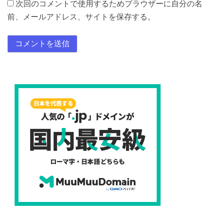
次回のコメントで使用するためブラウザーに自分の名
前、メールアドレス、サイトを保存する。