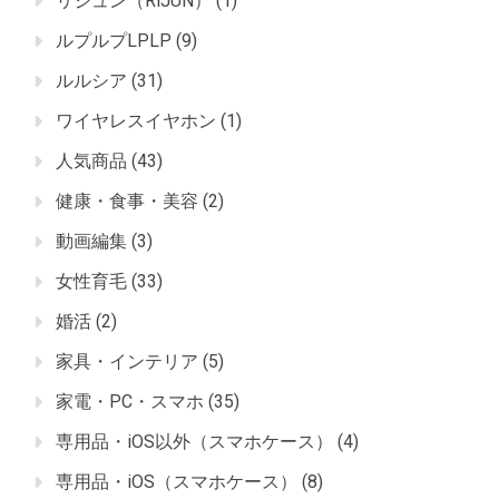
リジュン（RiJUN）
(1)
ルプルプLPLP
(9)
ルルシア
(31)
ワイヤレスイヤホン
(1)
人気商品
(43)
健康・食事・美容
(2)
動画編集
(3)
女性育毛
(33)
婚活
(2)
家具・インテリア
(5)
家電・PC・スマホ
(35)
専用品・iOS以外（スマホケース）
(4)
専用品・iOS（スマホケース）
(8)