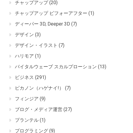
チャップアップ
(20)
チャップアップ ビフォーアフター
(1)
ディーパー 3D, Deeper 3D
(7)
デザイン
(3)
デザイン・イラスト
(7)
ハリモア
(1)
バイタルウェーブ スカルプローション
(13)
ビジネス
(291)
ピカノン（ハゲナイ!）
(7)
フィンジア
(9)
ブログ・メディア運営
(27)
プランテル
(1)
プログラミング
(9)