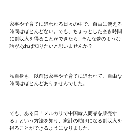
家事や子育てに追われる日々の中で、自由に使える
時間はほとんどない。でも、ちょっとした空き時間
に副収入を得ることができたら…そんな夢のような
話があれば知りたいと思いませんか？
私自身も、以前は家事や子育てに追われて、自由な
時間はほとんどありませんでした。
でも、ある日「メルカリで中国輸入商品を販売す
る」という方法を知り、家計の助けになる副収入を
得ることができるようになりました。