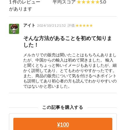
1 件のレビュー
平均スコア
5.0
があります
アイト
2024/10/21 21:52
評価:
そんな方法があることを初めて知りま
した！
メルカリでの販売は聞いたことはもちろんありまし
たが、中国からの輸入は初めて聞きました。 輸入
と聞くとちょっと怖いイメージもありましたが、細
かく説明してあり、とてもわかりやすかったです。
また、商品の販売について気を付けるべきポイント
も説明してあり初心者の方も読んでわかりやすいの
ではないかと思いました。
この記事を購入する
¥100