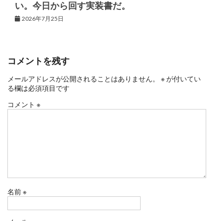
い。今日から回す実装書だ。
2026年7月25日
コメントを残す
メールアドレスが公開されることはありません。
※
が付いてい
る欄は必須項目です
コメント
※
名前
※