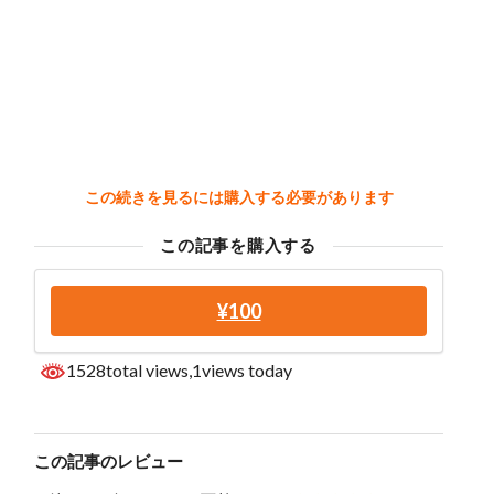
この続きを見るには購入する必要があります
この記事を購入する
¥100
1528total views
,1views today
この記事のレビュー