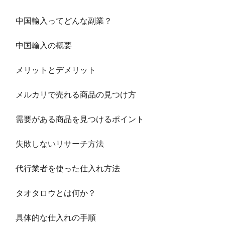
中国輸入ってどんな副業？
中国輸入の概要
メリットとデメリット
メルカリで売れる商品の見つけ方
需要がある商品を見つけるポイント
失敗しないリサーチ方法
代行業者を使った仕入れ方法
タオタロウとは何か？
具体的な仕入れの手順