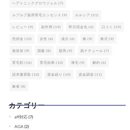
ヘアトニックグロウジェル
(7)
ルプルプ薬用育毛エッセンス
(9)
ルルシア
(31)
レビュー
(9)
副作用
(19)
即日現金化
(6)
口コミ
(19)
売掛金
(10)
女性
(6)
成分
(6)
株
(9)
株式
(9)
無添加
(9)
競艇
(8)
競馬
(9)
肌ナチュール
(7)
育毛剤
(16)
育毛効果
(10)
薄毛
(9)
解約
(6)
請求書買取
(10)
資金繰り
(10)
資金調達
(11)
麻雀
(8)
カテゴリー
aff対応
(7)
AGA
(2)