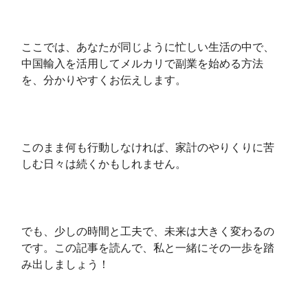
ここでは、あなたが同じように忙しい生活の中で、
中国輸入を活用してメルカリで副業を始める方法
を、分かりやすくお伝えします。
このまま何も行動しなければ、家計のやりくりに苦
しむ日々は続くかもしれません。
でも、少しの時間と工夫で、未来は大きく変わるの
です。この記事を読んで、私と一緒にその一歩を踏
み出しましょう！