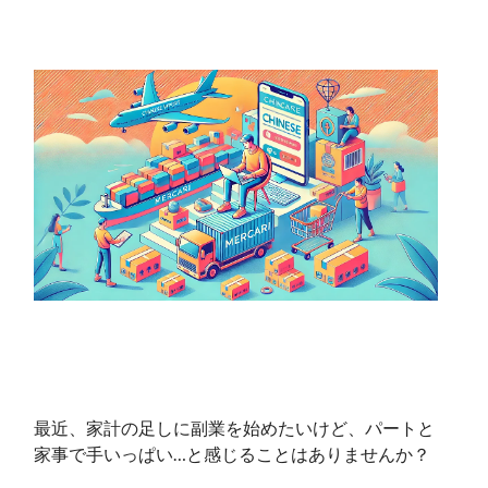
最近、家計の足しに副業を始めたいけど、パートと
家事で手いっぱい…と感じることはありませんか？