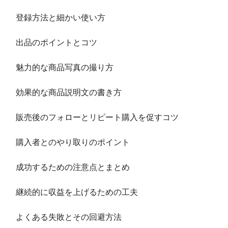
登録方法と細かい使い方
出品のポイントとコツ
魅力的な商品写真の撮り方
効果的な商品説明文の書き方
販売後のフォローとリピート購入を促すコツ
購入者とのやり取りのポイント
成功するための注意点とまとめ
継続的に収益を上げるための工夫
よくある失敗とその回避方法