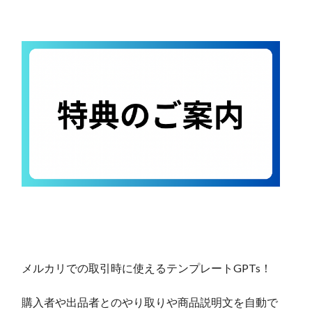
メルカリでの取引時に使えるテンプレートGPTs！
購入者や出品者とのやり取りや商品説明文を自動で