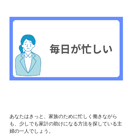
あなたはきっと、家族のために忙しく働きながら
も、少しでも家計の助けになる方法を探している主
婦の一人でしょう。