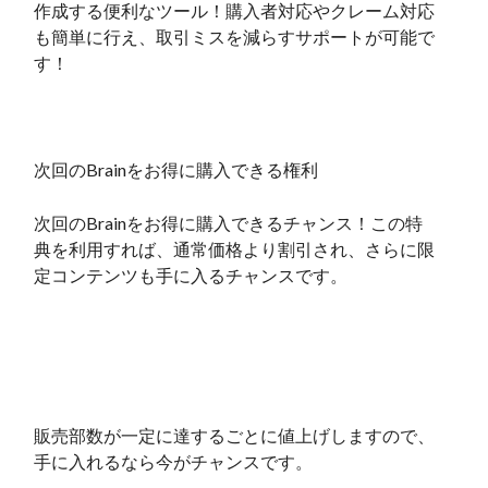
作成する便利なツール！購入者対応やクレーム対応
も簡単に行え、取引ミスを減らすサポートが可能で
す！
次回のBrainをお得に購入できる権利
次回のBrainをお得に購入できるチャンス！この特
典を利用すれば、通常価格より割引され、さらに限
定コンテンツも手に入るチャンスです。
販売部数が一定に達するごとに値上げしますので、
手に入れるなら今がチャンスです。