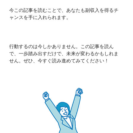
今この記事を読むことで、あなたも副収入を得るチ
ャンスを手に入れられます。
行動するのは今しかありません。この記事を読ん
で、一歩踏み出すだけで、未来が変わるかもしれま
せん。ぜひ、今すぐ読み進めてみてください！