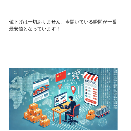
値下げは一切ありません。今開いている瞬間が一番
最安値となっています！