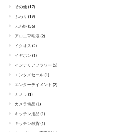
その他
(17)
ふわり
(19)
ふわ姫
(56)
アロエ育毛液
(2)
イクオス
(2)
イヤホン
(1)
インテリアフラワー
(5)
エンタメセール
(1)
エンターテイメント
(2)
カメラ
(1)
カメラ備品
(1)
キッチン用品
(1)
キッチン雑貨
(1)