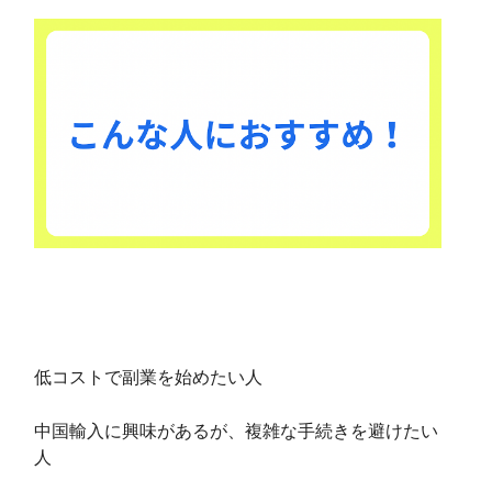
低コストで副業を始めたい人
中国輸入に興味があるが、複雑な手続きを避けたい
人