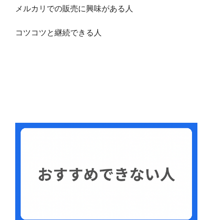
メルカリでの販売に興味がある人
コツコツと継続できる人