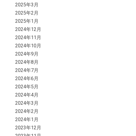
2025年3月
2025年2月
2025年1月
2024年12月
2024年11月
2024年10月
2024年9月
2024年8月
2024年7月
2024年6月
2024年5月
2024年4月
2024年3月
2024年2月
2024年1月
2023年12月
2023年11月