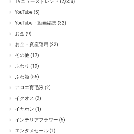
TVニューストレンド
(2,658)
YouTube
(5)
YouTube・動画編集
(32)
お金
(9)
お金・資産運用
(22)
その他
(17)
ふわり
(19)
ふわ姫
(56)
アロエ育毛液
(2)
イクオス
(2)
イヤホン
(1)
インテリアフラワー
(5)
エンタメセール
(1)