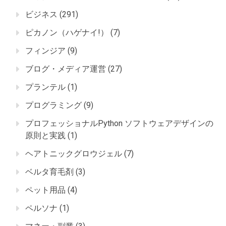
ビジネス
(291)
ピカノン（ハゲナイ!）
(7)
フィンジア
(9)
ブログ・メディア運営
(27)
プランテル
(1)
プログラミング
(9)
プロフェッショナルPython ソフトウェアデザインの
原則と実践
(1)
ヘアトニックグロウジェル
(7)
ベルタ育毛剤
(3)
ペット用品
(4)
ペルソナ
(1)