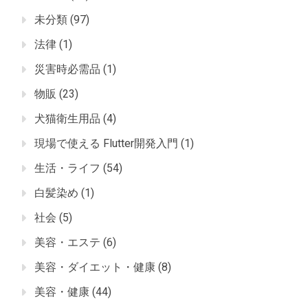
未分類
(97)
法律
(1)
災害時必需品
(1)
物販
(23)
犬猫衛生用品
(4)
現場で使える Flutter開発入門
(1)
生活・ライフ
(54)
白髪染め
(1)
社会
(5)
美容・エステ
(6)
美容・ダイエット・健康
(8)
美容・健康
(44)