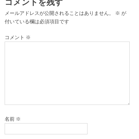
コメントを残す
メールアドレスが公開されることはありません。
※
が
付いている欄は必須項目です
コメント
※
名前
※