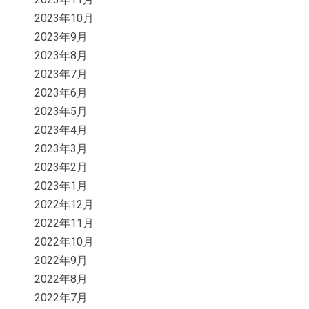
2023年10月
2023年9月
2023年8月
2023年7月
2023年6月
2023年5月
2023年4月
2023年3月
2023年2月
2023年1月
2022年12月
2022年11月
2022年10月
2022年9月
2022年8月
2022年7月