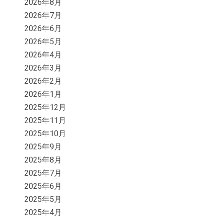
2026年8月
2026年7月
2026年6月
2026年5月
2026年4月
2026年3月
2026年2月
2026年1月
2025年12月
2025年11月
2025年10月
2025年9月
2025年8月
2025年7月
2025年6月
2025年5月
2025年4月