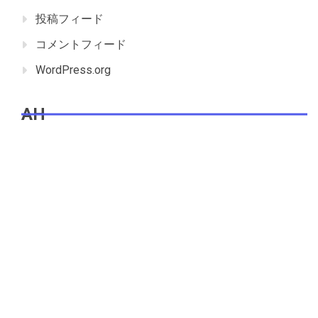
投稿フィード
コメントフィード
WordPress.org
AH