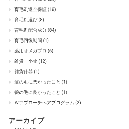
育毛剤返金保証
(18)
育毛剤選び
(8)
育毛剤配合成分
(84)
育毛回復期間
(1)
薬用オメガプロ
(6)
雑貨・小物
(12)
雑貨什器
(1)
髪の毛に悪かったこと
(1)
髪の毛に良かったこと
(1)
Ｗアプローチヘアプログラム
(2)
アーカイブ