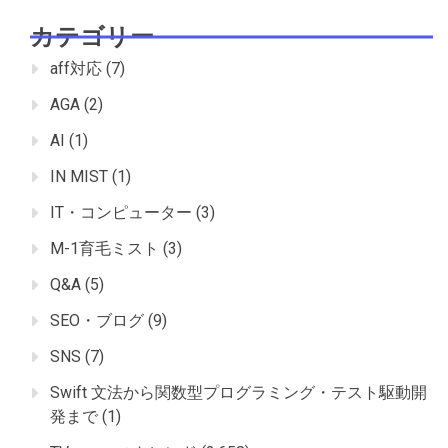
カテゴリー
aff対応
(7)
AGA
(2)
AI
(1)
IN MIST
(1)
IT・コンピューター
(3)
M-1育毛ミスト
(3)
Q&A
(5)
SEO・ブログ
(9)
SNS
(7)
Swift 文法から関数型プログラミング・テスト駆動開
発まで
(1)