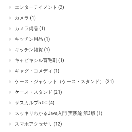
エンターテイメント
(2)
カメラ
(1)
カメラ備品
(1)
キッチン用品
(1)
キッチン雑貨
(1)
キャピキシル育毛剤
(1)
ギャグ・コメディ
(1)
ケース・ジャケット（ケース・スタンド）
(21)
ケース・スタンド
(21)
ザスカルプ5.0C
(4)
スッキリわかるJava入門 実践編 第3版
(1)
スマホアクセサリ
(12)