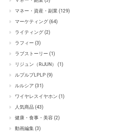
マネー・副業
(3)
マネー・資産・副業
(129)
マーケティング
(64)
ライティング
(2)
ラフィー
(3)
ラブストーリー
(1)
リジュン（RiJUN）
(1)
ルプルプLPLP
(9)
ルルシア
(31)
ワイヤレスイヤホン
(1)
人気商品
(43)
健康・食事・美容
(2)
動画編集
(3)