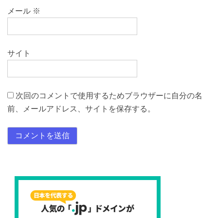
メール
※
サイト
次回のコメントで使用するためブラウザーに自分の名
前、メールアドレス、サイトを保存する。