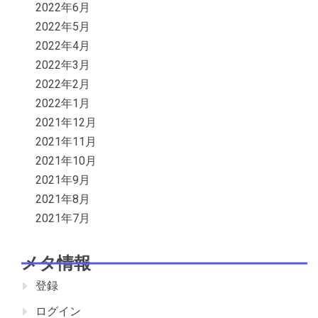
2022年6月
2022年5月
2022年4月
2022年3月
2022年2月
2022年1月
2021年12月
2021年11月
2021年10月
2021年9月
2021年8月
2021年7月
メタ情報
登録
ログイン