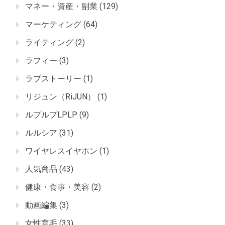
マネー・資産・副業
(129)
マーケティング
(64)
ライティング
(2)
ラフィー
(3)
ラブストーリー
(1)
リジュン（RiJUN）
(1)
ルプルプLPLP
(9)
ルルシア
(31)
ワイヤレスイヤホン
(1)
人気商品
(43)
健康・食事・美容
(2)
動画編集
(3)
女性育毛
(33)