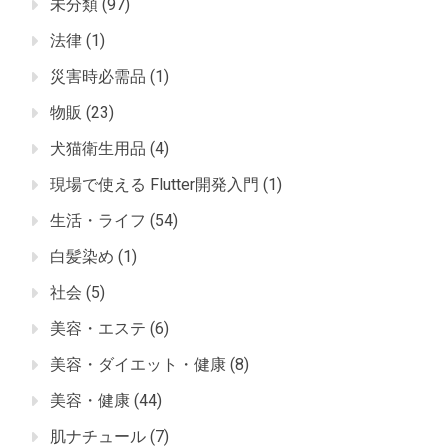
未分類
(97)
法律
(1)
災害時必需品
(1)
物販
(23)
犬猫衛生用品
(4)
現場で使える Flutter開発入門
(1)
生活・ライフ
(54)
白髪染め
(1)
社会
(5)
美容・エステ
(6)
美容・ダイエット・健康
(8)
美容・健康
(44)
肌ナチュール
(7)