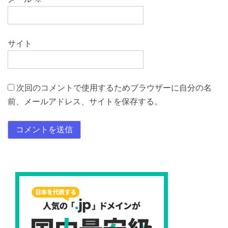
サイト
次回のコメントで使用するためブラウザーに自分の名
前、メールアドレス、サイトを保存する。