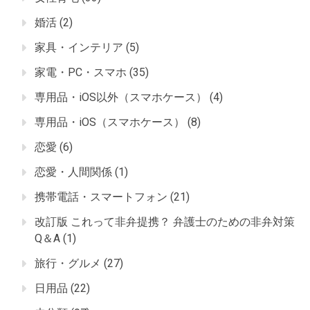
婚活
(2)
家具・インテリア
(5)
家電・PC・スマホ
(35)
専用品・iOS以外（スマホケース）
(4)
専用品・iOS（スマホケース）
(8)
恋愛
(6)
恋愛・人間関係
(1)
携帯電話・スマートフォン
(21)
改訂版 これって非弁提携？ 弁護士のための非弁対策
Q＆A
(1)
旅行・グルメ
(27)
日用品
(22)