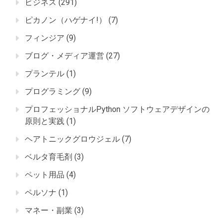
ビジネス
(291)
ピカノン（ハゲナイ!）
(7)
フィンジア
(9)
ブログ・メディア運営
(27)
プランテル
(1)
プログラミング
(9)
プロフェッショナルPython ソフトウェアデザインの
原則と実践
(1)
ヘアトニックグロウジェル
(7)
ベルタ育毛剤
(3)
ペット用品
(4)
ペルソナ
(1)
マネー・副業
(3)