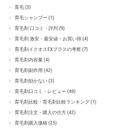
育毛
(3)
育毛シャンプー
(1)
育毛剤 口コミ・評判
(9)
育毛剤 激安・最安値・お買い得
(4)
育毛剤イクオスEXプラスの考察
(7)
育毛剤内容量
(4)
育毛剤副作用
(42)
育毛剤効かない
(3)
育毛剤口コミ・レビュー
(49)
育毛剤比較・育毛剤比較ランキング
(1)
育毛剤注文・購入の仕方
(42)
育毛剤購入価格
(25)