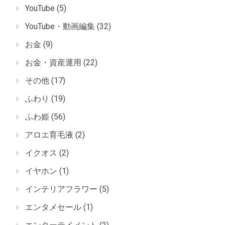
YouTube
(5)
YouTube・動画編集
(32)
お金
(9)
お金・資産運用
(22)
その他
(17)
ふわり
(19)
ふわ姫
(56)
アロエ育毛液
(2)
イクオス
(2)
イヤホン
(1)
インテリアフラワー
(5)
エンタメセール
(1)