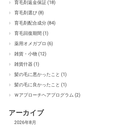
育毛剤返金保証
(18)
育毛剤選び
(8)
育毛剤配合成分
(84)
育毛回復期間
(1)
薬用オメガプロ
(6)
雑貨・小物
(12)
雑貨什器
(1)
髪の毛に悪かったこと
(1)
髪の毛に良かったこと
(1)
Ｗアプローチヘアプログラム
(2)
アーカイブ
2026年8月