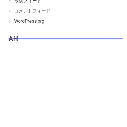
投稿フィード
コメントフィード
WordPress.org
AH