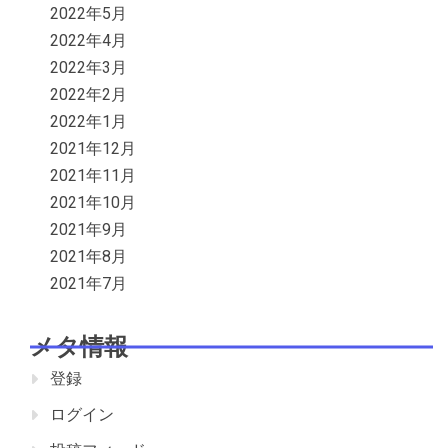
2022年5月
2022年4月
2022年3月
2022年2月
2022年1月
2021年12月
2021年11月
2021年10月
2021年9月
2021年8月
2021年7月
メタ情報
登録
ログイン