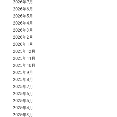
2026年7月
2026年6月
2026年5月
2026年4月
2026年3月
2026年2月
2026年1月
2025年12月
2025年11月
2025年10月
2025年9月
2025年8月
2025年7月
2025年6月
2025年5月
2025年4月
2025年3月