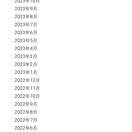
2023年10月
2023年9月
2023年8月
2023年7月
2023年6月
2023年5月
2023年4月
2023年3月
2023年2月
2023年1月
2022年12月
2022年11月
2022年10月
2022年9月
2022年8月
2022年7月
2022年6月