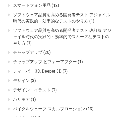
スマートフォン用品
(12)
ソフトウェア品質を高める開発者テスト アジャイル
時代の実践的・効率的なテストのやり方
(1)
ソフトウェア品質を高める開発者テスト 改訂版 アジ
ャイル時代の実践的・効率的でスムーズなテストの
やり方
(1)
チャップアップ
(20)
チャップアップ ビフォーアフター
(1)
ディーパー 3D, Deeper 3D
(7)
デザイン
(3)
デザイン・イラスト
(7)
ハリモア
(1)
バイタルウェーブ スカルプローション
(13)