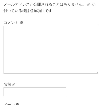
メールアドレスが公開されることはありません。
※
が
付いている欄は必須項目です
コメント
※
名前
※
メール
※