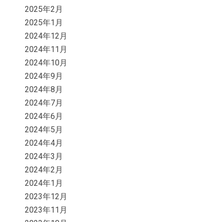
2025年2月
2025年1月
2024年12月
2024年11月
2024年10月
2024年9月
2024年8月
2024年7月
2024年6月
2024年5月
2024年4月
2024年3月
2024年2月
2024年1月
2023年12月
2023年11月