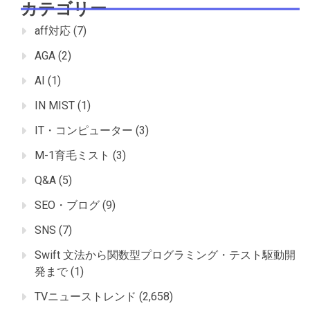
カテゴリー
aff対応
(7)
AGA
(2)
AI
(1)
IN MIST
(1)
IT・コンピューター
(3)
M-1育毛ミスト
(3)
Q&A
(5)
SEO・ブログ
(9)
SNS
(7)
Swift 文法から関数型プログラミング・テスト駆動開
発まで
(1)
TVニューストレンド
(2,658)