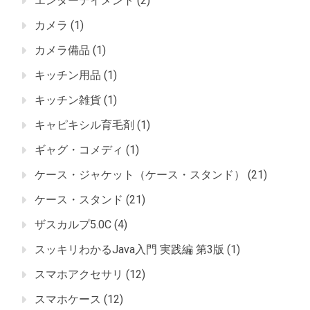
エンターテイメント
(2)
カメラ
(1)
カメラ備品
(1)
キッチン用品
(1)
キッチン雑貨
(1)
キャピキシル育毛剤
(1)
ギャグ・コメディ
(1)
ケース・ジャケット（ケース・スタンド）
(21)
ケース・スタンド
(21)
ザスカルプ5.0C
(4)
スッキリわかるJava入門 実践編 第3版
(1)
スマホアクセサリ
(12)
スマホケース
(12)