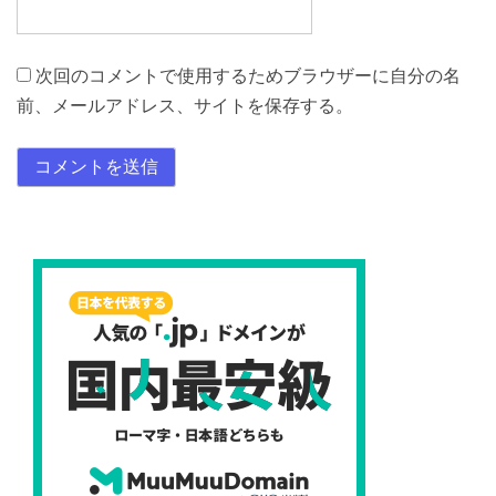
次回のコメントで使用するためブラウザーに自分の名
前、メールアドレス、サイトを保存する。