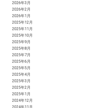
2026年3月
2026年2月
2026年1月
2025年12月
2025年11月
2025年10月
2025年9月
2025年8月
2025年7月
2025年6月
2025年5月
2025年4月
2025年3月
2025年2月
2025年1月
2024年12月
2024年11月