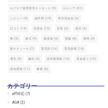
ルプルプ薬用育毛エッセンス
(9)
ルルシア
(31)
レビュー
(9)
副作用
(19)
即日現金化
(6)
口コミ
(19)
売掛金
(10)
女性
(6)
成分
(6)
株
(9)
株式
(9)
無添加
(9)
競艇
(8)
競馬
(9)
肌ナチュール
(7)
育毛剤
(16)
育毛効果
(10)
薄毛
(9)
解約
(6)
請求書買取
(10)
資金繰り
(10)
資金調達
(11)
麻雀
(8)
カテゴリー
aff対応
(7)
AGA
(2)