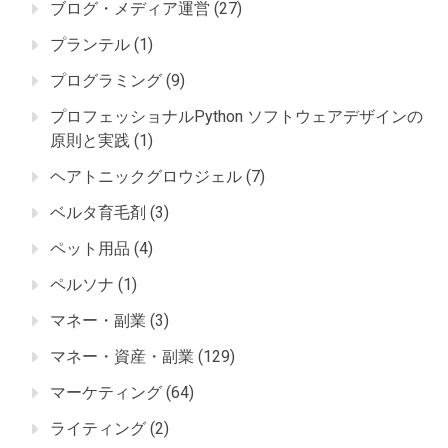
ブログ・メディア運営
(27)
プランテル
(1)
プログラミング
(9)
プロフェッショナルPython ソフトウェアデザインの
原則と実践
(1)
ヘアトニックグロウジェル
(7)
ベルタ育毛剤
(3)
ペット用品
(4)
ペルソナ
(1)
マネー・副業
(3)
マネー・資産・副業
(129)
マーケティング
(64)
ライティング
(2)