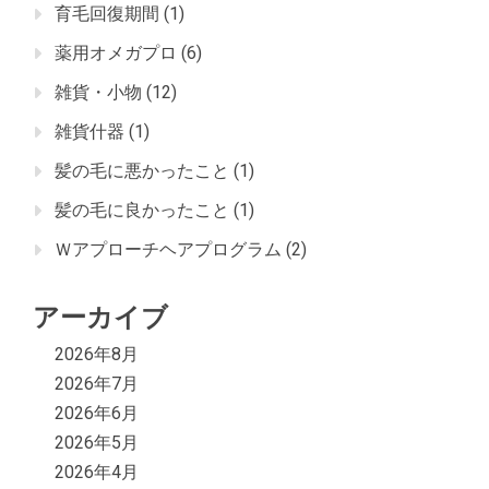
育毛回復期間
(1)
薬用オメガプロ
(6)
雑貨・小物
(12)
雑貨什器
(1)
髪の毛に悪かったこと
(1)
髪の毛に良かったこと
(1)
Ｗアプローチヘアプログラム
(2)
アーカイブ
2026年8月
2026年7月
2026年6月
2026年5月
2026年4月