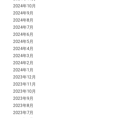
2024年10月
2024年9月
2024年8月
2024年7月
2024年6月
2024年5月
2024年4月
2024年3月
2024年2月
2024年1月
2023年12月
2023年11月
2023年10月
2023年9月
2023年8月
2023年7月