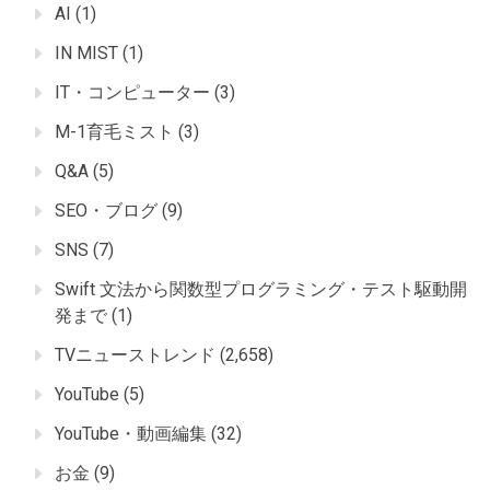
AI
(1)
IN MIST
(1)
IT・コンピューター
(3)
M-1育毛ミスト
(3)
Q&A
(5)
SEO・ブログ
(9)
SNS
(7)
Swift 文法から関数型プログラミング・テスト駆動開
発まで
(1)
TVニューストレンド
(2,658)
YouTube
(5)
YouTube・動画編集
(32)
お金
(9)