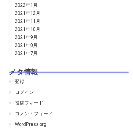
2022年1月
2021年12月
2021年11月
2021年10月
2021年9月
2021年8月
2021年7月
メタ情報
登録
ログイン
投稿フィード
コメントフィード
WordPress.org