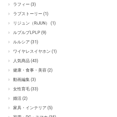
ラフィー
(3)
ラブストーリー
(1)
リジュン（RiJUN）
(1)
ルプルプLPLP
(9)
ルルシア
(31)
ワイヤレスイヤホン
(1)
人気商品
(43)
健康・食事・美容
(2)
動画編集
(3)
女性育毛
(33)
婚活
(2)
家具・インテリア
(5)