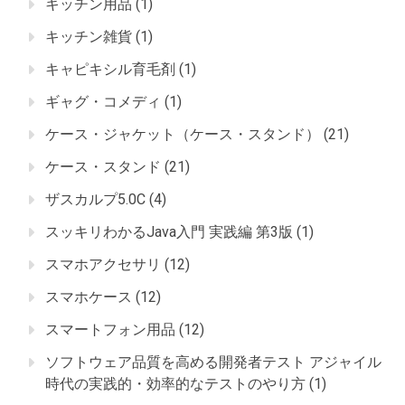
キッチン用品
(1)
キッチン雑貨
(1)
キャピキシル育毛剤
(1)
ギャグ・コメディ
(1)
ケース・ジャケット（ケース・スタンド）
(21)
ケース・スタンド
(21)
ザスカルプ5.0C
(4)
スッキリわかるJava入門 実践編 第3版
(1)
スマホアクセサリ
(12)
スマホケース
(12)
スマートフォン用品
(12)
ソフトウェア品質を高める開発者テスト アジャイル
時代の実践的・効率的なテストのやり方
(1)