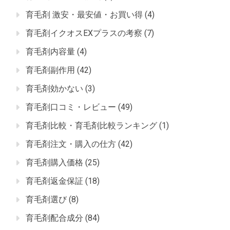
育毛剤 激安・最安値・お買い得
(4)
育毛剤イクオスEXプラスの考察
(7)
育毛剤内容量
(4)
育毛剤副作用
(42)
育毛剤効かない
(3)
育毛剤口コミ・レビュー
(49)
育毛剤比較・育毛剤比較ランキング
(1)
育毛剤注文・購入の仕方
(42)
育毛剤購入価格
(25)
育毛剤返金保証
(18)
育毛剤選び
(8)
育毛剤配合成分
(84)