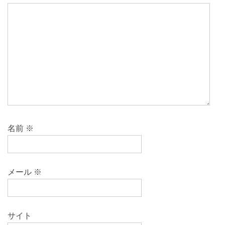
名前
※
メール
※
サイト