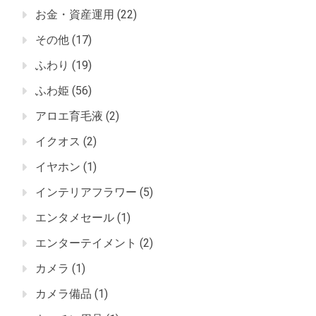
お金・資産運用
(22)
その他
(17)
ふわり
(19)
ふわ姫
(56)
アロエ育毛液
(2)
イクオス
(2)
イヤホン
(1)
インテリアフラワー
(5)
エンタメセール
(1)
エンターテイメント
(2)
カメラ
(1)
カメラ備品
(1)