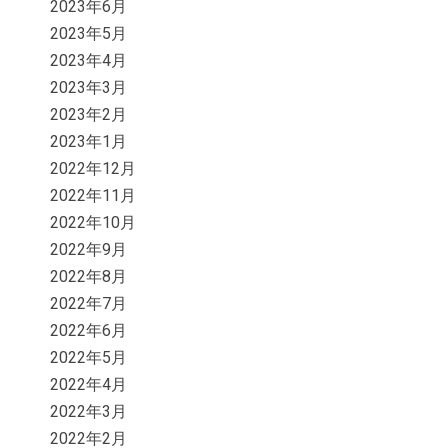
2023年6月
2023年5月
2023年4月
2023年3月
2023年2月
2023年1月
2022年12月
2022年11月
2022年10月
2022年9月
2022年8月
2022年7月
2022年6月
2022年5月
2022年4月
2022年3月
2022年2月