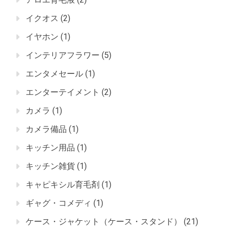
イクオス
(2)
イヤホン
(1)
インテリアフラワー
(5)
エンタメセール
(1)
エンターテイメント
(2)
カメラ
(1)
カメラ備品
(1)
キッチン用品
(1)
キッチン雑貨
(1)
キャピキシル育毛剤
(1)
ギャグ・コメディ
(1)
ケース・ジャケット（ケース・スタンド）
(21)