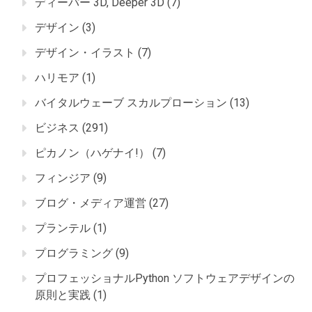
ディーパー 3D, Deeper 3D
(7)
デザイン
(3)
デザイン・イラスト
(7)
ハリモア
(1)
バイタルウェーブ スカルプローション
(13)
ビジネス
(291)
ピカノン（ハゲナイ!）
(7)
フィンジア
(9)
ブログ・メディア運営
(27)
プランテル
(1)
プログラミング
(9)
プロフェッショナルPython ソフトウェアデザインの
原則と実践
(1)