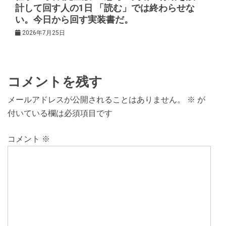
計して回す人の1日 「読む」では終わらせな
い。今日から回す実装書だ。
2026年7月25日
コメントを残す
メールアドレスが公開されることはありません。
※
が
付いている欄は必須項目です
コメント
※