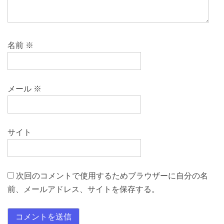
名前
※
メール
※
サイト
次回のコメントで使用するためブラウザーに自分の名
前、メールアドレス、サイトを保存する。