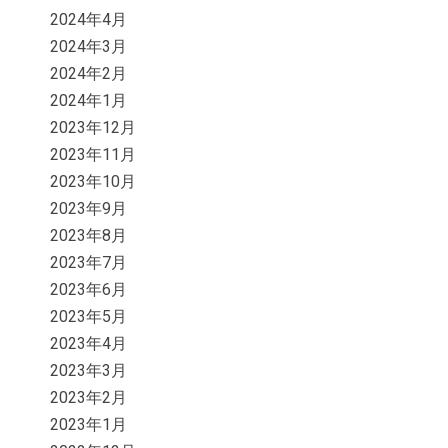
2024年4月
2024年3月
2024年2月
2024年1月
2023年12月
2023年11月
2023年10月
2023年9月
2023年8月
2023年7月
2023年6月
2023年5月
2023年4月
2023年3月
2023年2月
2023年1月