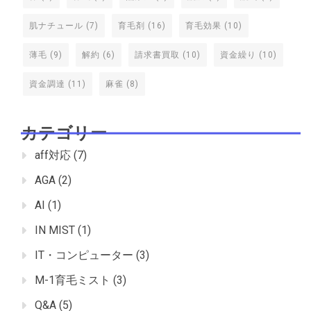
肌ナチュール
(7)
育毛剤
(16)
育毛効果
(10)
薄毛
(9)
解約
(6)
請求書買取
(10)
資金繰り
(10)
資金調達
(11)
麻雀
(8)
カテゴリー
aff対応
(7)
AGA
(2)
AI
(1)
IN MIST
(1)
IT・コンピューター
(3)
M-1育毛ミスト
(3)
Q&A
(5)