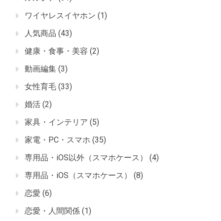
ワイヤレスイヤホン
(1)
人気商品
(43)
健康・食事・美容
(2)
動画編集
(3)
女性育毛
(33)
婚活
(2)
家具・インテリア
(5)
家電・PC・スマホ
(35)
専用品・iOS以外（スマホケース）
(4)
専用品・iOS（スマホケース）
(8)
恋愛
(6)
恋愛・人間関係
(1)