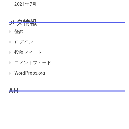
2021年7月
メタ情報
登録
ログイン
投稿フィード
コメントフィード
WordPress.org
AH