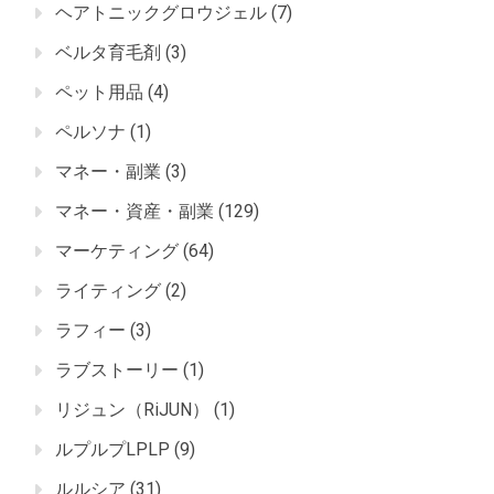
ヘアトニックグロウジェル
(7)
ベルタ育毛剤
(3)
ペット用品
(4)
ペルソナ
(1)
マネー・副業
(3)
マネー・資産・副業
(129)
マーケティング
(64)
ライティング
(2)
ラフィー
(3)
ラブストーリー
(1)
リジュン（RiJUN）
(1)
ルプルプLPLP
(9)
ルルシア
(31)