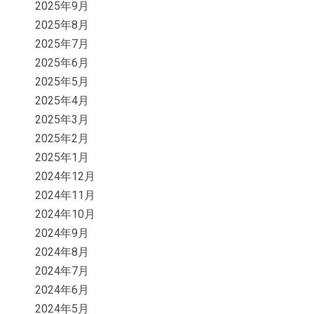
2025年9月
2025年8月
2025年7月
2025年6月
2025年5月
2025年4月
2025年3月
2025年2月
2025年1月
2024年12月
2024年11月
2024年10月
2024年9月
2024年8月
2024年7月
2024年6月
2024年5月