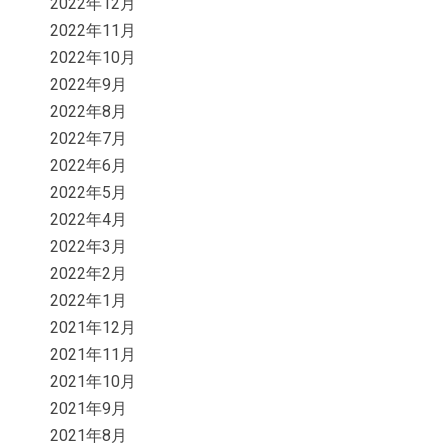
2022年12月
2022年11月
2022年10月
2022年9月
2022年8月
2022年7月
2022年6月
2022年5月
2022年4月
2022年3月
2022年2月
2022年1月
2021年12月
2021年11月
2021年10月
2021年9月
2021年8月