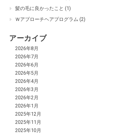
髪の毛に良かったこと
(1)
Ｗアプローチヘアプログラム
(2)
アーカイブ
2026年8月
2026年7月
2026年6月
2026年5月
2026年4月
2026年3月
2026年2月
2026年1月
2025年12月
2025年11月
2025年10月