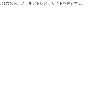
自分の名前、メールアドレス、サイトを保存する。