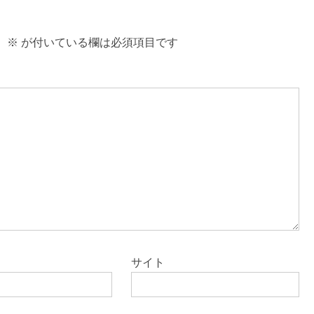
。
※
が付いている欄は必須項目です
サイト