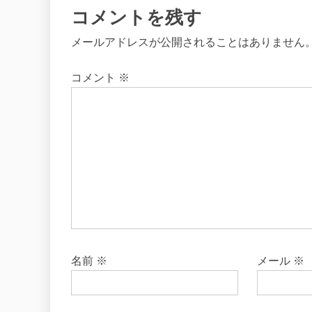
コメントを残す
メールアドレスが公開されることはありません
コメント
※
名前
※
メール
※