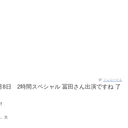
フォローする
月8日 2時間スペシャル 冨田さん出演ですね 了