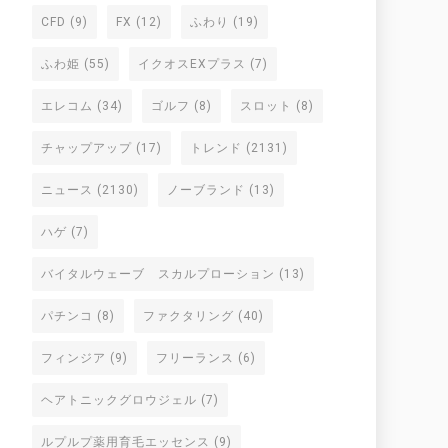
CFD
(9)
FX
(12)
ふわり
(19)
ふわ姫
(55)
イクオスEXプラス
(7)
エレコム
(34)
ゴルフ
(8)
スロット
(8)
チャップアップ
(17)
トレンド
(2131)
ニュース
(2130)
ノーブランド
(13)
ハゲ
(7)
バイタルウェーブ スカルプローション
(13)
パチンコ
(8)
ファクタリング
(40)
フィンジア
(9)
フリーランス
(6)
ヘアトニックグロウジェル
(7)
ルプルプ薬用育毛エッセンス
(9)