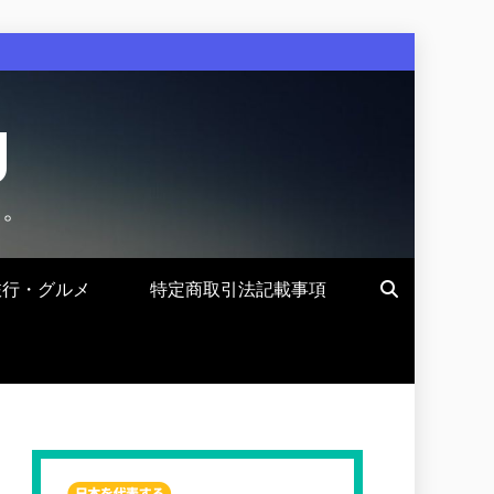
g
す。
旅行・グルメ
特定商取引法記載事項