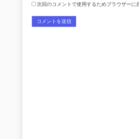
次回のコメントで使用するためブラウザーに