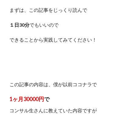
まずは、この記事をじっくり読んで
１日30分
でもいいので
できることから実践してみてください！
この記事の内容は、僕が以前ココナラで
1ヶ月
30000円
で
コンサル生さんに教えていた内容ですが