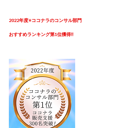
2022
年度⭐ココナラのコンサル部門
おすすめランキング第1位獲得‼