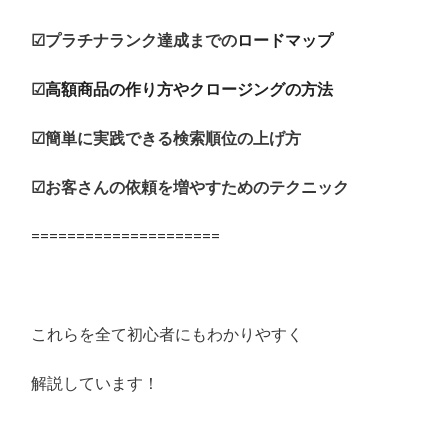
☑プラチナランク達成までの
ロードマップ
☑
高額商品の作り方やクロージングの方法
☑簡単に実践できる検索順位の上げ方
☑お客さんの依頼を増やすためのテクニック
=====================
これらを全て初心者にもわかりやすく
解説しています！