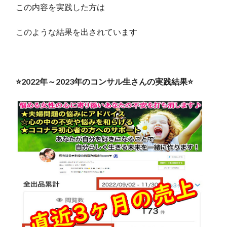
この内容を実践した方は
このような結果を出されています
⭐️2022年～2023年のコンサル生さんの実践結果⭐️