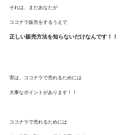
それは、まだあなたが
ココナラ販売をするうえで
正しい販売方法
を知らないだけなんです！！
実は、ココナラで売れるためには
大事なポイントがあります！！
ココナラで売れるためには