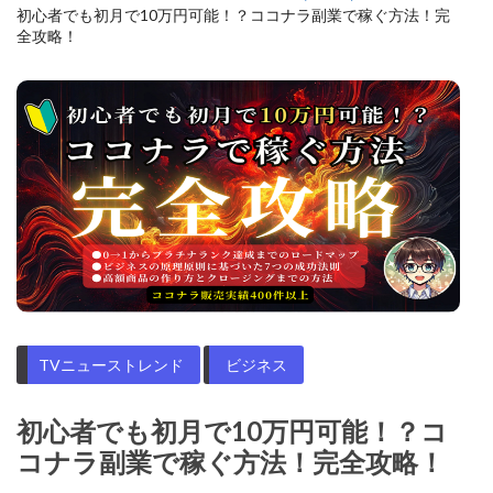
初心者でも初月で10万円可能！？ココナラ副業で稼ぐ方法！完
全攻略！
TVニューストレンド
ビジネス
初心者でも初月で10万円可能！？コ
コナラ副業で稼ぐ方法！完全攻略！