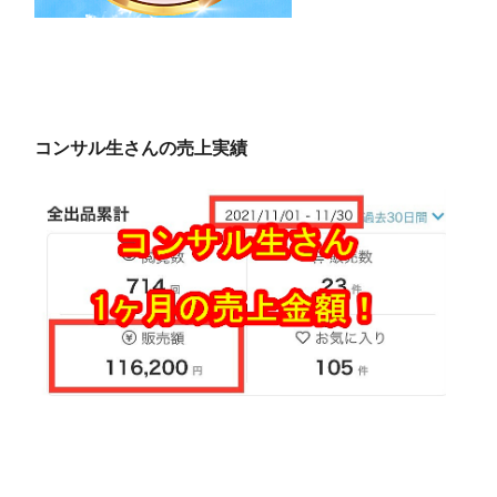
コンサル生さんの売上実績