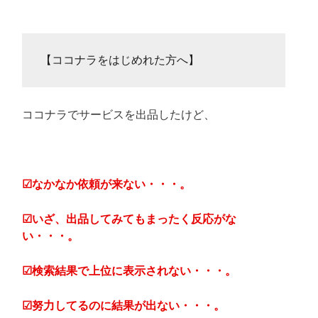
【ココナラをはじめれた方へ】
ココナラでサービスを出品したけど、
☑なかなか依頼が来ない・・・。
☑いざ、出品してみてもまったく反応がな
い・・・。
☑
検索結果で上位に表示されない・・・。
☑努力してるのに結果が出ない・・・。