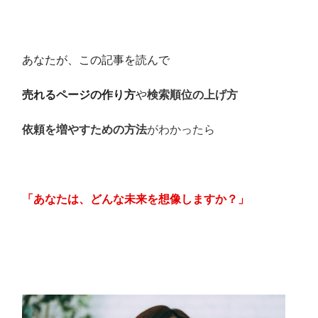
あなたが、この記事を読んで
売れるページの作り方
や
検索順位の上げ方
依頼を増やすための方法
がわかったら
「あなたは、どんな未来を想像しますか？」