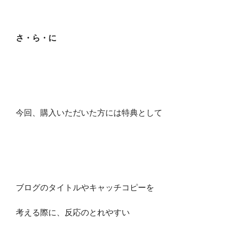
さ・ら・に
今回、購入いただいた方には特典として
ブログのタイトルやキャッチコピーを
考える際に、反応のとれやすい