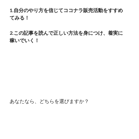
1.自分のやり方を信じてココナラ販売活動をすすめ
てみる！
2.この記事を読んで正しい方法を身につけ、着実に
稼いでいく！
あなたなら、どちらを選びますか？