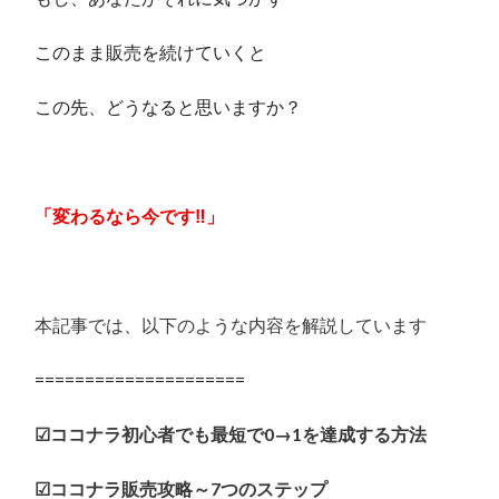
このまま販売を続けていくと
この先、どうなると思いますか？
「変わるなら今です‼」
本記事では、以下のような内容を解説しています
=====================
☑ココナラ初心者でも最短で0→1を達成する方法
☑ココナラ販売攻略～7つのステップ