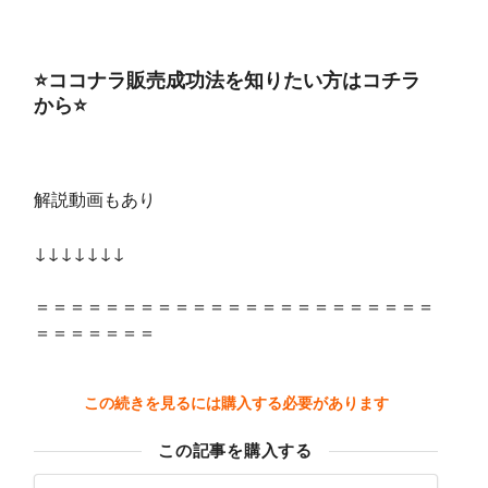
⭐ココナラ販売成功法を知りたい方はコチラ
から⭐
解説動画もあり
↓↓↓↓↓↓↓
＝＝＝＝＝＝＝＝＝＝＝＝＝＝＝＝＝＝＝＝＝＝＝
＝＝＝＝＝＝＝
この続きを見るには購入する必要があります
この記事を購入する