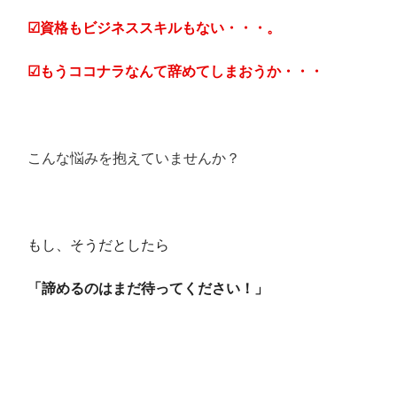
☑資格もビジネススキルもない・・・。
☑もうココナラなんて辞めてしまおうか・・・
こんな悩みを抱えていませんか？
もし、そうだとしたら
「諦めるのはまだ待ってください！」