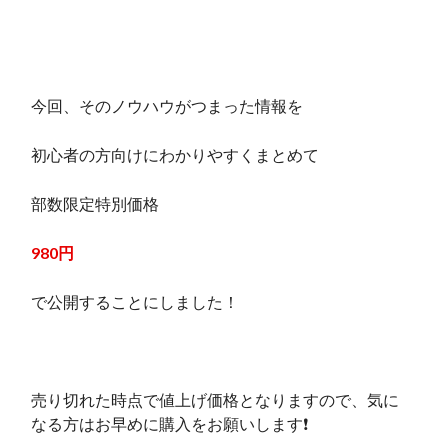
今回、そのノウハウがつまった情報を
初心者の方向けにわかりやすくまとめて
部数限定特別価格
980円
で公開することにしました！
売り切れた時点で値上げ価格となりますので、気に
なる方はお早めに購入をお願いします❗️