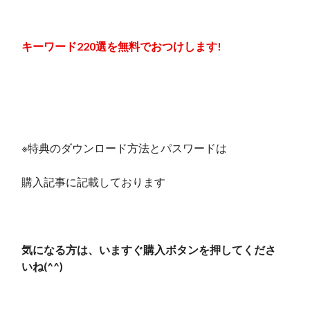
キーワード220選を無料でおつけします!
※特典のダウンロード方法とパスワードは
購入記事に記載しております
気になる方は、いますぐ購入ボタンを押してくださ
いね(^^)