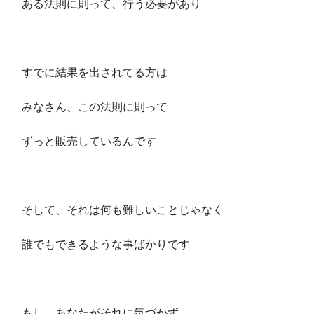
ある法則に則って、行う必要があり
すでに結果を出されてる方は
みなさん、この法則に則って
ずっと販売しているんです
そして、それは何も難しいことじゃなく
誰でもできるような事ばかりです
もし、あなたがそれに気づかず