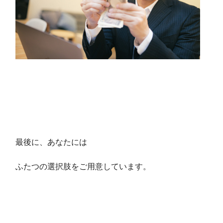
最後に、あなたには
ふたつの選択肢をご用意しています。