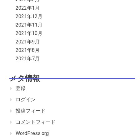
2022年1月
2021年12月
2021年11月
2021年10月
2021年9月
2021年8月
2021年7月
メタ情報
登録
ログイン
投稿フィード
コメントフィード
WordPress.org