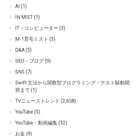
AI
(1)
IN MIST
(1)
IT・コンピューター
(3)
M-1育毛ミスト
(3)
Q&A
(5)
SEO・ブログ
(9)
SNS
(7)
Swift 文法から関数型プログラミング・テスト駆動開
発まで
(1)
TVニューストレンド
(2,658)
YouTube
(5)
YouTube・動画編集
(32)
お金
(9)