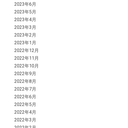
2023年6月
2023年5月
2023年4月
2023年3月
2023年2月
2023年1月
2022年12月
2022年11月
2022年10月
2022年9月
2022年8月
2022年7月
2022年6月
2022年5月
2022年4月
2022年3月
2022年2月