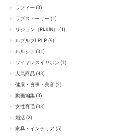
ラフィー
(3)
ラブストーリー
(1)
リジュン（RiJUN）
(1)
ルプルプLPLP
(9)
ルルシア
(31)
ワイヤレスイヤホン
(1)
人気商品
(43)
健康・食事・美容
(2)
動画編集
(3)
女性育毛
(33)
婚活
(2)
家具・インテリア
(5)