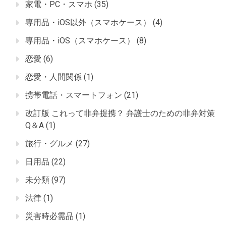
家電・PC・スマホ
(35)
専用品・iOS以外（スマホケース）
(4)
専用品・iOS（スマホケース）
(8)
恋愛
(6)
恋愛・人間関係
(1)
携帯電話・スマートフォン
(21)
改訂版 これって非弁提携？ 弁護士のための非弁対策
Q＆A
(1)
旅行・グルメ
(27)
日用品
(22)
未分類
(97)
法律
(1)
災害時必需品
(1)