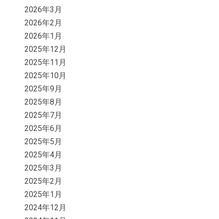
2026年3月
2026年2月
2026年1月
2025年12月
2025年11月
2025年10月
2025年9月
2025年8月
2025年7月
2025年6月
2025年5月
2025年4月
2025年3月
2025年2月
2025年1月
2024年12月