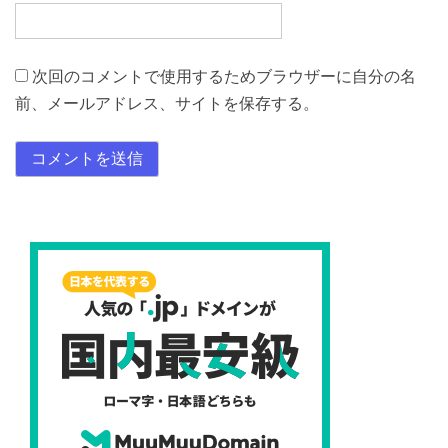
次回のコメントで使用するためブラウザーに自分の名
前、メールアドレス、サイトを保存する。