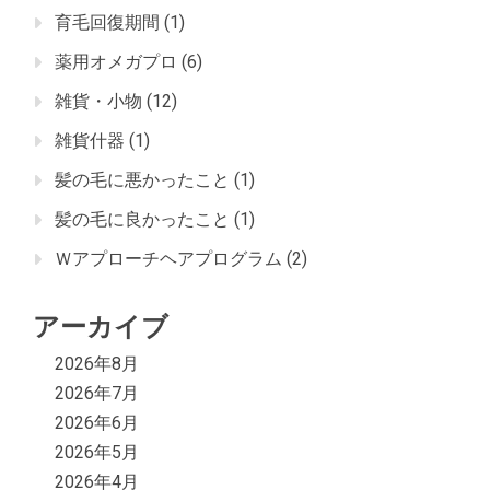
育毛回復期間
(1)
薬用オメガプロ
(6)
雑貨・小物
(12)
雑貨什器
(1)
髪の毛に悪かったこと
(1)
髪の毛に良かったこと
(1)
Ｗアプローチヘアプログラム
(2)
アーカイブ
2026年8月
2026年7月
2026年6月
2026年5月
2026年4月