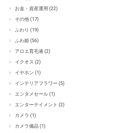
お金・資産運用
(22)
その他
(17)
ふわり
(19)
ふわ姫
(56)
アロエ育毛液
(2)
イクオス
(2)
イヤホン
(1)
インテリアフラワー
(5)
エンタメセール
(1)
エンターテイメント
(2)
カメラ
(1)
カメラ備品
(1)