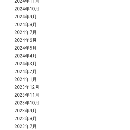
2024年11月
2024年10月
2024年9月
2024年8月
2024年7月
2024年6月
2024年5月
2024年4月
2024年3月
2024年2月
2024年1月
2023年12月
2023年11月
2023年10月
2023年9月
2023年8月
2023年7月