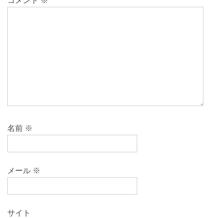
コメント
※
名前
※
メール
※
サイト