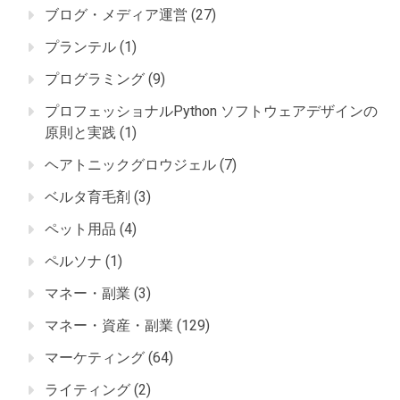
ブログ・メディア運営
(27)
プランテル
(1)
プログラミング
(9)
プロフェッショナルPython ソフトウェアデザインの
原則と実践
(1)
ヘアトニックグロウジェル
(7)
ベルタ育毛剤
(3)
ペット用品
(4)
ペルソナ
(1)
マネー・副業
(3)
マネー・資産・副業
(129)
マーケティング
(64)
ライティング
(2)