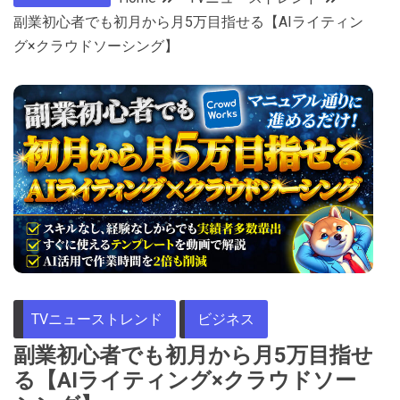
副業初心者でも初月から月5万目指せる【AIライティン
グ×クラウドソーシング】
TVニューストレンド
ビジネス
副業初心者でも初月から月5万目指せ
る【AIライティング×クラウドソー