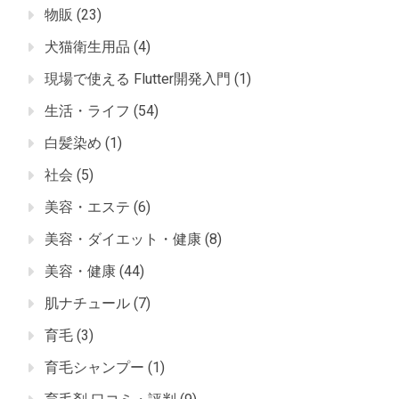
物販
(23)
犬猫衛生用品
(4)
現場で使える Flutter開発入門
(1)
生活・ライフ
(54)
白髪染め
(1)
社会
(5)
美容・エステ
(6)
美容・ダイエット・健康
(8)
美容・健康
(44)
肌ナチュール
(7)
育毛
(3)
育毛シャンプー
(1)