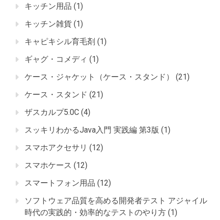
キッチン用品
(1)
キッチン雑貨
(1)
キャピキシル育毛剤
(1)
ギャグ・コメディ
(1)
ケース・ジャケット（ケース・スタンド）
(21)
ケース・スタンド
(21)
ザスカルプ5.0C
(4)
スッキリわかるJava入門 実践編 第3版
(1)
スマホアクセサリ
(12)
スマホケース
(12)
スマートフォン用品
(12)
ソフトウェア品質を高める開発者テスト アジャイル
時代の実践的・効率的なテストのやり方
(1)