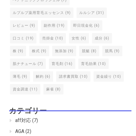
ルプルプ薬用育毛エッセンス
(9)
ルルシア
(31)
レビュー
(9)
副作用
(19)
即日現金化
(6)
口コミ
(19)
売掛金
(10)
女性
(6)
成分
(6)
株
(9)
株式
(9)
無添加
(9)
競艇
(8)
競馬
(9)
肌ナチュール
(7)
育毛剤
(16)
育毛効果
(10)
薄毛
(9)
解約
(6)
請求書買取
(10)
資金繰り
(10)
資金調達
(11)
麻雀
(8)
カテゴリー
aff対応
(7)
AGA
(2)