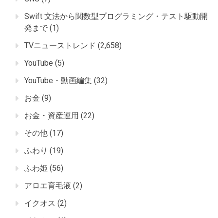
Swift 文法から関数型プログラミング・テスト駆動開
発まで
(1)
TVニューストレンド
(2,658)
YouTube
(5)
YouTube・動画編集
(32)
お金
(9)
お金・資産運用
(22)
その他
(17)
ふわり
(19)
ふわ姫
(56)
アロエ育毛液
(2)
イクオス
(2)