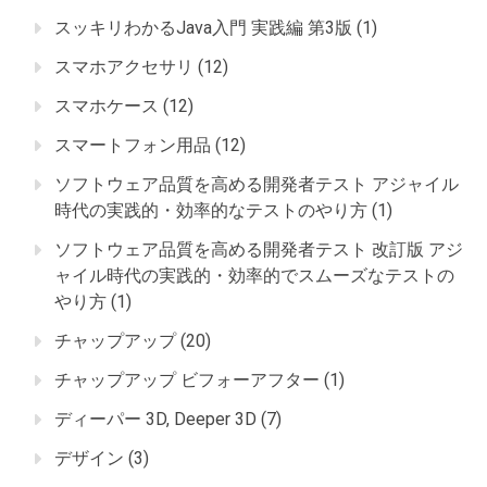
スッキリわかるJava入門 実践編 第3版
(1)
スマホアクセサリ
(12)
スマホケース
(12)
スマートフォン用品
(12)
ソフトウェア品質を高める開発者テスト アジャイル
時代の実践的・効率的なテストのやり方
(1)
ソフトウェア品質を高める開発者テスト 改訂版 アジ
ャイル時代の実践的・効率的でスムーズなテストの
やり方
(1)
チャップアップ
(20)
チャップアップ ビフォーアフター
(1)
ディーパー 3D, Deeper 3D
(7)
デザイン
(3)