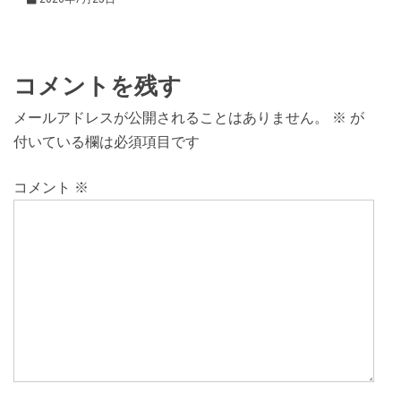
コメントを残す
メールアドレスが公開されることはありません。
※
が
付いている欄は必須項目です
コメント
※