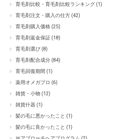
育毛剤比較・育毛剤比較ランキング
(1)
育毛剤注文・購入の仕方
(42)
育毛剤購入価格
(25)
育毛剤返金保証
(18)
育毛剤選び
(8)
育毛剤配合成分
(84)
育毛回復期間
(1)
薬用オメガプロ
(6)
雑貨・小物
(12)
雑貨什器
(1)
髪の毛に悪かったこと
(1)
髪の毛に良かったこと
(1)
Ｗアプローチヘアプログラム
(2)