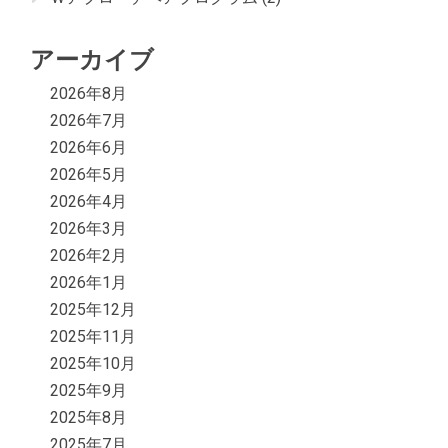
アーカイブ
2026年8月
2026年7月
2026年6月
2026年5月
2026年4月
2026年3月
2026年2月
2026年1月
2025年12月
2025年11月
2025年10月
2025年9月
2025年8月
2025年7月