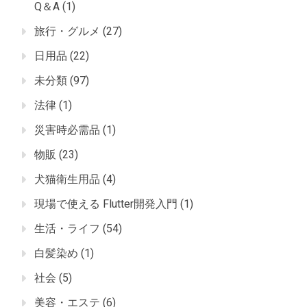
Q＆A
(1)
旅行・グルメ
(27)
日用品
(22)
未分類
(97)
法律
(1)
災害時必需品
(1)
物販
(23)
犬猫衛生用品
(4)
現場で使える Flutter開発入門
(1)
生活・ライフ
(54)
白髪染め
(1)
社会
(5)
美容・エステ
(6)