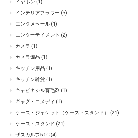
イヤホン
(1)
インテリアフラワー
(5)
エンタメセール
(1)
エンターテイメント
(2)
カメラ
(1)
カメラ備品
(1)
キッチン用品
(1)
キッチン雑貨
(1)
キャピキシル育毛剤
(1)
ギャグ・コメディ
(1)
ケース・ジャケット（ケース・スタンド）
(21)
ケース・スタンド
(21)
ザスカルプ5.0C
(4)