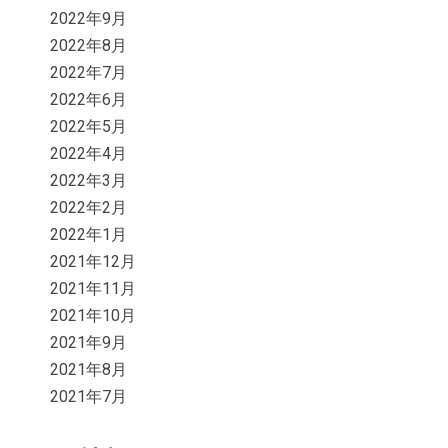
2022年9月
2022年8月
2022年7月
2022年6月
2022年5月
2022年4月
2022年3月
2022年2月
2022年1月
2021年12月
2021年11月
2021年10月
2021年9月
2021年8月
2021年7月