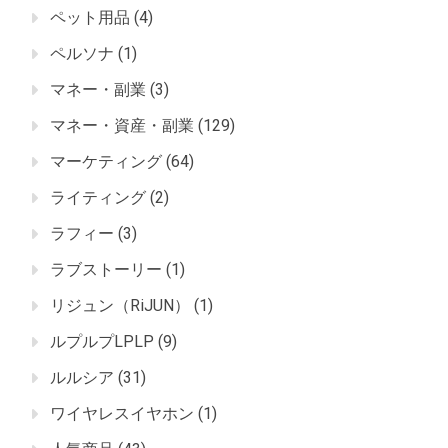
ペット用品
(4)
ペルソナ
(1)
マネー・副業
(3)
マネー・資産・副業
(129)
マーケティング
(64)
ライティング
(2)
ラフィー
(3)
ラブストーリー
(1)
リジュン（RiJUN）
(1)
ルプルプLPLP
(9)
ルルシア
(31)
ワイヤレスイヤホン
(1)