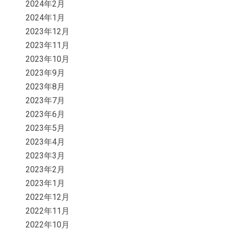
2024年2月
2024年1月
2023年12月
2023年11月
2023年10月
2023年9月
2023年8月
2023年7月
2023年6月
2023年5月
2023年4月
2023年3月
2023年2月
2023年1月
2022年12月
2022年11月
2022年10月