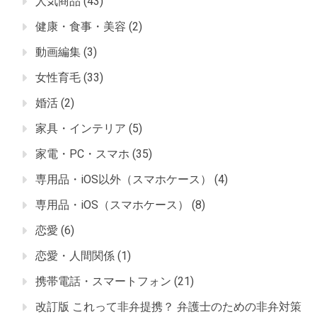
人気商品
(43)
健康・食事・美容
(2)
動画編集
(3)
女性育毛
(33)
婚活
(2)
家具・インテリア
(5)
家電・PC・スマホ
(35)
専用品・iOS以外（スマホケース）
(4)
専用品・iOS（スマホケース）
(8)
恋愛
(6)
恋愛・人間関係
(1)
携帯電話・スマートフォン
(21)
改訂版 これって非弁提携？ 弁護士のための非弁対策