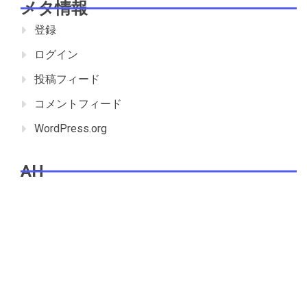
メタ情報
登録
ログイン
投稿フィード
コメントフィード
WordPress.org
AH