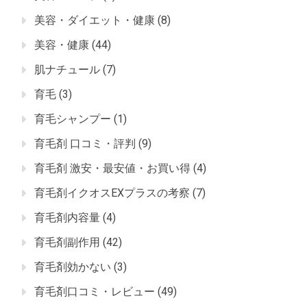
美容・ダイエット・健康
(8)
美容・健康
(44)
肌ナチュール
(7)
育毛
(3)
育毛シャンプー
(1)
育毛剤 口コミ・評判
(9)
育毛剤 激安・最安値・お買い得
(4)
育毛剤イクオスEXプラスの考察
(7)
育毛剤内容量
(4)
育毛剤副作用
(42)
育毛剤効かない
(3)
育毛剤口コミ・レビュー
(49)