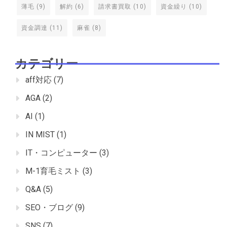
薄毛
(9)
解約
(6)
請求書買取
(10)
資金繰り
(10)
資金調達
(11)
麻雀
(8)
カテゴリー
aff対応
(7)
AGA
(2)
AI
(1)
IN MIST
(1)
IT・コンピューター
(3)
M-1育毛ミスト
(3)
Q&A
(5)
SEO・ブログ
(9)
SNS
(7)