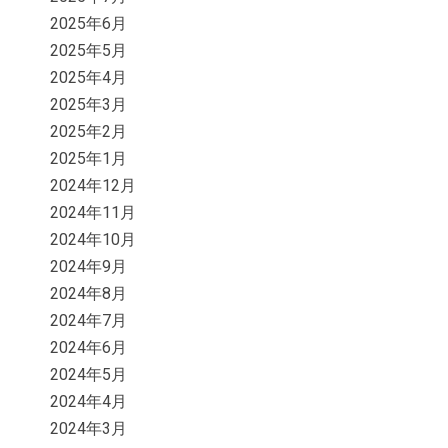
2025年6月
2025年5月
2025年4月
2025年3月
2025年2月
2025年1月
2024年12月
2024年11月
2024年10月
2024年9月
2024年8月
2024年7月
2024年6月
2024年5月
2024年4月
2024年3月