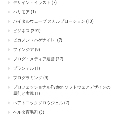
デザイン・イラスト
(7)
ハリモア
(1)
バイタルウェーブ スカルプローション
(13)
ビジネス
(291)
ピカノン（ハゲナイ!）
(7)
フィンジア
(9)
ブログ・メディア運営
(27)
プランテル
(1)
プログラミング
(9)
プロフェッショナルPython ソフトウェアデザインの
原則と実践
(1)
ヘアトニックグロウジェル
(7)
ベルタ育毛剤
(3)