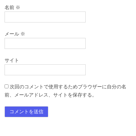
名前
※
メール
※
サイト
次回のコメントで使用するためブラウザーに自分の名
前、メールアドレス、サイトを保存する。