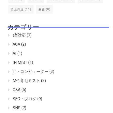
資金調達
(11)
麻雀
(8)
カテゴリー
aff対応
(7)
AGA
(2)
AI
(1)
IN MIST
(1)
IT・コンピューター
(3)
M-1育毛ミスト
(3)
Q&A
(5)
SEO・ブログ
(9)
SNS
(7)