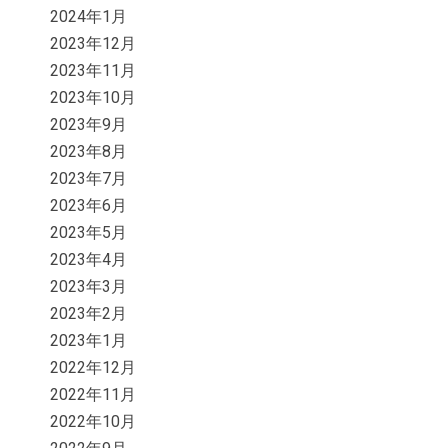
2024年1月
2023年12月
2023年11月
2023年10月
2023年9月
2023年8月
2023年7月
2023年6月
2023年5月
2023年4月
2023年3月
2023年2月
2023年1月
2022年12月
2022年11月
2022年10月