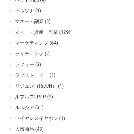
ペルソナ
(1)
マネー・副業
(3)
マネー・資産・副業
(129)
マーケティング
(64)
ライティング
(2)
ラフィー
(3)
ラブストーリー
(1)
リジュン（RiJUN）
(1)
ルプルプLPLP
(9)
ルルシア
(31)
ワイヤレスイヤホン
(1)
人気商品
(43)