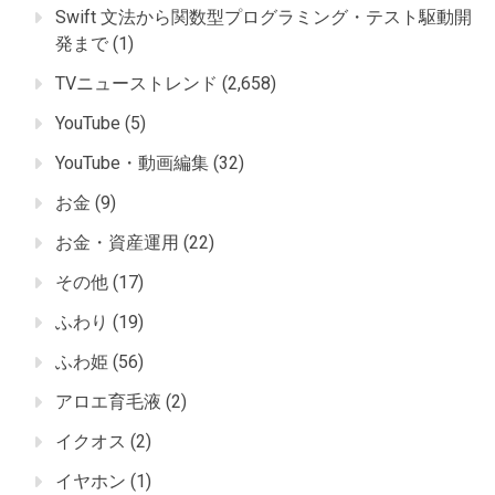
Swift 文法から関数型プログラミング・テスト駆動開
発まで
(1)
TVニューストレンド
(2,658)
YouTube
(5)
YouTube・動画編集
(32)
お金
(9)
お金・資産運用
(22)
その他
(17)
ふわり
(19)
ふわ姫
(56)
アロエ育毛液
(2)
イクオス
(2)
イヤホン
(1)