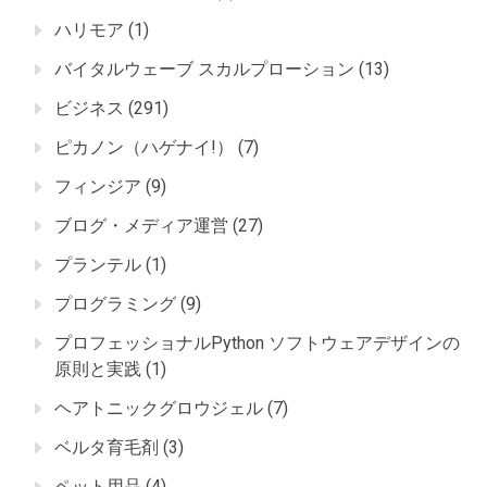
ハリモア
(1)
バイタルウェーブ スカルプローション
(13)
ビジネス
(291)
ピカノン（ハゲナイ!）
(7)
フィンジア
(9)
ブログ・メディア運営
(27)
プランテル
(1)
プログラミング
(9)
プロフェッショナルPython ソフトウェアデザインの
原則と実践
(1)
ヘアトニックグロウジェル
(7)
ベルタ育毛剤
(3)
ペット用品
(4)