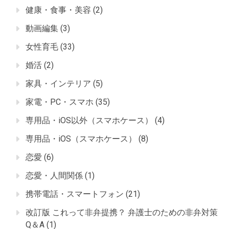
健康・食事・美容
(2)
動画編集
(3)
女性育毛
(33)
婚活
(2)
家具・インテリア
(5)
家電・PC・スマホ
(35)
専用品・iOS以外（スマホケース）
(4)
専用品・iOS（スマホケース）
(8)
恋愛
(6)
恋愛・人間関係
(1)
携帯電話・スマートフォン
(21)
改訂版 これって非弁提携？ 弁護士のための非弁対策
Q＆A
(1)