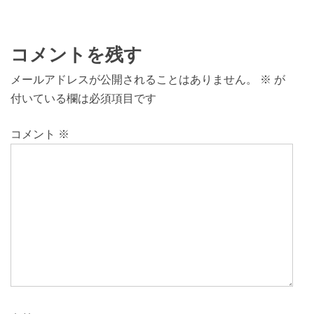
コメントを残す
メールアドレスが公開されることはありません。
※
が
付いている欄は必須項目です
コメント
※