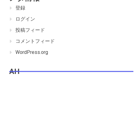
登録
ログイン
投稿フィード
コメントフィード
WordPress.org
AH