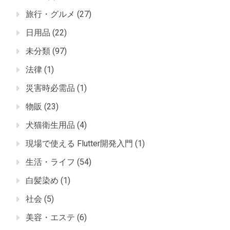
旅行・グルメ
(27)
日用品
(22)
未分類
(97)
法律
(1)
災害時必需品
(1)
物販
(23)
犬猫衛生用品
(4)
現場で使える Flutter開発入門
(1)
生活・ライフ
(54)
白髪染め
(1)
社会
(5)
美容・エステ
(6)