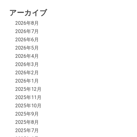
アーカイブ
2026年8月
2026年7月
2026年6月
2026年5月
2026年4月
2026年3月
2026年2月
2026年1月
2025年12月
2025年11月
2025年10月
2025年9月
2025年8月
2025年7月