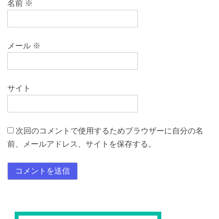
名前
※
メール
※
サイト
次回のコメントで使用するためブラウザーに自分の名
前、メールアドレス、サイトを保存する。