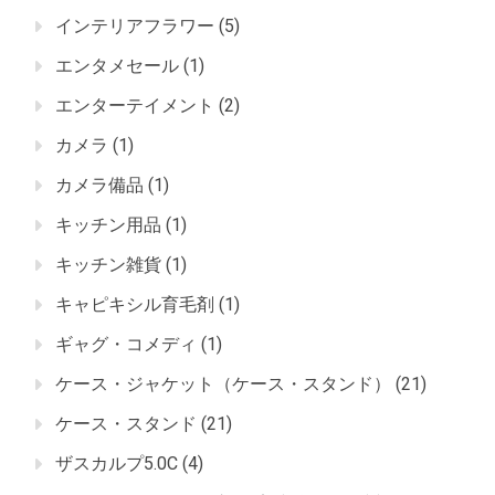
インテリアフラワー
(5)
エンタメセール
(1)
エンターテイメント
(2)
カメラ
(1)
カメラ備品
(1)
キッチン用品
(1)
キッチン雑貨
(1)
キャピキシル育毛剤
(1)
ギャグ・コメディ
(1)
ケース・ジャケット（ケース・スタンド）
(21)
ケース・スタンド
(21)
ザスカルプ5.0C
(4)