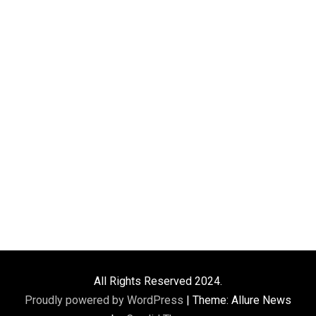
All Rights Reserved 2024.
Proudly powered by WordPress
|
Theme: Allure News