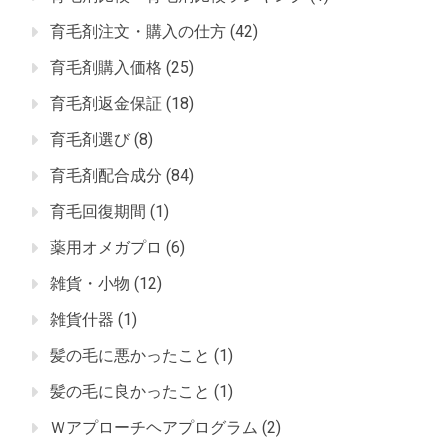
育毛剤注文・購入の仕方
(42)
育毛剤購入価格
(25)
育毛剤返金保証
(18)
育毛剤選び
(8)
育毛剤配合成分
(84)
育毛回復期間
(1)
薬用オメガプロ
(6)
雑貨・小物
(12)
雑貨什器
(1)
髪の毛に悪かったこと
(1)
髪の毛に良かったこと
(1)
Ｗアプローチヘアプログラム
(2)