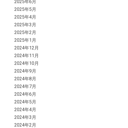
2025年6月
2025年5月
2025年4月
2025年3月
2025年2月
2025年1月
2024年12月
2024年11月
2024年10月
2024年9月
2024年8月
2024年7月
2024年6月
2024年5月
2024年4月
2024年3月
2024年2月