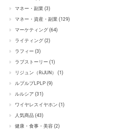
マネー・副業
(3)
マネー・資産・副業
(129)
マーケティング
(64)
ライティング
(2)
ラフィー
(3)
ラブストーリー
(1)
リジュン（RiJUN）
(1)
ルプルプLPLP
(9)
ルルシア
(31)
ワイヤレスイヤホン
(1)
人気商品
(43)
健康・食事・美容
(2)