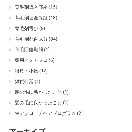
育毛剤購入価格
(25)
育毛剤返金保証
(18)
育毛剤選び
(8)
育毛剤配合成分
(84)
育毛回復期間
(1)
薬用オメガプロ
(6)
雑貨・小物
(12)
雑貨什器
(1)
髪の毛に悪かったこと
(1)
髪の毛に良かったこと
(1)
Ｗアプローチヘアプログラム
(2)
アーカイブ