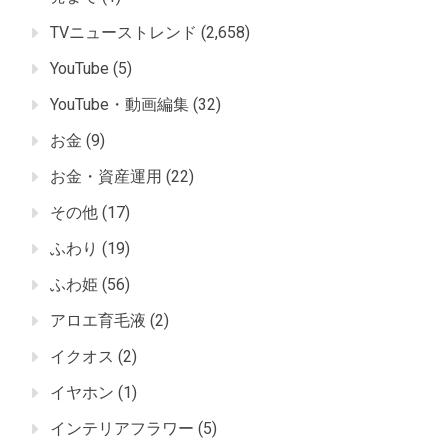
TVニューストレンド
(2,658)
YouTube
(5)
YouTube・動画編集
(32)
お金
(9)
お金・資産運用
(22)
その他
(17)
ふわり
(19)
ふわ姫
(56)
アロエ育毛液
(2)
イクオス
(2)
イヤホン
(1)
インテリアフラワー
(5)