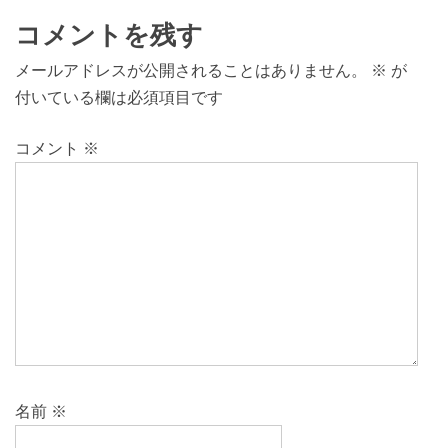
コメントを残す
メールアドレスが公開されることはありません。
※
が
付いている欄は必須項目です
コメント
※
名前
※