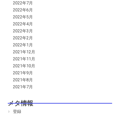
2022年7月
2022年6月
2022年5月
2022年4月
2022年3月
2022年2月
2022年1月
2021年12月
2021年11月
2021年10月
2021年9月
2021年8月
2021年7月
メタ情報
登録