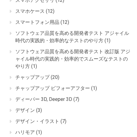
スマホアクセサリ
(12)
スマホケース
(12)
スマートフォン用品
(12)
ソフトウェア品質を高める開発者テスト アジャイル
時代の実践的・効率的なテストのやり方
(1)
ソフトウェア品質を高める開発者テスト 改訂版 アジ
ャイル時代の実践的・効率的でスムーズなテストの
やり方
(1)
チャップアップ
(20)
チャップアップ ビフォーアフター
(1)
ディーパー 3D, Deeper 3D
(7)
デザイン
(3)
デザイン・イラスト
(7)
ハリモア
(1)