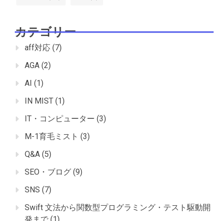
カテゴリー
aff対応
(7)
AGA
(2)
AI
(1)
IN MIST
(1)
IT・コンピューター
(3)
M-1育毛ミスト
(3)
Q&A
(5)
SEO・ブログ
(9)
SNS
(7)
Swift 文法から関数型プログラミング・テスト駆動開
発まで
(1)