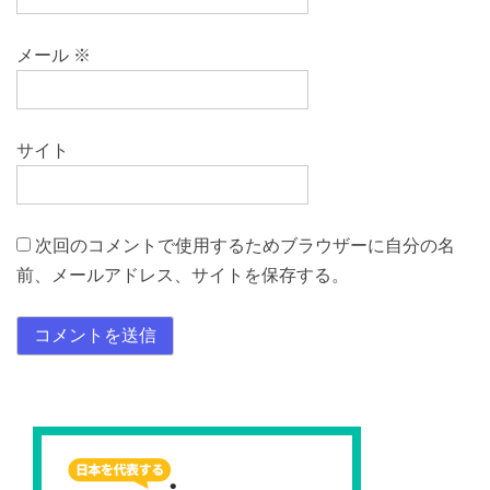
メール
※
サイト
次回のコメントで使用するためブラウザーに自分の名
前、メールアドレス、サイトを保存する。