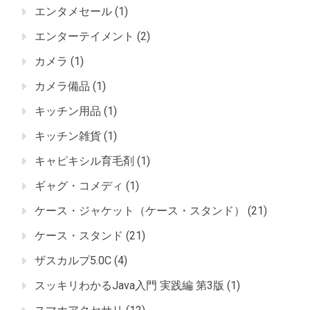
エンタメセール
(1)
エンターテイメント
(2)
カメラ
(1)
カメラ備品
(1)
キッチン用品
(1)
キッチン雑貨
(1)
キャピキシル育毛剤
(1)
ギャグ・コメディ
(1)
ケース・ジャケット（ケース・スタンド）
(21)
ケース・スタンド
(21)
ザスカルプ5.0C
(4)
スッキリわかるJava入門 実践編 第3版
(1)