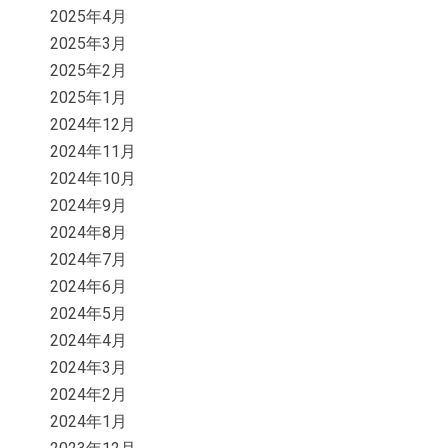
2025年4月
2025年3月
2025年2月
2025年1月
2024年12月
2024年11月
2024年10月
2024年9月
2024年8月
2024年7月
2024年6月
2024年5月
2024年4月
2024年3月
2024年2月
2024年1月