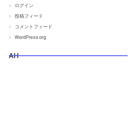
ログイン
投稿フィード
コメントフィード
WordPress.org
AH