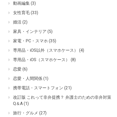
動画編集
(3)
女性育毛
(33)
婚活
(2)
家具・インテリア
(5)
家電・PC・スマホ
(35)
専用品・iOS以外（スマホケース）
(4)
専用品・iOS（スマホケース）
(8)
恋愛
(6)
恋愛・人間関係
(1)
携帯電話・スマートフォン
(21)
改訂版 これって非弁提携？ 弁護士のための非弁対策
Q＆A
(1)
旅行・グルメ
(27)