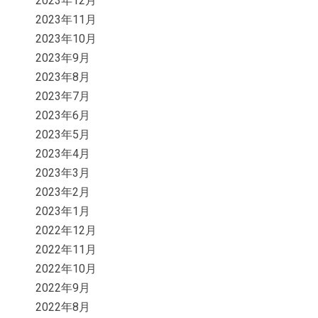
2023年12月
2023年11月
2023年10月
2023年9月
2023年8月
2023年7月
2023年6月
2023年5月
2023年4月
2023年3月
2023年2月
2023年1月
2022年12月
2022年11月
2022年10月
2022年9月
2022年8月