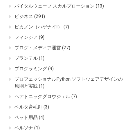
バイタルウェーブ スカルプローション
(13)
ビジネス
(291)
ピカノン（ハゲナイ!）
(7)
フィンジア
(9)
ブログ・メディア運営
(27)
プランテル
(1)
プログラミング
(9)
プロフェッショナルPython ソフトウェアデザインの
原則と実践
(1)
ヘアトニックグロウジェル
(7)
ベルタ育毛剤
(3)
ペット用品
(4)
ペルソナ
(1)