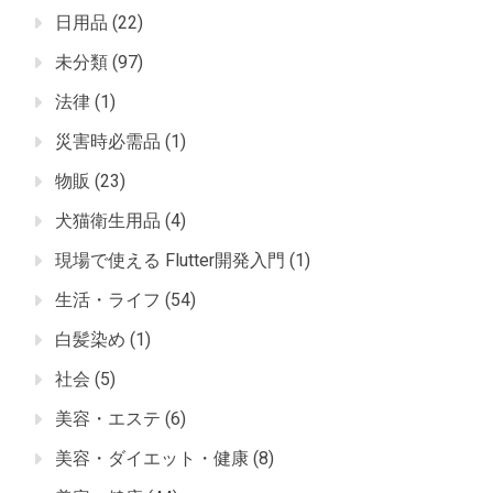
日用品
(22)
未分類
(97)
法律
(1)
災害時必需品
(1)
物販
(23)
犬猫衛生用品
(4)
現場で使える Flutter開発入門
(1)
生活・ライフ
(54)
白髪染め
(1)
社会
(5)
美容・エステ
(6)
美容・ダイエット・健康
(8)