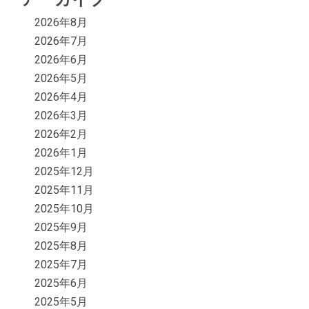
2026年8月
2026年7月
2026年6月
2026年5月
2026年4月
2026年3月
2026年2月
2026年1月
2025年12月
2025年11月
2025年10月
2025年9月
2025年8月
2025年7月
2025年6月
2025年5月