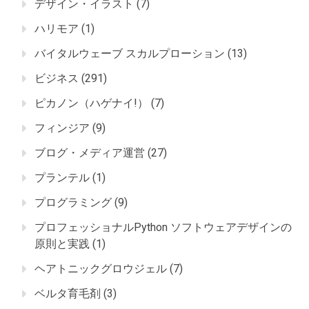
デザイン・イラスト
(7)
ハリモア
(1)
バイタルウェーブ スカルプローション
(13)
ビジネス
(291)
ピカノン（ハゲナイ!）
(7)
フィンジア
(9)
ブログ・メディア運営
(27)
プランテル
(1)
プログラミング
(9)
プロフェッショナルPython ソフトウェアデザインの
原則と実践
(1)
ヘアトニックグロウジェル
(7)
ベルタ育毛剤
(3)