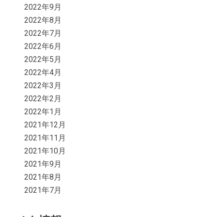
2022年9月
2022年8月
2022年7月
2022年6月
2022年5月
2022年4月
2022年3月
2022年2月
2022年1月
2021年12月
2021年11月
2021年10月
2021年9月
2021年8月
2021年7月