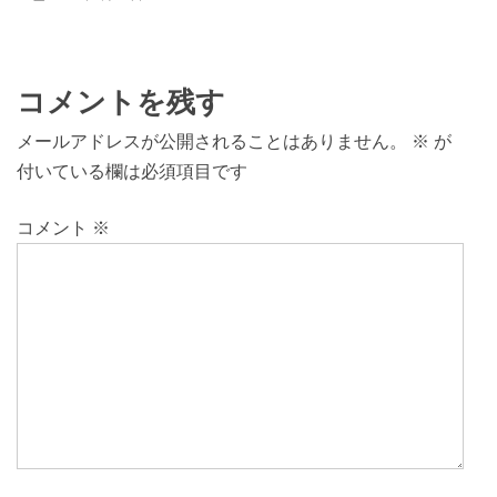
コメントを残す
メールアドレスが公開されることはありません。
※
が
付いている欄は必須項目です
コメント
※