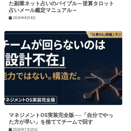
た副業ネット占いのバイブル～逆算タロット
占いメール鑑定マニュアル～
2026年8月4日
マネジメントOS実装完全版──「自分でやっ
た方が早い」を捨ててチームで回す
2026年7月25日