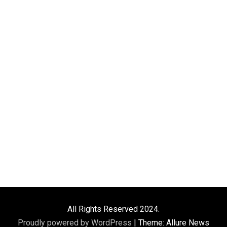
All Rights Reserved 2024.
Proudly powered by WordPress
|
Theme: Allure News