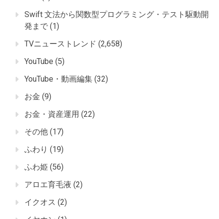
Swift 文法から関数型プログラミング・テスト駆動開
発まで
(1)
TVニューストレンド
(2,658)
YouTube
(5)
YouTube・動画編集
(32)
お金
(9)
お金・資産運用
(22)
その他
(17)
ふわり
(19)
ふわ姫
(56)
アロエ育毛液
(2)
イクオス
(2)