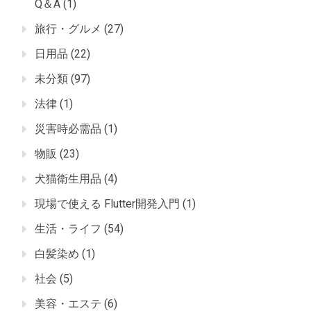
Q＆A
(1)
旅行・グルメ
(27)
日用品
(22)
未分類
(97)
法律
(1)
災害時必需品
(1)
物販
(23)
犬猫衛生用品
(4)
現場で使える Flutter開発入門
(1)
生活・ライフ
(54)
白髪染め
(1)
社会
(5)
美容・エステ
(6)