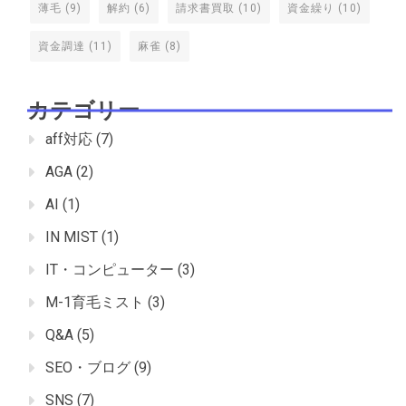
薄毛
(9)
解約
(6)
請求書買取
(10)
資金繰り
(10)
資金調達
(11)
麻雀
(8)
カテゴリー
aff対応
(7)
AGA
(2)
AI
(1)
IN MIST
(1)
IT・コンピューター
(3)
M-1育毛ミスト
(3)
Q&A
(5)
SEO・ブログ
(9)
SNS
(7)