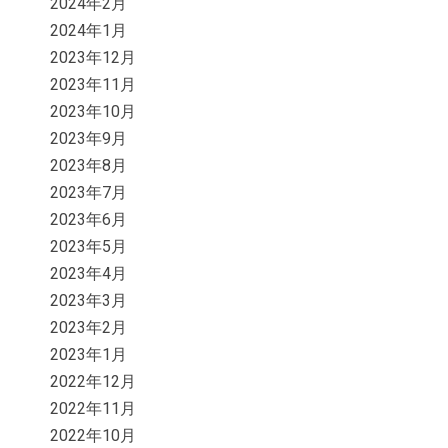
2024年2月
2024年1月
2023年12月
2023年11月
2023年10月
2023年9月
2023年8月
2023年7月
2023年6月
2023年5月
2023年4月
2023年3月
2023年2月
2023年1月
2022年12月
2022年11月
2022年10月