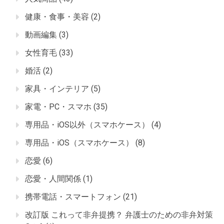
健康・食事・美容
(2)
動画編集
(3)
女性育毛
(33)
婚活
(2)
家具・インテリア
(5)
家電・PC・スマホ
(35)
専用品・iOS以外（スマホケース）
(4)
専用品・iOS（スマホケース）
(8)
恋愛
(6)
恋愛・人間関係
(1)
携帯電話・スマートフォン
(21)
改訂版 これって非弁提携？ 弁護士のための非弁対策