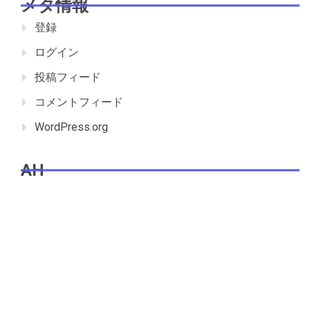
メタ情報
登録
ログイン
投稿フィード
コメントフィード
WordPress.org
AH