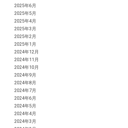
2025年6月
2025年5月
2025年4月
2025年3月
2025年2月
2025年1月
2024年12月
2024年11月
2024年10月
2024年9月
2024年8月
2024年7月
2024年6月
2024年5月
2024年4月
2024年3月