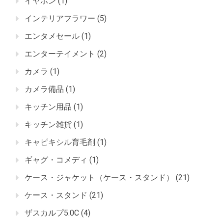
イヤホン
(1)
インテリアフラワー
(5)
エンタメセール
(1)
エンターテイメント
(2)
カメラ
(1)
カメラ備品
(1)
キッチン用品
(1)
キッチン雑貨
(1)
キャピキシル育毛剤
(1)
ギャグ・コメディ
(1)
ケース・ジャケット（ケース・スタンド）
(21)
ケース・スタンド
(21)
ザスカルプ5.0C
(4)