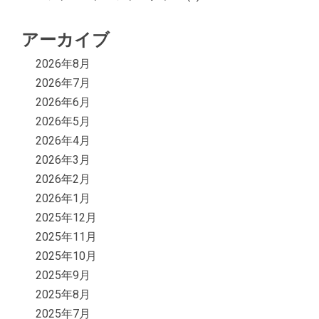
アーカイブ
2026年8月
2026年7月
2026年6月
2026年5月
2026年4月
2026年3月
2026年2月
2026年1月
2025年12月
2025年11月
2025年10月
2025年9月
2025年8月
2025年7月