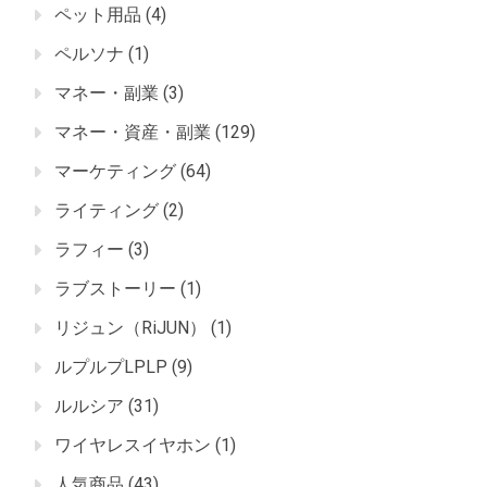
ペット用品
(4)
ペルソナ
(1)
マネー・副業
(3)
マネー・資産・副業
(129)
マーケティング
(64)
ライティング
(2)
ラフィー
(3)
ラブストーリー
(1)
リジュン（RiJUN）
(1)
ルプルプLPLP
(9)
ルルシア
(31)
ワイヤレスイヤホン
(1)
人気商品
(43)