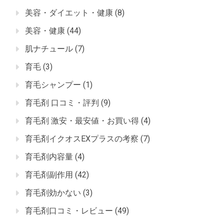
美容・ダイエット・健康
(8)
美容・健康
(44)
肌ナチュール
(7)
育毛
(3)
育毛シャンプー
(1)
育毛剤 口コミ・評判
(9)
育毛剤 激安・最安値・お買い得
(4)
育毛剤イクオスEXプラスの考察
(7)
育毛剤内容量
(4)
育毛剤副作用
(42)
育毛剤効かない
(3)
育毛剤口コミ・レビュー
(49)