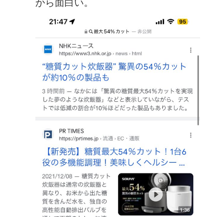
から面白い。