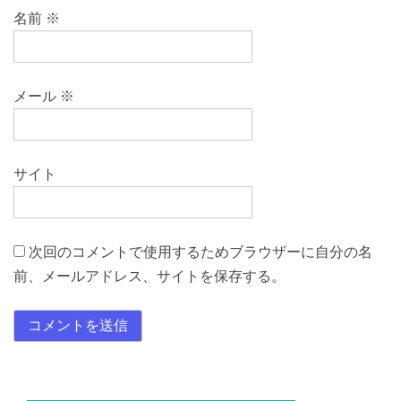
名前
※
メール
※
サイト
次回のコメントで使用するためブラウザーに自分の名
前、メールアドレス、サイトを保存する。