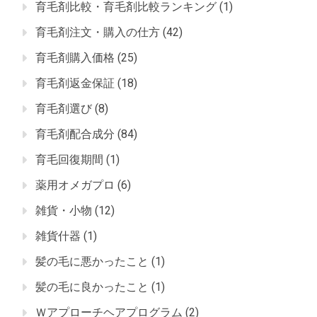
育毛剤比較・育毛剤比較ランキング
(1)
育毛剤注文・購入の仕方
(42)
育毛剤購入価格
(25)
育毛剤返金保証
(18)
育毛剤選び
(8)
育毛剤配合成分
(84)
育毛回復期間
(1)
薬用オメガプロ
(6)
雑貨・小物
(12)
雑貨什器
(1)
髪の毛に悪かったこと
(1)
髪の毛に良かったこと
(1)
Ｗアプローチヘアプログラム
(2)