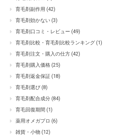
育毛剤副作用
(42)
育毛剤効かない
(3)
育毛剤口コミ・レビュー
(49)
育毛剤比較・育毛剤比較ランキング
(1)
育毛剤注文・購入の仕方
(42)
育毛剤購入価格
(25)
育毛剤返金保証
(18)
育毛剤選び
(8)
育毛剤配合成分
(84)
育毛回復期間
(1)
薬用オメガプロ
(6)
雑貨・小物
(12)