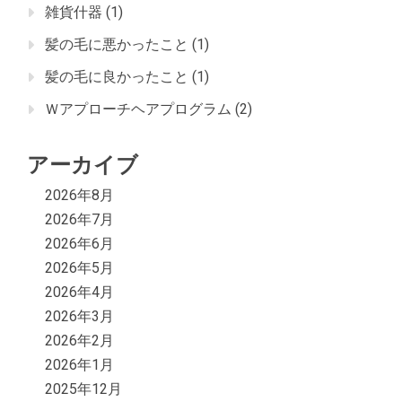
雑貨什器
(1)
髪の毛に悪かったこと
(1)
髪の毛に良かったこと
(1)
Ｗアプローチヘアプログラム
(2)
アーカイブ
2026年8月
2026年7月
2026年6月
2026年5月
2026年4月
2026年3月
2026年2月
2026年1月
2025年12月