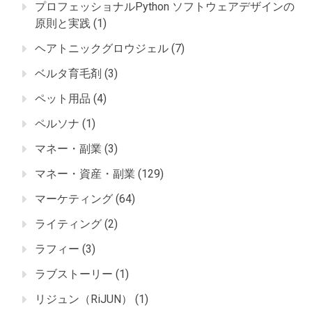
プロフェッショナルPython ソフトウェアデザインの
原則と実践
(1)
ヘアトニックグロウジェル
(7)
ベルタ育毛剤
(3)
ペット用品
(4)
ペルソナ
(1)
マネー・副業
(3)
マネー・資産・副業
(129)
マーケティング
(64)
ライティング
(2)
ラフィー
(3)
ラブストーリー
(1)
リジュン（RiJUN）
(1)