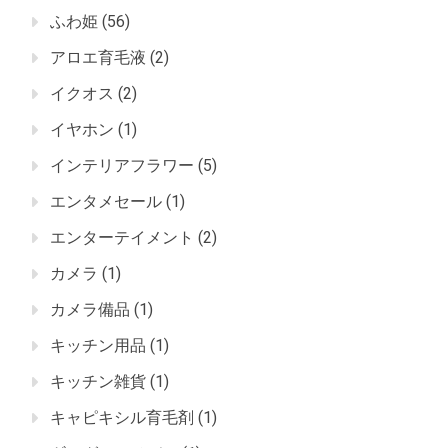
ふわ姫
(56)
アロエ育毛液
(2)
イクオス
(2)
イヤホン
(1)
インテリアフラワー
(5)
エンタメセール
(1)
エンターテイメント
(2)
カメラ
(1)
カメラ備品
(1)
キッチン用品
(1)
キッチン雑貨
(1)
キャピキシル育毛剤
(1)