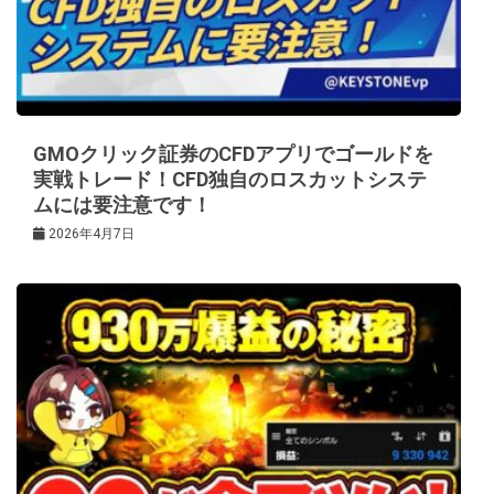
GMOクリック証券のCFDアプリでゴールドを
実戦トレード！CFD独自のロスカットシステ
ムには要注意です！
2026年4月7日