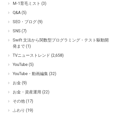
M-1育毛ミスト
(3)
Q&A
(5)
SEO・ブログ
(9)
SNS
(7)
Swift 文法から関数型プログラミング・テスト駆動開
発まで
(1)
TVニューストレンド
(2,658)
YouTube
(5)
YouTube・動画編集
(32)
お金
(9)
お金・資産運用
(22)
その他
(17)
ふわり
(19)