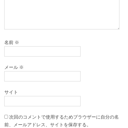
名前
※
メール
※
サイト
次回のコメントで使用するためブラウザーに自分の名
前、メールアドレス、サイトを保存する。