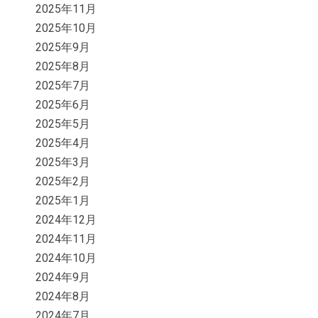
2025年11月
2025年10月
2025年9月
2025年8月
2025年7月
2025年6月
2025年5月
2025年4月
2025年3月
2025年2月
2025年1月
2024年12月
2024年11月
2024年10月
2024年9月
2024年8月
2024年7月