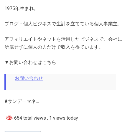
1975年生まれ。
ブログ・個人ビジネスで生計を立てている個人事業主。
アフィリエイトやネットを活用したビジネスで、会社に
所属せずに個人の力だけで収入を得ています。
▼お問い合わせはこちら
お問い合わせ
#サンデーマネ…
654 total views
, 1 views today