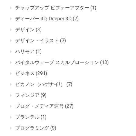
チャップアップ ビフォーアフター
(1)
ディーパー 3D, Deeper 3D
(7)
デザイン
(3)
デザイン・イラスト
(7)
ハリモア
(1)
バイタルウェーブ スカルプローション
(13)
ビジネス
(291)
ピカノン（ハゲナイ!）
(7)
フィンジア
(9)
ブログ・メディア運営
(27)
プランテル
(1)
プログラミング
(9)