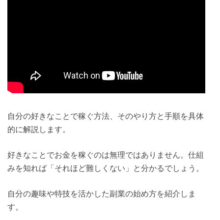
自分の好きなことで稼ぐ方法、そのやり方と手順を具体
的に解説します。
好きなことでお金を稼ぐのは無理ではありません。仕組
みを知れば「それほど難しくない」と分かるでしょう。
自分の趣味や特技を活かした副業の始め方を紹介しま
す。