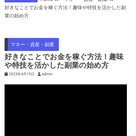
好きなことでお金を稼ぐ方法！趣味や特技を活かした副
業の始め方
マネー・資産・副業
好きなことでお金を稼ぐ方法！趣味
や特技を活かした副業の始め方
2023年4月15日
admin