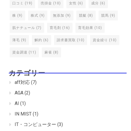
口コミ
(19)
売掛金
(10)
女性
(6)
成分
(6)
株
(9)
株式
(9)
無添加
(9)
競艇
(8)
競馬
(9)
肌ナチュール
(7)
育毛剤
(16)
育毛効果
(10)
薄毛
(9)
解約
(6)
請求書買取
(10)
資金繰り
(10)
資金調達
(11)
麻雀
(8)
カテゴリー
aff対応
(7)
AGA
(2)
AI
(1)
IN MIST
(1)
IT・コンピューター
(3)