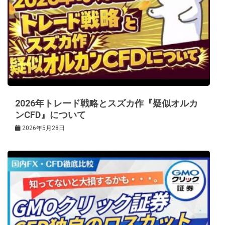
ョ
ン
2026年トレード戦略とスズカ作『疑似オルカ
ンCFD』について
2026年5月28日