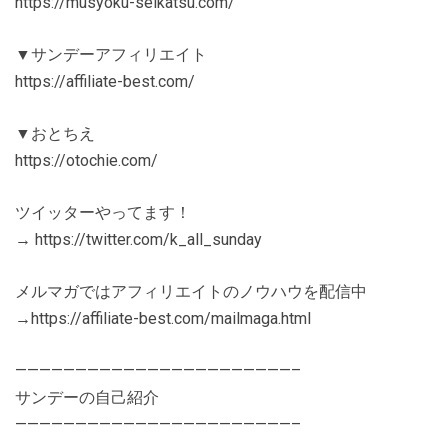
https://musyoku-seikatsu.com/
▼サンデーアフィリエイト
https://affiliate-best.com/
▼おとちえ
https://otochie.com/
ツイッターやってます！
→ https://twitter.com/k_all_sunday
メルマガではアフィリエイトのノウハウを配信中
→https://affiliate-best.com/mailmaga.html
———————————————————————–
サンデーの自己紹介
———————————————————————–