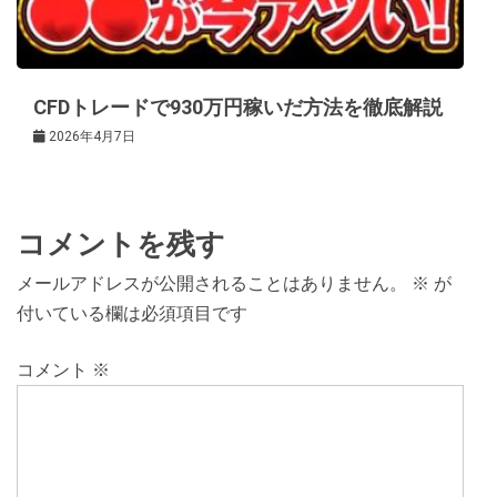
CFDトレードで930万円稼いだ方法を徹底解説
2026年4月7日
コメントを残す
メールアドレスが公開されることはありません。
※
が
付いている欄は必須項目です
コメント
※