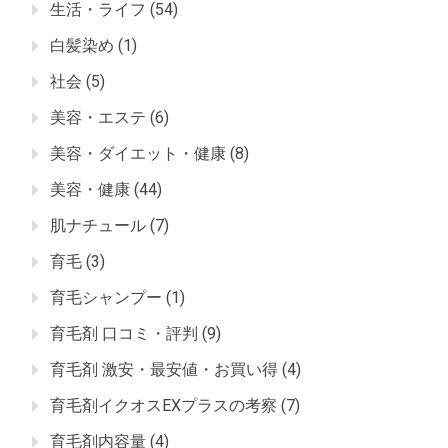
生活・ライフ
(54)
白髪染め
(1)
社会
(5)
美容・エステ
(6)
美容・ダイエット・健康
(8)
美容・健康
(44)
肌ナチュール
(7)
育毛
(3)
育毛シャンプー
(1)
育毛剤 口コミ・評判
(9)
育毛剤 激安・最安値・お買い得
(4)
育毛剤イクオスEXプラスの考察
(7)
育毛剤内容量
(4)