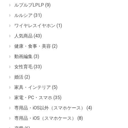
ルプルプLPLP
(9)
ルルシア
(31)
ワイヤレスイヤホン
(1)
人気商品
(43)
健康・食事・美容
(2)
動画編集
(3)
女性育毛
(33)
婚活
(2)
家具・インテリア
(5)
家電・PC・スマホ
(35)
専用品・iOS以外（スマホケース）
(4)
専用品・iOS（スマホケース）
(8)