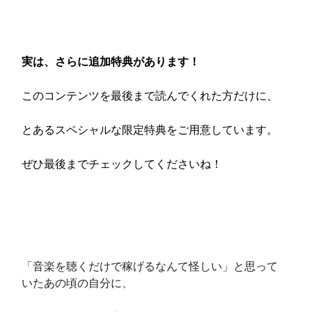
実は、さらに追加特典があります！
このコンテンツを最後まで読んでくれた方だけに、
とあるスペシャルな限定特典をご用意しています。
ぜひ最後までチェックしてくださいね！
「音楽を聴くだけで稼げるなんて怪しい」と思って
いたあの頃の自分に、