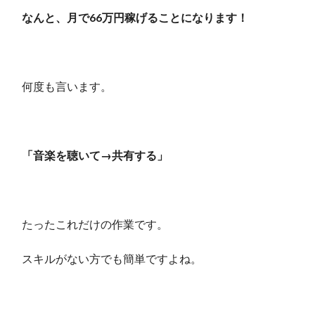
なんと、月で66万円稼げることになります！
何度も言います。
「音楽を聴いて→共有する」
たったこれだけの作業です。
スキルがない方でも簡単ですよね。