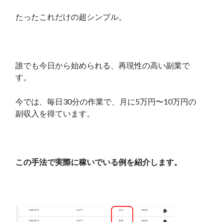
たったこれだけの超シンプル。
誰でも今日から始められる、再現性の高い副業で
す。
今では、毎日30分の作業で、月に5万円〜10万円の
副収入を得ています。
この手法で実際に稼いでいる例を紹介します。