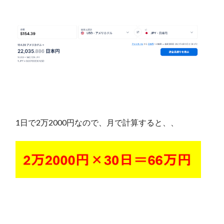
1日で2万2000円なので、月で計算すると、、