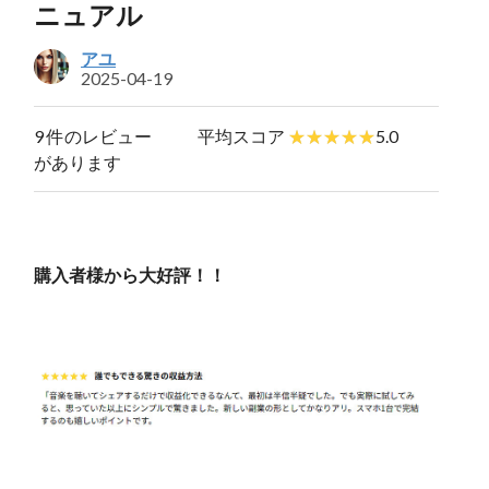
ニュアル
アユ
2025-04-19
9 件のレビュー
平均スコア
5.0
があります
購入者様から大好評！！