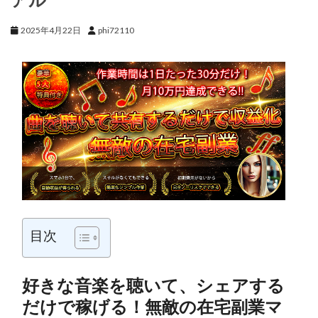
2025年4月22日
phi72110
目次
好きな音楽を聴いて、シェアする
だけで稼げる！無敵の在宅副業マ