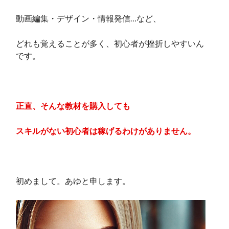
動画編集・デザイン・情報発信…など、
どれも覚えることが多く、初心者が挫折しやすいん
です。
正直、そんな教材を購入しても
スキルがない初心者は稼げるわけがありません。
初めまして。あゆと申します。