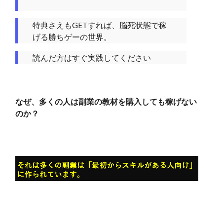
特典さえもGETすれば、脳死状態で稼
げる勝ちゲーの世界。
読んだ方はすぐ実践してください
なぜ、多くの人は副業の教材を購入しても稼げない
のか？