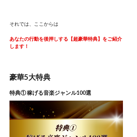
それでは、ここからは
あなたの行動を後押しする【超豪華特典】をご紹介
します！
豪華5大特典
特典① 稼げる音楽ジャンル100選