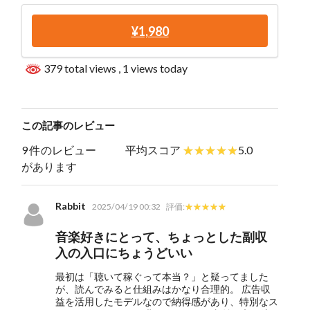
¥1,980
379 total views
, 1 views today
この記事のレビュー
9 件のレビュー
平均スコア
5.0
があります
Rabbit
2025/04/19 00:32
評価:
音楽好きにとって、ちょっとした副収
入の入口にちょうどいい
最初は「聴いて稼ぐって本当？」と疑ってました
が、読んでみると仕組みはかなり合理的。 広告収
益を活用したモデルなので納得感があり、特別なス