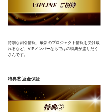
特別な割引情報、最新のプロジェクト情報を受け取
れるなど、VIPメンバーならではの特典が盛りだく
さんです。
特典⑤ 返金保証