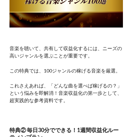
音楽を聴いて、共有して収益化するには、ニーズの
高いジャンルを選ぶことが重要です。
この特典では、100ジャンルの稼げる音楽を厳選。
これさえあれば、「どんな曲を選べば稼げるの？」
という悩みを即解消！音楽収益化の第一歩として、
超実践的な参考資料です。
特典② 毎日30分でできる！1週間収益化ルー