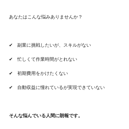
あなたはこんな悩みありませんか？
✔ 副業に挑戦したいが、スキルがない
✔ 忙しくて作業時間がとれない
✔ 初期費用をかけたくない
✔ 自動収益に憧れているが実現できていない
そんな悩んでいる人間に朗報です。