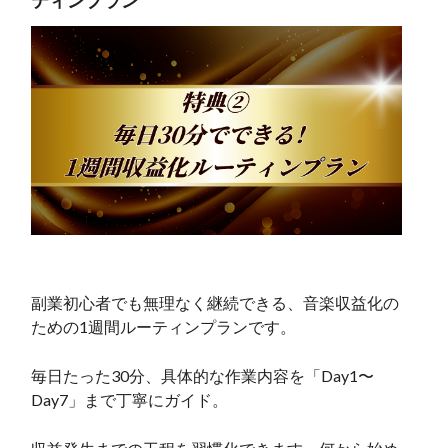
ティンプラン
副業初心者でも無理なく継続できる、音楽収益化の
ための1週間ルーティンプランです。
毎日たった30分、具体的な作業内容を「Day1〜
Day7」まで丁寧にガイド。