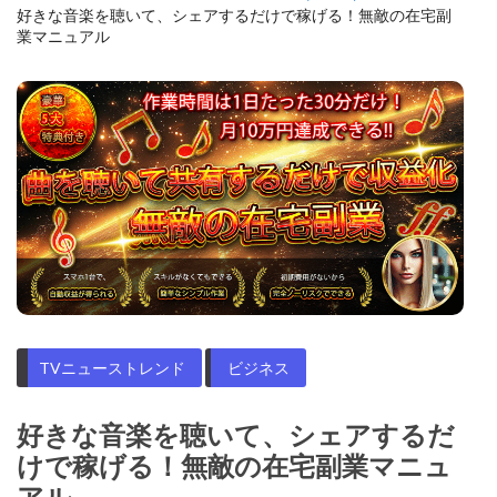
好きな音楽を聴いて、シェアするだけで稼げる！無敵の在宅副
業マニュアル
TVニューストレンド
ビジネス
好きな音楽を聴いて、シェアするだ
けで稼げる！無敵の在宅副業マニュ
アル