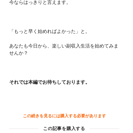
今ならはっきりと言えます。
「もっと早く始めればよかった」と。
あなたも今日から、楽しい副収入生活を始めてみま
せんか？
それでは本編でお待ちしております。
この続きを見るには購入する必要があります
この記事を購入する