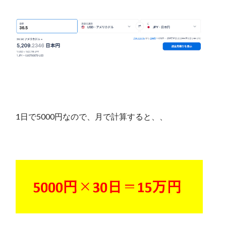
1日で5000円なので、月で計算すると、、