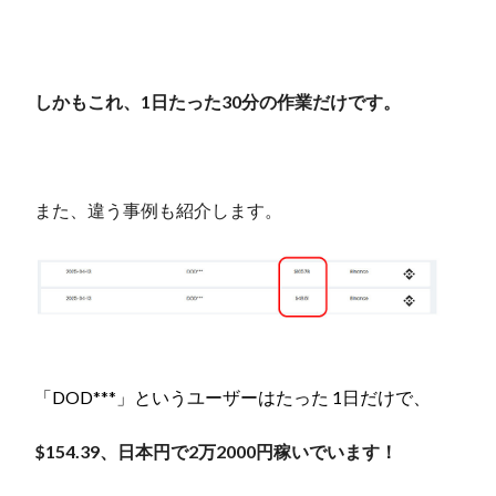
しかもこれ、1日たった30分の作業だけです。
また、違う事例も紹介します。
「DOD***」というユーザーはたった 1日だけで、
$
154.39
、日本円で
2
万
2000
円稼いでいます！