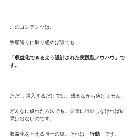
このコンテンツは、
手順通りに取り組めば誰でも
「収益化できるよう設計された実践型ノウハウ」で
す。
ただし 購入するだけでは、残念ながら稼げません。
どんなに優れた方法でも、実際に行動しなければ結
果は出ないのです。
収益化を叶える唯一の鍵、それは
行動
です。