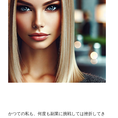
かつての私も、何度も副業に挑戦しては挫折してき