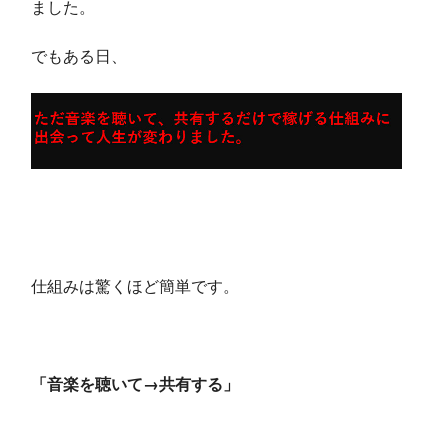
ました。
でもある日、
仕組みは驚くほど簡単です。
「音楽を聴いて→共有する」