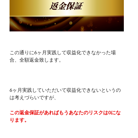
この通りに6ヶ月実践して収益化できなかった場
合、全額返金致します。
6ヶ月実践していただいて収益化できないというの
は考えづらいですが、
この返金保証があればもうあなたのリスクは0にな
ります。