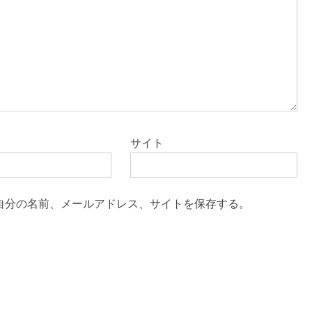
サイト
自分の名前、メールアドレス、サイトを保存する。