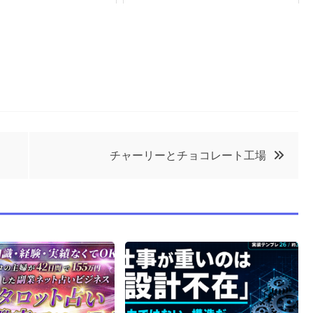
チャーリーとチョコレート工場