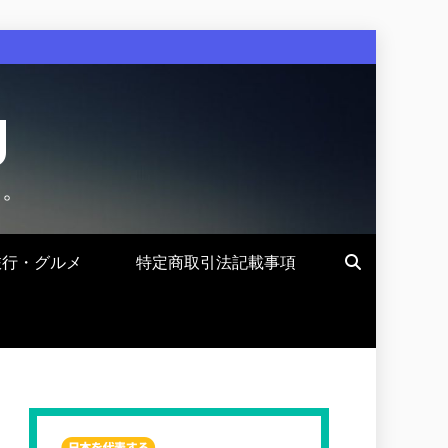
g
す。
旅行・グルメ
特定商取引法記載事項