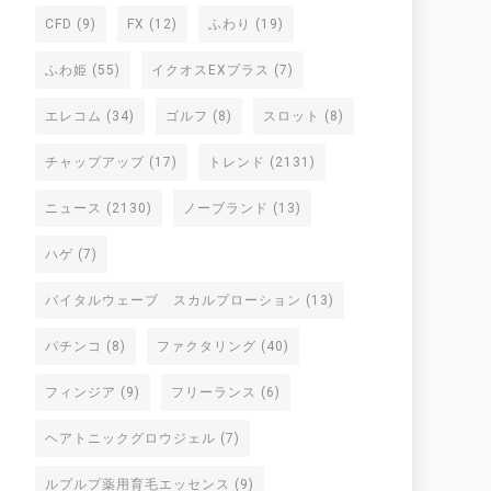
CFD
(9)
FX
(12)
ふわり
(19)
ふわ姫
(55)
イクオスEXプラス
(7)
エレコム
(34)
ゴルフ
(8)
スロット
(8)
チャップアップ
(17)
トレンド
(2131)
ニュース
(2130)
ノーブランド
(13)
ハゲ
(7)
バイタルウェーブ スカルプローション
(13)
パチンコ
(8)
ファクタリング
(40)
フィンジア
(9)
フリーランス
(6)
ヘアトニックグロウジェル
(7)
ルプルプ薬用育毛エッセンス
(9)