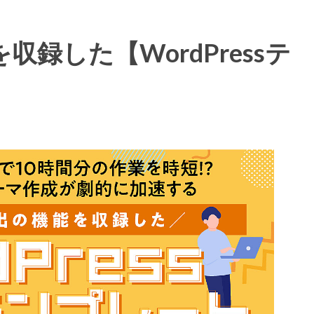
録した【WordPressテ