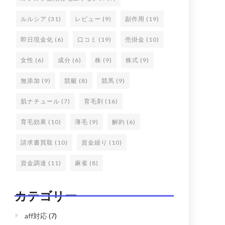
ルルシア
(31)
レビュー
(9)
副作用
(19)
即日現金化
(6)
口コミ
(19)
売掛金
(10)
女性
(6)
成分
(6)
株
(9)
株式
(9)
無添加
(9)
競艇
(8)
競馬
(9)
肌ナチュール
(7)
育毛剤
(16)
育毛効果
(10)
薄毛
(9)
解約
(6)
請求書買取
(10)
資金繰り
(10)
資金調達
(11)
麻雀
(8)
カテゴリー
aff対応
(7)