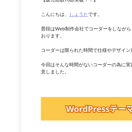
こんにちは、
しょうた
です。
普段はWeb制作会社でコーダーをしなが
おります。
コーダーは限られた時間で仕様やデザイン
今回はそんな時間がないコーダーの為に実
意しました。