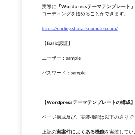
実際に
『Wordpressテーマテンプレート
コーディングを始めることができます。
https://coding.shota-koumuten.com/
【Basic認証】
ユーザー：sample
パスワード：sample
【Wordpressテーマテンプレートの構成
ページ構成及び、実装機能は以下の通りで
上記の
実案件によくある機能
を実装してい