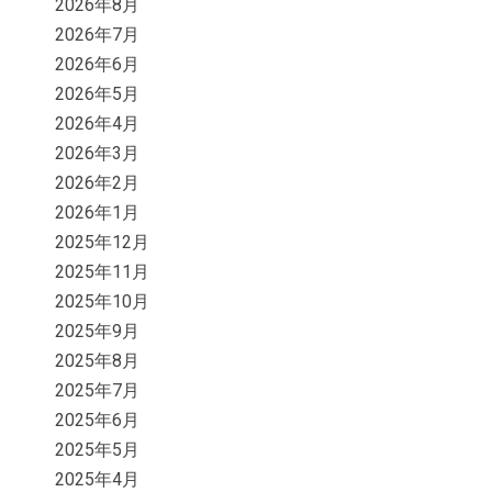
2026年8月
2026年7月
2026年6月
2026年5月
2026年4月
2026年3月
2026年2月
2026年1月
2025年12月
2025年11月
2025年10月
2025年9月
2025年8月
2025年7月
2025年6月
2025年5月
2025年4月