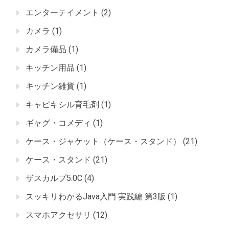
エンターテイメント
(2)
カメラ
(1)
カメラ備品
(1)
キッチン用品
(1)
キッチン雑貨
(1)
キャピキシル育毛剤
(1)
ギャグ・コメディ
(1)
ケース・ジャケット（ケース・スタンド）
(21)
ケース・スタンド
(21)
ザスカルプ5.0C
(4)
スッキリわかるJava入門 実践編 第3版
(1)
スマホアクセサリ
(12)