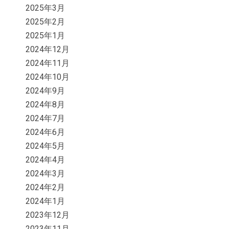
2025年3月
2025年2月
2025年1月
2024年12月
2024年11月
2024年10月
2024年9月
2024年8月
2024年7月
2024年6月
2024年5月
2024年4月
2024年3月
2024年2月
2024年1月
2023年12月
2023年11月