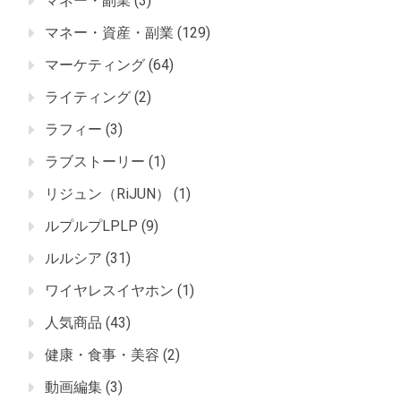
マネー・副業
(3)
マネー・資産・副業
(129)
マーケティング
(64)
ライティング
(2)
ラフィー
(3)
ラブストーリー
(1)
リジュン（RiJUN）
(1)
ルプルプLPLP
(9)
ルルシア
(31)
ワイヤレスイヤホン
(1)
人気商品
(43)
健康・食事・美容
(2)
動画編集
(3)