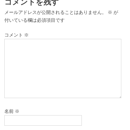
コメントを残す
メールアドレスが公開されることはありません。
※
が
付いている欄は必須項目です
コメント
※
名前
※