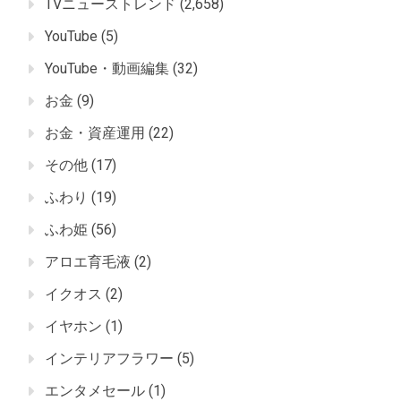
TVニューストレンド
(2,658)
YouTube
(5)
YouTube・動画編集
(32)
お金
(9)
お金・資産運用
(22)
その他
(17)
ふわり
(19)
ふわ姫
(56)
アロエ育毛液
(2)
イクオス
(2)
イヤホン
(1)
インテリアフラワー
(5)
エンタメセール
(1)