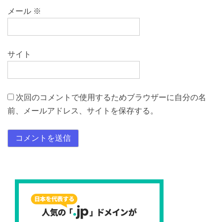
メール
※
サイト
次回のコメントで使用するためブラウザーに自分の名
前、メールアドレス、サイトを保存する。