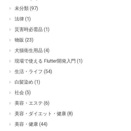
未分類
(97)
法律
(1)
災害時必需品
(1)
物販
(23)
犬猫衛生用品
(4)
現場で使える Flutter開発入門
(1)
生活・ライフ
(54)
白髪染め
(1)
社会
(5)
美容・エステ
(6)
美容・ダイエット・健康
(8)
美容・健康
(44)