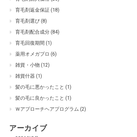
育毛剤返金保証
(18)
育毛剤選び
(8)
育毛剤配合成分
(84)
育毛回復期間
(1)
薬用オメガプロ
(6)
雑貨・小物
(12)
雑貨什器
(1)
髪の毛に悪かったこと
(1)
髪の毛に良かったこと
(1)
Ｗアプローチヘアプログラム
(2)
アーカイブ