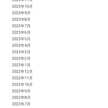
2023年10月
2023年9月
2023年8月
2023年7月
2023年6月
2023年5月
2023年4月
2023年3月
2023年2月
2023年1月
2022年12月
2022年11月
2022年10月
2022年9月
2022年8月
2022年7月