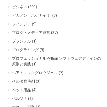
ビジネス
(291)
ピカノン（ハゲナイ!）
(7)
フィンジア
(9)
ブログ・メディア運営
(27)
プランテル
(1)
プログラミング
(9)
プロフェッショナルPython ソフトウェアデザインの
原則と実践
(1)
ヘアトニックグロウジェル
(7)
ベルタ育毛剤
(3)
ペット用品
(4)
ペルソナ
(1)