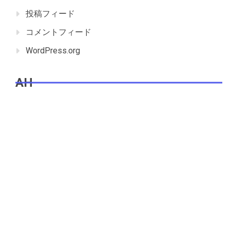
投稿フィード
コメントフィード
WordPress.org
AH