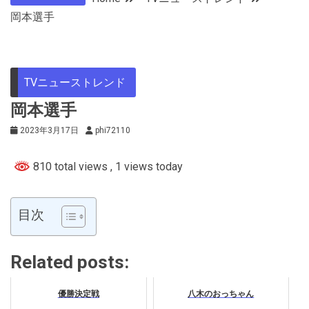
岡本選手
TVニューストレンド
岡本選手
2023年3月17日
phi72110
810 total views
, 1 views today
目次
Related posts:
優勝決定戦
八木のおっちゃん