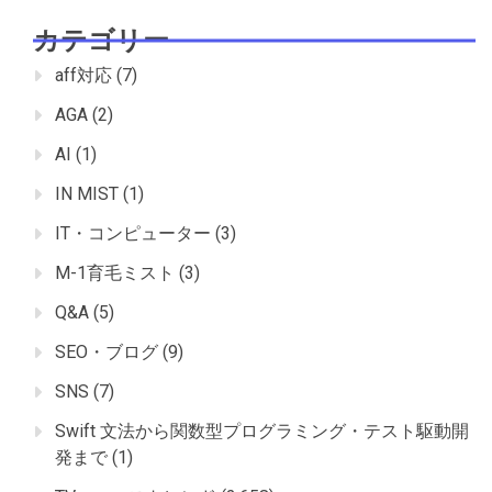
カテゴリー
aff対応
(7)
AGA
(2)
AI
(1)
IN MIST
(1)
IT・コンピューター
(3)
M-1育毛ミスト
(3)
Q&A
(5)
SEO・ブログ
(9)
SNS
(7)
Swift 文法から関数型プログラミング・テスト駆動開
発まで
(1)