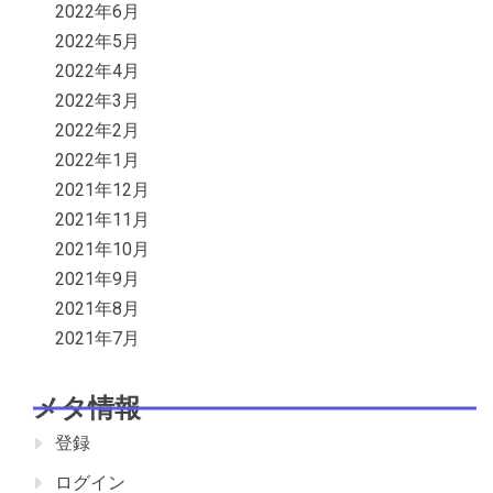
2022年6月
2022年5月
2022年4月
2022年3月
2022年2月
2022年1月
2021年12月
2021年11月
2021年10月
2021年9月
2021年8月
2021年7月
メタ情報
登録
ログイン