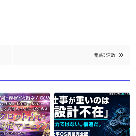
開幕3連敗