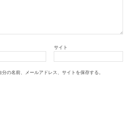
サイト
自分の名前、メールアドレス、サイトを保存する。