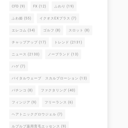
CFD
(9)
FX
(12)
ふわり
(19)
ふわ姫
(55)
イクオスEXプラス
(7)
エレコム
(34)
ゴルフ
(8)
スロット
(8)
チャップアップ
(17)
トレンド
(2131)
ニュース
(2130)
ノーブランド
(13)
ハゲ
(7)
バイタルウェーブ スカルプローション
(13)
パチンコ
(8)
ファクタリング
(40)
フィンジア
(9)
フリーランス
(6)
ヘアトニックグロウジェル
(7)
ルプルプ薬用育毛エッセンス
(9)