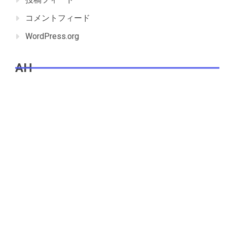
コメントフィード
WordPress.org
AH