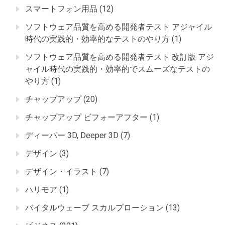
スマートフォン用品
(12)
ソフトウェア品質を高める開発者テスト アジャイル
時代の実践的・効率的なテストのやり方
(1)
ソフトウェア品質を高める開発者テスト 改訂版 アジ
ャイル時代の実践的・効率的でスムーズなテストの
やり方
(1)
チャップアップ
(20)
チャップアップ ビフォーアフター
(1)
ディーパー 3D, Deeper 3D
(7)
デザイン
(3)
デザイン・イラスト
(7)
ハリモア
(1)
バイタルウェーブ スカルプローション
(13)