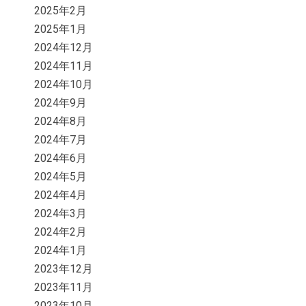
2025年2月
2025年1月
2024年12月
2024年11月
2024年10月
2024年9月
2024年8月
2024年7月
2024年6月
2024年5月
2024年4月
2024年3月
2024年2月
2024年1月
2023年12月
2023年11月
2023年10月