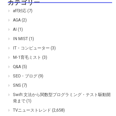
カテゴリー
aff対応
(7)
AGA
(2)
AI
(1)
IN MIST
(1)
IT・コンピューター
(3)
M-1育毛ミスト
(3)
Q&A
(5)
SEO・ブログ
(9)
SNS
(7)
Swift 文法から関数型プログラミング・テスト駆動開
発まで
(1)
TVニューストレンド
(2,658)