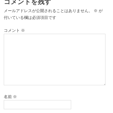
コメントを残す
メールアドレスが公開されることはありません。
※
が
付いている欄は必須項目です
コメント
※
名前
※