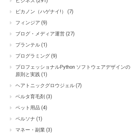
ビジネス
(291)
ピカノン（ハゲナイ!）
(7)
フィンジア
(9)
ブログ・メディア運営
(27)
プランテル
(1)
プログラミング
(9)
プロフェッショナルPython ソフトウェアデザインの
原則と実践
(1)
ヘアトニックグロウジェル
(7)
ベルタ育毛剤
(3)
ペット用品
(4)
ペルソナ
(1)
マネー・副業
(3)