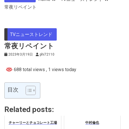
常夜リペイント
TVニューストレンド
常夜リペイント
2023年3月19日
phi72110
688 total views
, 1 views today
目次
Related posts:
チャーリーとチョコレート工場
中村倫也