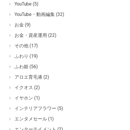
YouTube
(5)
YouTube・動画編集
(32)
お金
(9)
お金・資産運用
(22)
その他
(17)
ふわり
(19)
ふわ姫
(56)
アロエ育毛液
(2)
イクオス
(2)
イヤホン
(1)
インテリアフラワー
(5)
エンタメセール
(1)
エンターテイメント
(2)