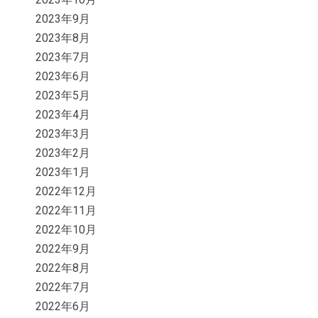
2023年9月
2023年8月
2023年7月
2023年6月
2023年5月
2023年4月
2023年3月
2023年2月
2023年1月
2022年12月
2022年11月
2022年10月
2022年9月
2022年8月
2022年7月
2022年6月