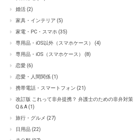
婚活
(2)
家具・インテリア
(5)
家電・PC・スマホ
(35)
専用品・iOS以外（スマホケース）
(4)
専用品・iOS（スマホケース）
(8)
恋愛
(6)
恋愛・人間関係
(1)
携帯電話・スマートフォン
(21)
改訂版 これって非弁提携？ 弁護士のための非弁対策
Q＆A
(1)
旅行・グルメ
(27)
日用品
(22)