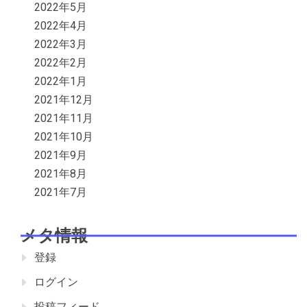
2022年5月
2022年4月
2022年3月
2022年2月
2022年1月
2021年12月
2021年11月
2021年10月
2021年9月
2021年8月
2021年7月
メタ情報
登録
ログイン
投稿フィード