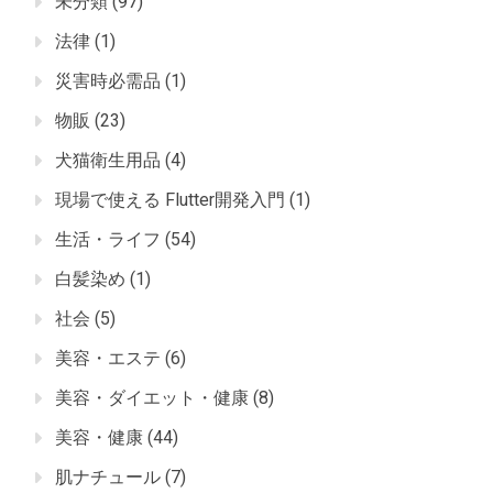
未分類
(97)
法律
(1)
災害時必需品
(1)
物販
(23)
犬猫衛生用品
(4)
現場で使える Flutter開発入門
(1)
生活・ライフ
(54)
白髪染め
(1)
社会
(5)
美容・エステ
(6)
美容・ダイエット・健康
(8)
美容・健康
(44)
肌ナチュール
(7)