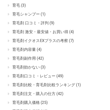
育毛
(3)
育毛シャンプー
(1)
育毛剤 口コミ・評判
(9)
育毛剤 激安・最安値・お買い得
(4)
育毛剤イクオスEXプラスの考察
(7)
育毛剤内容量
(4)
育毛剤副作用
(42)
育毛剤効かない
(3)
育毛剤口コミ・レビュー
(49)
育毛剤比較・育毛剤比較ランキング
(1)
育毛剤注文・購入の仕方
(42)
育毛剤購入価格
(25)