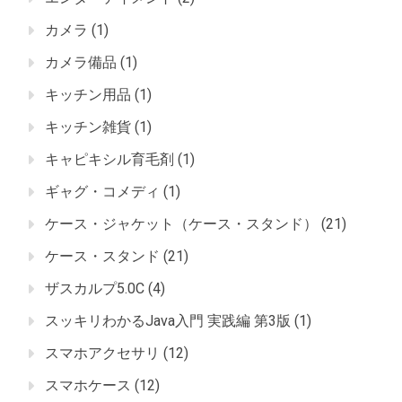
カメラ
(1)
カメラ備品
(1)
キッチン用品
(1)
キッチン雑貨
(1)
キャピキシル育毛剤
(1)
ギャグ・コメディ
(1)
ケース・ジャケット（ケース・スタンド）
(21)
ケース・スタンド
(21)
ザスカルプ5.0C
(4)
スッキリわかるJava入門 実践編 第3版
(1)
スマホアクセサリ
(12)
スマホケース
(12)