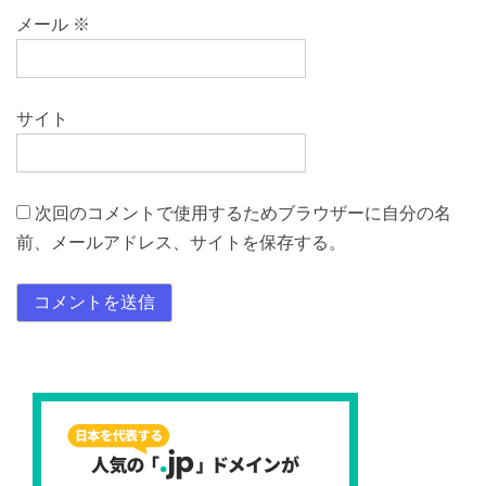
メール
※
サイト
次回のコメントで使用するためブラウザーに自分の名
前、メールアドレス、サイトを保存する。