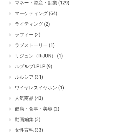
マネー・資産・副業
(129)
マーケティング
(64)
ライティング
(2)
ラフィー
(3)
ラブストーリー
(1)
リジュン（RiJUN）
(1)
ルプルプLPLP
(9)
ルルシア
(31)
ワイヤレスイヤホン
(1)
人気商品
(43)
健康・食事・美容
(2)
動画編集
(3)
女性育毛
(33)