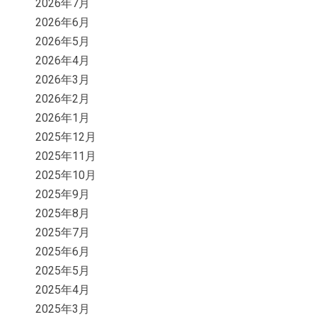
2026年7月
2026年6月
2026年5月
2026年4月
2026年3月
2026年2月
2026年1月
2025年12月
2025年11月
2025年10月
2025年9月
2025年8月
2025年7月
2025年6月
2025年5月
2025年4月
2025年3月