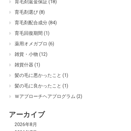
育毛剤返金保証
(18)
育毛剤選び
(8)
育毛剤配合成分
(84)
育毛回復期間
(1)
薬用オメガプロ
(6)
雑貨・小物
(12)
雑貨什器
(1)
髪の毛に悪かったこと
(1)
髪の毛に良かったこと
(1)
Ｗアプローチヘアプログラム
(2)
アーカイブ
2026年8月