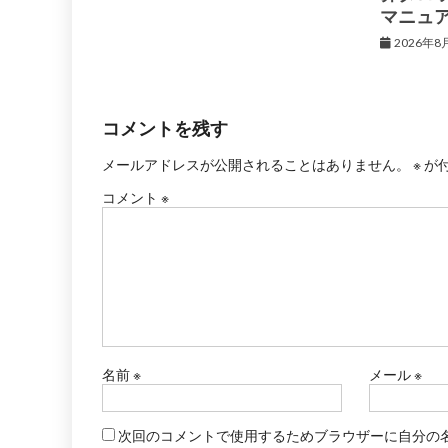
マニュ
2026年8
コメントを残す
メールアドレスが公開されることはありません。
※
が
コメント
※
名前
※
メール
※
次回のコメントで使用するためブラウザーに自分の