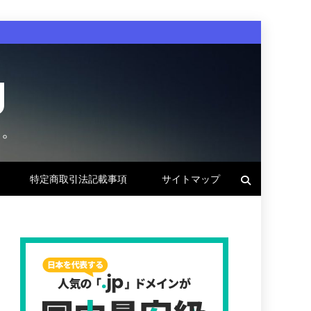
g
す。
特定商取引法記載事項
サイトマップ