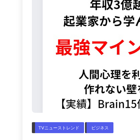
TVニューストレンド
ビジネス