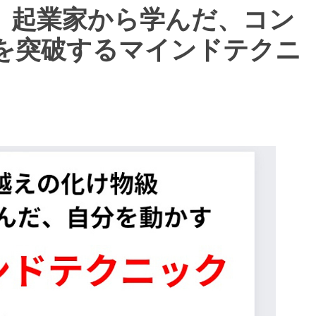
、起業家から学んだ、コン
を突破するマインドテクニ