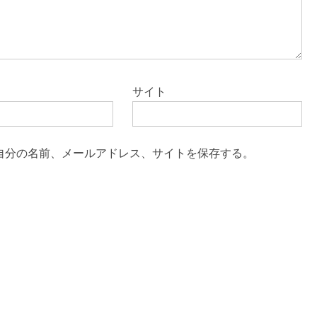
サイト
自分の名前、メールアドレス、サイトを保存する。