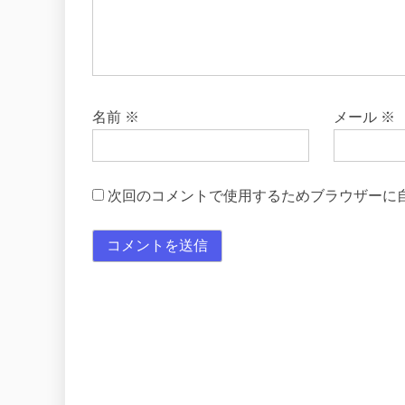
名前
※
メール
※
次回のコメントで使用するためブラウザーに