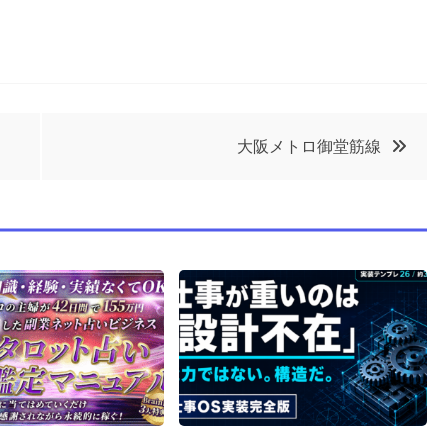
大阪メトロ御堂筋線