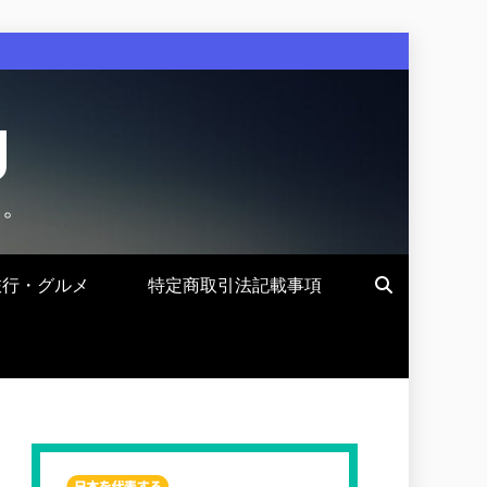
g
す。
旅行・グルメ
特定商取引法記載事項