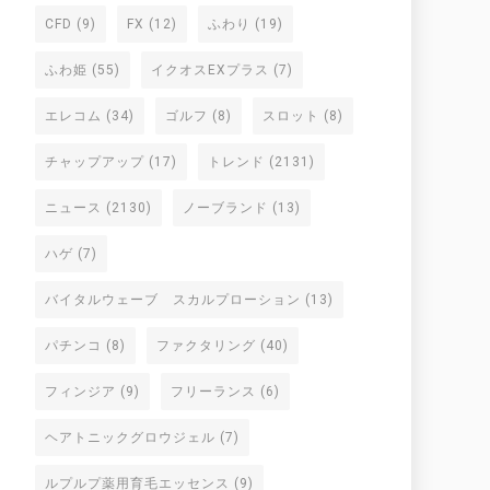
CFD
(9)
FX
(12)
ふわり
(19)
ふわ姫
(55)
イクオスEXプラス
(7)
エレコム
(34)
ゴルフ
(8)
スロット
(8)
チャップアップ
(17)
トレンド
(2131)
ニュース
(2130)
ノーブランド
(13)
ハゲ
(7)
バイタルウェーブ スカルプローション
(13)
パチンコ
(8)
ファクタリング
(40)
フィンジア
(9)
フリーランス
(6)
ヘアトニックグロウジェル
(7)
ルプルプ薬用育毛エッセンス
(9)