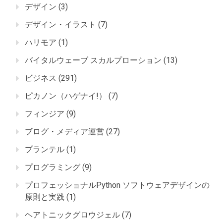
デザイン
(3)
デザイン・イラスト
(7)
ハリモア
(1)
バイタルウェーブ スカルプローション
(13)
ビジネス
(291)
ピカノン（ハゲナイ!）
(7)
フィンジア
(9)
ブログ・メディア運営
(27)
プランテル
(1)
プログラミング
(9)
プロフェッショナルPython ソフトウェアデザインの
原則と実践
(1)
ヘアトニックグロウジェル
(7)