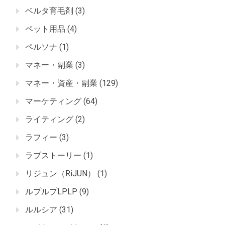
ベルタ育毛剤
(3)
ペット用品
(4)
ペルソナ
(1)
マネー・副業
(3)
マネー・資産・副業
(129)
マーケティング
(64)
ライティング
(2)
ラフィー
(3)
ラブストーリー
(1)
リジュン（RiJUN）
(1)
ルプルプLPLP
(9)
ルルシア
(31)