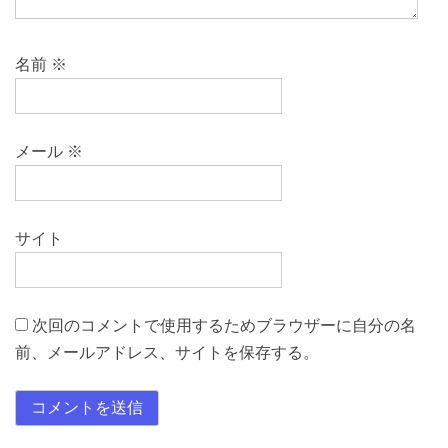
名前
※
メール
※
サイト
次回のコメントで使用するためブラウザーに自分の名
前、メールアドレス、サイトを保存する。