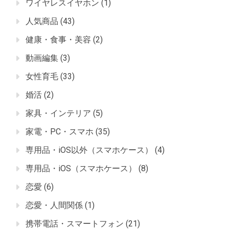
ワイヤレスイヤホン
(1)
人気商品
(43)
健康・食事・美容
(2)
動画編集
(3)
女性育毛
(33)
婚活
(2)
家具・インテリア
(5)
家電・PC・スマホ
(35)
専用品・iOS以外（スマホケース）
(4)
専用品・iOS（スマホケース）
(8)
恋愛
(6)
恋愛・人間関係
(1)
携帯電話・スマートフォン
(21)