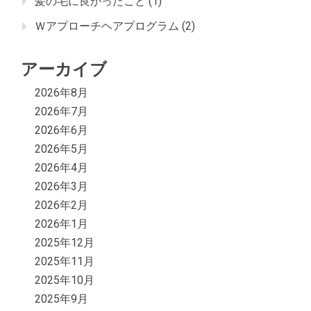
髪の毛に良かったこと
(1)
Ｗアプローチヘアプログラム
(2)
アーカイブ
2026年8月
2026年7月
2026年6月
2026年5月
2026年4月
2026年3月
2026年2月
2026年1月
2025年12月
2025年11月
2025年10月
2025年9月