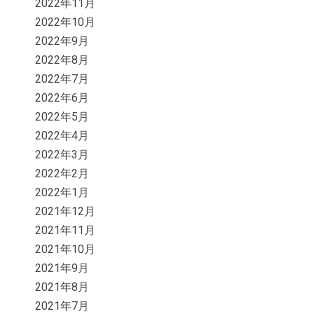
2022年11月
2022年10月
2022年9月
2022年8月
2022年7月
2022年6月
2022年5月
2022年4月
2022年3月
2022年2月
2022年1月
2021年12月
2021年11月
2021年10月
2021年9月
2021年8月
2021年7月