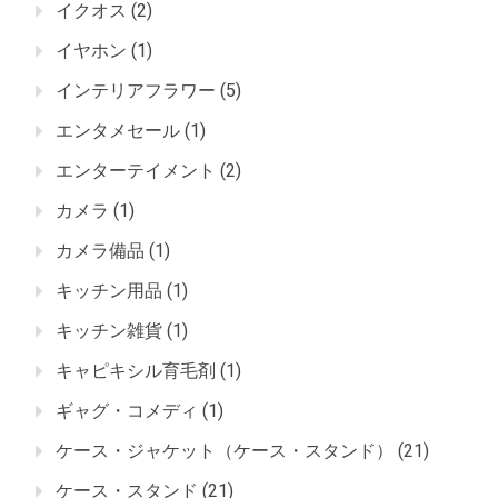
イクオス
(2)
イヤホン
(1)
インテリアフラワー
(5)
エンタメセール
(1)
エンターテイメント
(2)
カメラ
(1)
カメラ備品
(1)
キッチン用品
(1)
キッチン雑貨
(1)
キャピキシル育毛剤
(1)
ギャグ・コメディ
(1)
ケース・ジャケット（ケース・スタンド）
(21)
ケース・スタンド
(21)