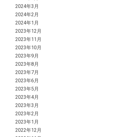
2024年3月
2024年2月
2024年1月
2023年12月
2023年11月
2023年10月
2023年9月
2023年8月
2023年7月
2023年6月
2023年5月
2023年4月
2023年3月
2023年2月
2023年1月
2022年12月