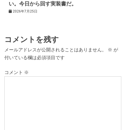
い。今日から回す実装書だ。
2026年7月25日
コメントを残す
メールアドレスが公開されることはありません。
※
が
付いている欄は必須項目です
コメント
※