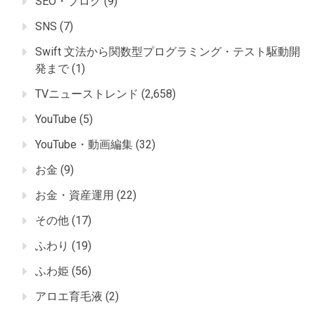
SEO・ブログ
(9)
SNS
(7)
Swift 文法から関数型プログラミング・テスト駆動開
発まで
(1)
TVニューストレンド
(2,658)
YouTube
(5)
YouTube・動画編集
(32)
お金
(9)
お金・資産運用
(22)
その他
(17)
ふわり
(19)
ふわ姫
(56)
アロエ育毛液
(2)