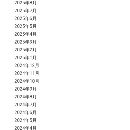
2025年8月
2025年7月
2025年6月
2025年5月
2025年4月
2025年3月
2025年2月
2025年1月
2024年12月
2024年11月
2024年10月
2024年9月
2024年8月
2024年7月
2024年6月
2024年5月
2024年4月