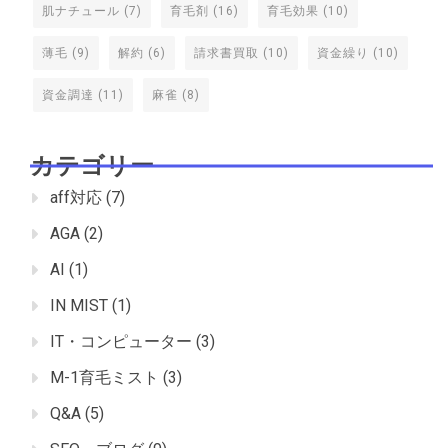
肌ナチュール
(7)
育毛剤
(16)
育毛効果
(10)
薄毛
(9)
解約
(6)
請求書買取
(10)
資金繰り
(10)
資金調達
(11)
麻雀
(8)
カテゴリー
aff対応
(7)
AGA
(2)
AI
(1)
IN MIST
(1)
IT・コンピューター
(3)
M-1育毛ミスト
(3)
Q&A
(5)