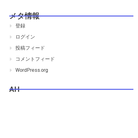
メタ情報
登録
ログイン
投稿フィード
コメントフィード
WordPress.org
AH