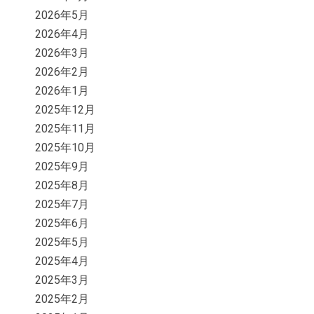
2026年5月
2026年4月
2026年3月
2026年2月
2026年1月
2025年12月
2025年11月
2025年10月
2025年9月
2025年8月
2025年7月
2025年6月
2025年5月
2025年4月
2025年3月
2025年2月