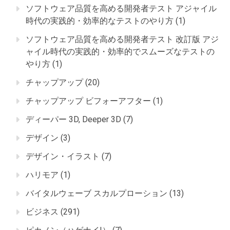
ソフトウェア品質を高める開発者テスト アジャイル
時代の実践的・効率的なテストのやり方
(1)
ソフトウェア品質を高める開発者テスト 改訂版 アジ
ャイル時代の実践的・効率的でスムーズなテストの
やり方
(1)
チャップアップ
(20)
チャップアップ ビフォーアフター
(1)
ディーパー 3D, Deeper 3D
(7)
デザイン
(3)
デザイン・イラスト
(7)
ハリモア
(1)
バイタルウェーブ スカルプローション
(13)
ビジネス
(291)