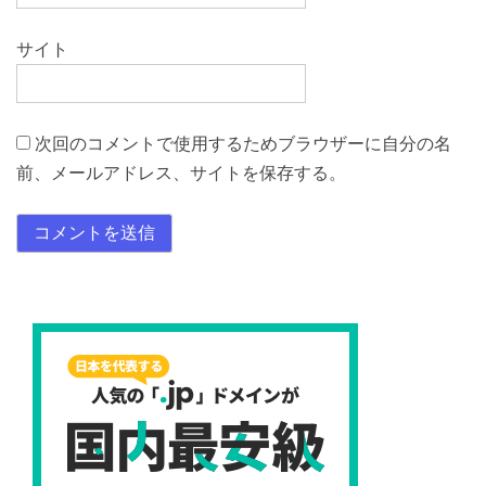
サイト
次回のコメントで使用するためブラウザーに自分の名
前、メールアドレス、サイトを保存する。