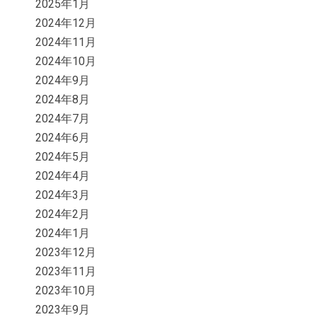
2025年1月
2024年12月
2024年11月
2024年10月
2024年9月
2024年8月
2024年7月
2024年6月
2024年5月
2024年4月
2024年3月
2024年2月
2024年1月
2023年12月
2023年11月
2023年10月
2023年9月