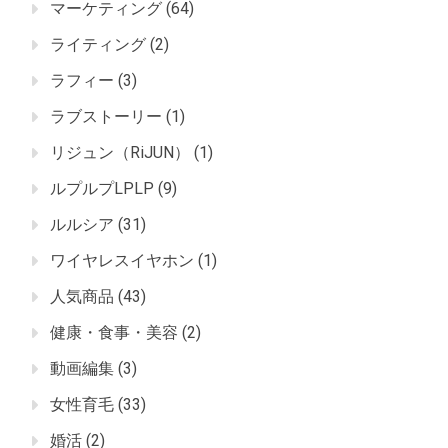
マーケティング
(64)
ライティング
(2)
ラフィー
(3)
ラブストーリー
(1)
リジュン（RiJUN）
(1)
ルプルプLPLP
(9)
ルルシア
(31)
ワイヤレスイヤホン
(1)
人気商品
(43)
健康・食事・美容
(2)
動画編集
(3)
女性育毛
(33)
婚活
(2)