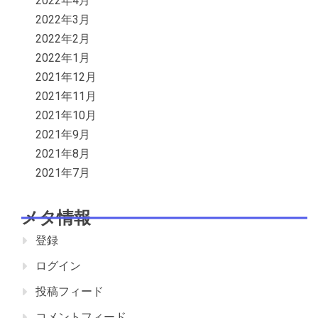
2022年4月
2022年3月
2022年2月
2022年1月
2021年12月
2021年11月
2021年10月
2021年9月
2021年8月
2021年7月
メタ情報
登録
ログイン
投稿フィード
コメントフィード