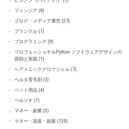
ピカノン（ハゲナイ!）
(7)
フィンジア
(9)
ブログ・メディア運営
(27)
プランテル
(1)
プログラミング
(9)
プロフェッショナルPython ソフトウェアデザインの
原則と実践
(1)
ヘアトニックグロウジェル
(7)
ベルタ育毛剤
(3)
ペット用品
(4)
ペルソナ
(1)
マネー・副業
(3)
マネー・資産・副業
(129)