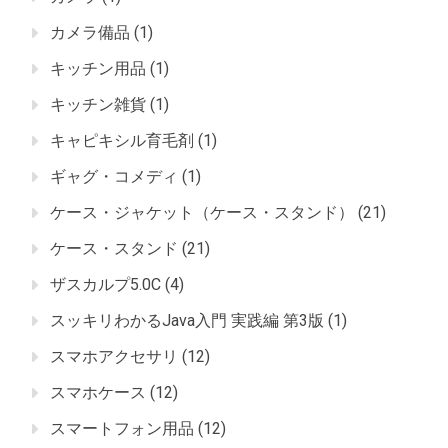
カメラ備品
(1)
キッチン用品
(1)
キッチン雑貨
(1)
キャピキシル育毛剤
(1)
ギャグ・コメディ
(1)
ケース・ジャケット（ケース・スタンド）
(21)
ケース・スタンド
(21)
ザスカルプ5.0C
(4)
スッキリわかるJava入門 実践編 第3版
(1)
スマホアクセサリ
(12)
スマホケース
(12)
スマートフォン用品
(12)