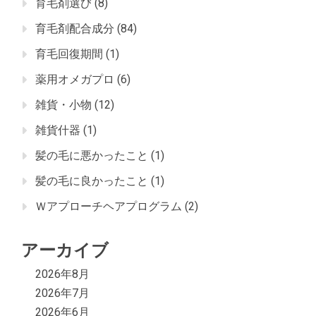
育毛剤選び
(8)
育毛剤配合成分
(84)
育毛回復期間
(1)
薬用オメガプロ
(6)
雑貨・小物
(12)
雑貨什器
(1)
髪の毛に悪かったこと
(1)
髪の毛に良かったこと
(1)
Ｗアプローチヘアプログラム
(2)
アーカイブ
2026年8月
2026年7月
2026年6月