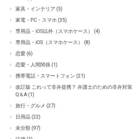
家具・インテリア
(5)
家電・PC・スマホ
(35)
専用品・iOS以外（スマホケース）
(4)
専用品・iOS（スマホケース）
(8)
恋愛
(6)
恋愛・人間関係
(1)
携帯電話・スマートフォン
(21)
改訂版 これって非弁提携？ 弁護士のための非弁対策
Q＆A
(1)
旅行・グルメ
(27)
日用品
(22)
未分類
(97)