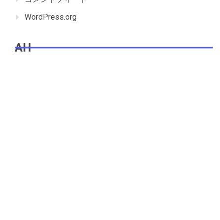
WordPress.org
AH