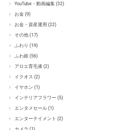
YouTube・動画編集
(32)
お金
(9)
お金・資産運用
(22)
その他
(17)
ふわり
(19)
ふわ姫
(56)
アロエ育毛液
(2)
イクオス
(2)
イヤホン
(1)
インテリアフラワー
(5)
エンタメセール
(1)
エンターテイメント
(2)
カメラ
(1)