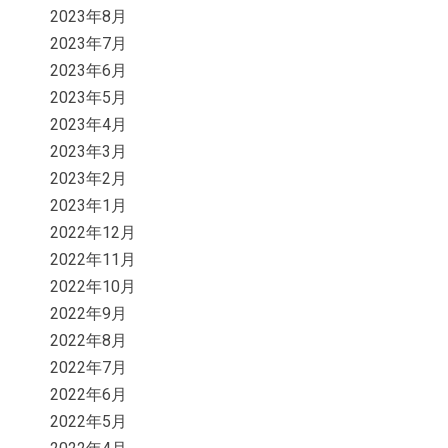
2023年8月
2023年7月
2023年6月
2023年5月
2023年4月
2023年3月
2023年2月
2023年1月
2022年12月
2022年11月
2022年10月
2022年9月
2022年8月
2022年7月
2022年6月
2022年5月