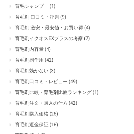
育毛シャンプー
(1)
育毛剤 口コミ・評判
(9)
育毛剤 激安・最安値・お買い得
(4)
育毛剤イクオスEXプラスの考察
(7)
育毛剤内容量
(4)
育毛剤副作用
(42)
育毛剤効かない
(3)
育毛剤口コミ・レビュー
(49)
育毛剤比較・育毛剤比較ランキング
(1)
育毛剤注文・購入の仕方
(42)
育毛剤購入価格
(25)
育毛剤返金保証
(18)