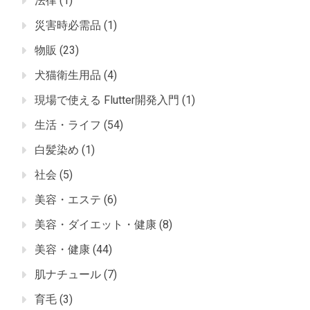
法律
(1)
災害時必需品
(1)
物販
(23)
犬猫衛生用品
(4)
現場で使える Flutter開発入門
(1)
生活・ライフ
(54)
白髪染め
(1)
社会
(5)
美容・エステ
(6)
美容・ダイエット・健康
(8)
美容・健康
(44)
肌ナチュール
(7)
育毛
(3)