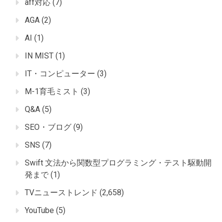
aff対応
(7)
AGA
(2)
AI
(1)
IN MIST
(1)
IT・コンピューター
(3)
M-1育毛ミスト
(3)
Q&A
(5)
SEO・ブログ
(9)
SNS
(7)
Swift 文法から関数型プログラミング・テスト駆動開
発まで
(1)
TVニューストレンド
(2,658)
YouTube
(5)