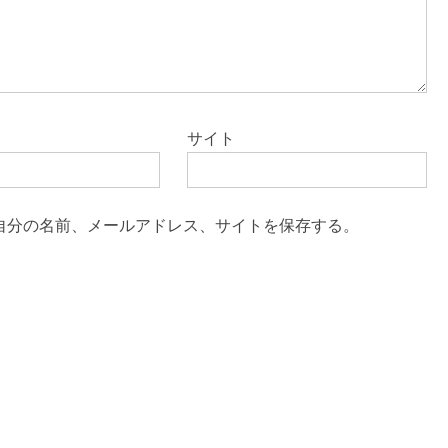
サイト
自分の名前、メールアドレス、サイトを保存する。