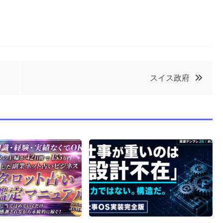
スイス政府