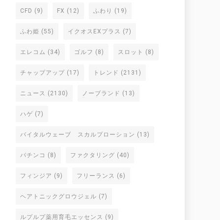
CFD
(9)
FX
(12)
ふわり
(19)
ふわ姫
(55)
イクオスEXプラス
(7)
エレコム
(34)
ゴルフ
(8)
スロット
(8)
チャップアップ
(17)
トレンド
(2131)
ニュース
(2130)
ノーブランド
(13)
ハゲ
(7)
バイタルウェーブ スカルプローション
(13)
パチンコ
(8)
ファクタリング
(40)
フィンジア
(9)
フリーランス
(6)
ヘアトニックグロウジェル
(7)
ルプルプ薬用育毛エッセンス
(9)