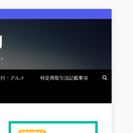
g
す。
旅行・グルメ
特定商取引法記載事項