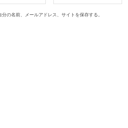
自分の名前、メールアドレス、サイトを保存する。