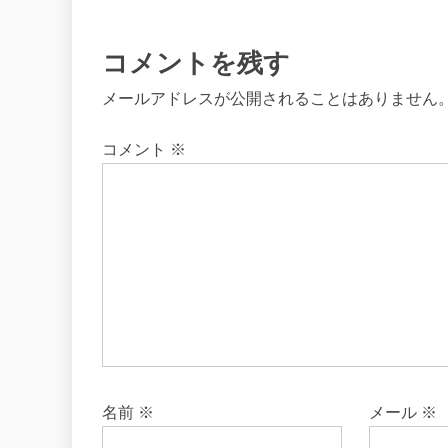
コメントを残す
メールアドレスが公開されることはありません
コメント
※
名前
※
メール
※