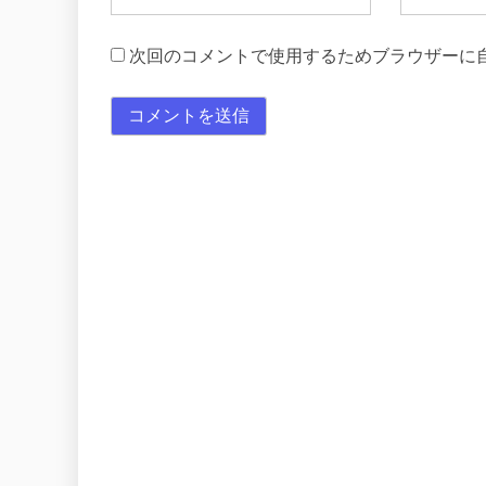
次回のコメントで使用するためブラウザーに