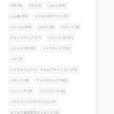
CFD
(9)
FX
(12)
ふわり
(19)
ふわ姫
(55)
イクオスEXプラス
(7)
エレコム
(34)
ゴルフ
(8)
スロット
(8)
チャップアップ
(17)
トレンド
(2131)
ニュース
(2130)
ノーブランド
(13)
ハゲ
(7)
バイタルウェーブ スカルプローション
(13)
パチンコ
(8)
ファクタリング
(40)
フィンジア
(9)
フリーランス
(6)
ヘアトニックグロウジェル
(7)
ルプルプ薬用育毛エッセンス
(9)