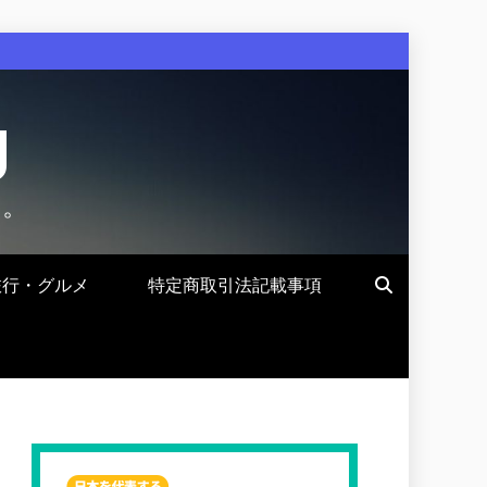
g
す。
旅行・グルメ
特定商取引法記載事項