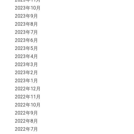
2023年10月
2023年9月
2023年8月
2023年7月
2023年6月
2023年5月
2023年4月
2023年3月
2023年2月
2023年1月
2022年12月
2022年11月
2022年10月
2022年9月
2022年8月
2022年7月