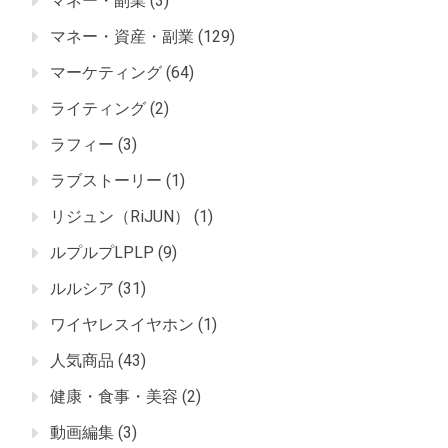
マネー・副業
(3)
マネー・資産・副業
(129)
マーケティング
(64)
ライティング
(2)
ラフィー
(3)
ラブストーリー
(1)
リジュン（RiJUN）
(1)
ルプルプLPLP
(9)
ルルシア
(31)
ワイヤレスイヤホン
(1)
人気商品
(43)
健康・食事・美容
(2)
動画編集
(3)