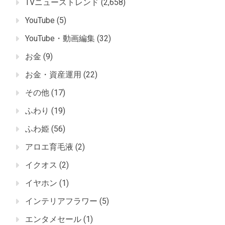
TVニューストレンド
(2,658)
YouTube
(5)
YouTube・動画編集
(32)
お金
(9)
お金・資産運用
(22)
その他
(17)
ふわり
(19)
ふわ姫
(56)
アロエ育毛液
(2)
イクオス
(2)
イヤホン
(1)
インテリアフラワー
(5)
エンタメセール
(1)