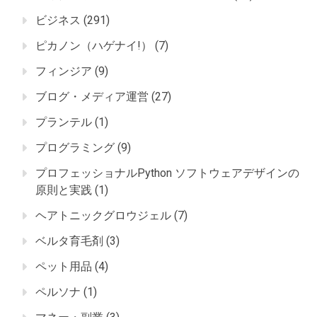
ビジネス
(291)
ピカノン（ハゲナイ!）
(7)
フィンジア
(9)
ブログ・メディア運営
(27)
プランテル
(1)
プログラミング
(9)
プロフェッショナルPython ソフトウェアデザインの
原則と実践
(1)
ヘアトニックグロウジェル
(7)
ベルタ育毛剤
(3)
ペット用品
(4)
ペルソナ
(1)