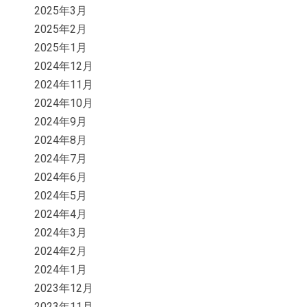
2025年3月
2025年2月
2025年1月
2024年12月
2024年11月
2024年10月
2024年9月
2024年8月
2024年7月
2024年6月
2024年5月
2024年4月
2024年3月
2024年2月
2024年1月
2023年12月
2023年11月