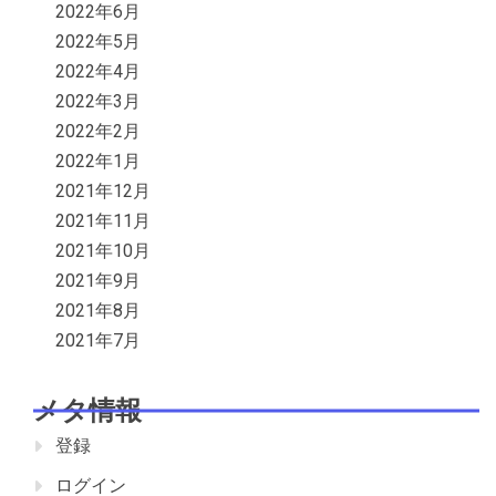
2022年6月
2022年5月
2022年4月
2022年3月
2022年2月
2022年1月
2021年12月
2021年11月
2021年10月
2021年9月
2021年8月
2021年7月
メタ情報
登録
ログイン