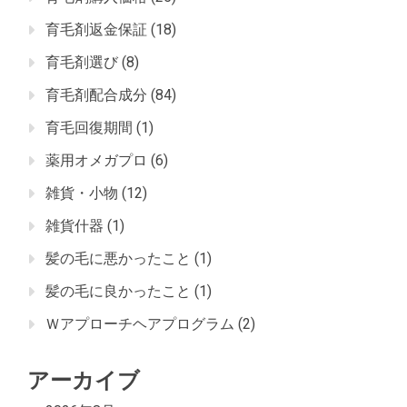
育毛剤返金保証
(18)
育毛剤選び
(8)
育毛剤配合成分
(84)
育毛回復期間
(1)
薬用オメガプロ
(6)
雑貨・小物
(12)
雑貨什器
(1)
髪の毛に悪かったこと
(1)
髪の毛に良かったこと
(1)
Ｗアプローチヘアプログラム
(2)
アーカイブ