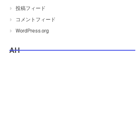
投稿フィード
コメントフィード
WordPress.org
AH