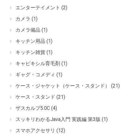
エンターテイメント
(2)
カメラ
(1)
カメラ備品
(1)
キッチン用品
(1)
キッチン雑貨
(1)
キャピキシル育毛剤
(1)
ギャグ・コメディ
(1)
ケース・ジャケット（ケース・スタンド）
(21)
ケース・スタンド
(21)
ザスカルプ5.0C
(4)
スッキリわかるJava入門 実践編 第3版
(1)
スマホアクセサリ
(12)