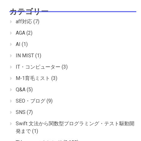
カテゴリー
aff対応
(7)
AGA
(2)
AI
(1)
IN MIST
(1)
IT・コンピューター
(3)
M-1育毛ミスト
(3)
Q&A
(5)
SEO・ブログ
(9)
SNS
(7)
Swift 文法から関数型プログラミング・テスト駆動開
発まで
(1)