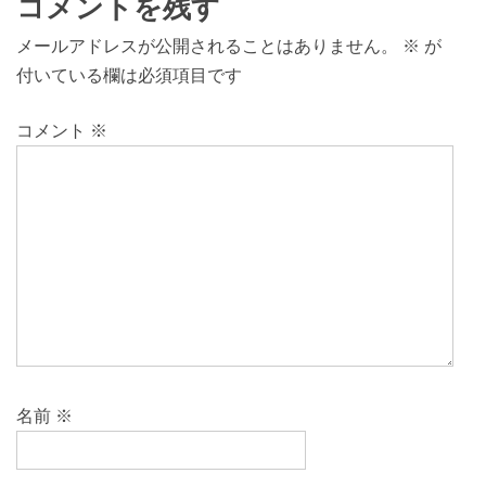
コメントを残す
メールアドレスが公開されることはありません。
※
が
付いている欄は必須項目です
コメント
※
名前
※