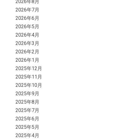
2026年8月
2026年7月
2026年6月
2026年5月
2026年4月
2026年3月
2026年2月
2026年1月
2025年12月
2025年11月
2025年10月
2025年9月
2025年8月
2025年7月
2025年6月
2025年5月
2025年4月