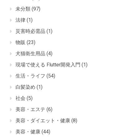
未分類
(97)
法律
(1)
災害時必需品
(1)
物販
(23)
犬猫衛生用品
(4)
現場で使える Flutter開発入門
(1)
生活・ライフ
(54)
白髪染め
(1)
社会
(5)
美容・エステ
(6)
美容・ダイエット・健康
(8)
美容・健康
(44)