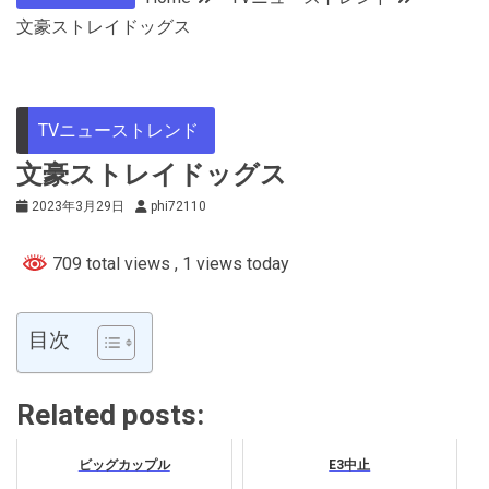
文豪ストレイドッグス
TVニューストレンド
文豪ストレイドッグス
2023年3月29日
phi72110
709 total views
, 1 views today
目次
Related posts:
ビッグカップル
E3中止