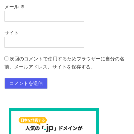
メール
※
サイト
次回のコメントで使用するためブラウザーに自分の名
前、メールアドレス、サイトを保存する。