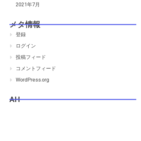
2021年7月
メタ情報
登録
ログイン
投稿フィード
コメントフィード
WordPress.org
AH