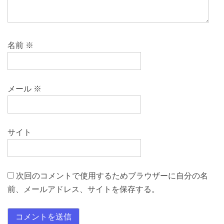
名前
※
メール
※
サイト
次回のコメントで使用するためブラウザーに自分の名
前、メールアドレス、サイトを保存する。