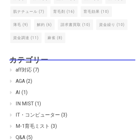
肌ナチュール
(7)
育毛剤
(16)
育毛効果
(10)
薄毛
(9)
解約
(6)
請求書買取
(10)
資金繰り
(10)
資金調達
(11)
麻雀
(8)
カテゴリー
aff対応
(7)
AGA
(2)
AI
(1)
IN MIST
(1)
IT・コンピューター
(3)
M-1育毛ミスト
(3)
Q&A
(5)