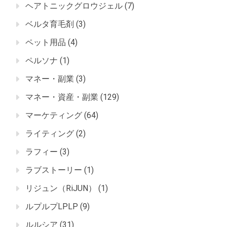
ヘアトニックグロウジェル
(7)
ベルタ育毛剤
(3)
ペット用品
(4)
ペルソナ
(1)
マネー・副業
(3)
マネー・資産・副業
(129)
マーケティング
(64)
ライティング
(2)
ラフィー
(3)
ラブストーリー
(1)
リジュン（RiJUN）
(1)
ルプルプLPLP
(9)
ルルシア
(31)