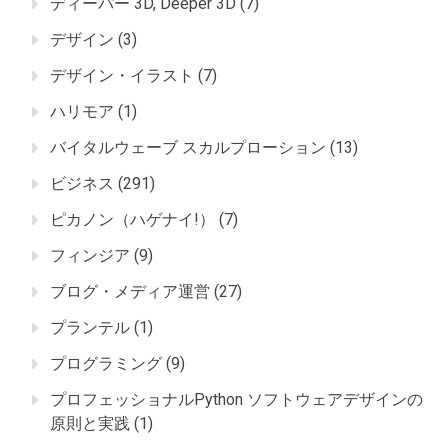
ディーパー 3D, Deeper 3D
(7)
デザイン
(3)
デザイン・イラスト
(7)
ハリモア
(1)
バイタルウェーブ スカルプローション
(13)
ビジネス
(291)
ピカノン（ハゲナイ!）
(7)
フィンジア
(9)
ブログ・メディア運営
(27)
プランテル
(1)
プログラミング
(9)
プロフェッショナルPython ソフトウェアデザインの
原則と実践
(1)