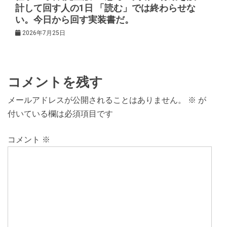
計して回す人の1日 「読む」では終わらせな
い。今日から回す実装書だ。
2026年7月25日
コメントを残す
メールアドレスが公開されることはありません。
※
が
付いている欄は必須項目です
コメント
※