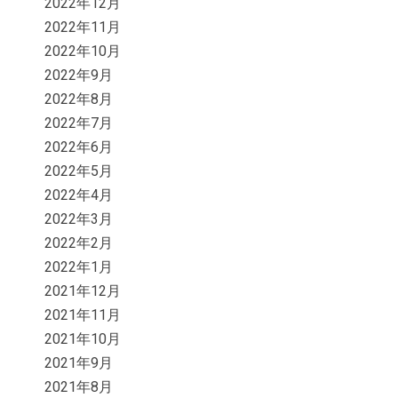
2022年12月
2022年11月
2022年10月
2022年9月
2022年8月
2022年7月
2022年6月
2022年5月
2022年4月
2022年3月
2022年2月
2022年1月
2021年12月
2021年11月
2021年10月
2021年9月
2021年8月