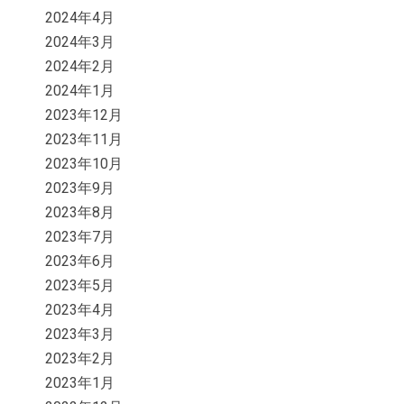
2024年4月
2024年3月
2024年2月
2024年1月
2023年12月
2023年11月
2023年10月
2023年9月
2023年8月
2023年7月
2023年6月
2023年5月
2023年4月
2023年3月
2023年2月
2023年1月