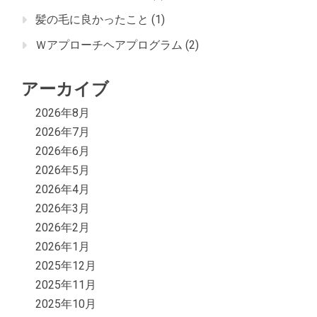
髪の毛に良かったこと
(1)
Ｗアプローチヘアプログラム
(2)
アーカイブ
2026年8月
2026年7月
2026年6月
2026年5月
2026年4月
2026年3月
2026年2月
2026年1月
2025年12月
2025年11月
2025年10月