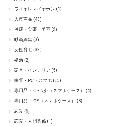
ワイヤレスイヤホン
(1)
人気商品
(43)
健康・食事・美容
(2)
動画編集
(3)
女性育毛
(33)
婚活
(2)
家具・インテリア
(5)
家電・PC・スマホ
(35)
専用品・iOS以外（スマホケース）
(4)
専用品・iOS（スマホケース）
(8)
恋愛
(6)
恋愛・人間関係
(1)