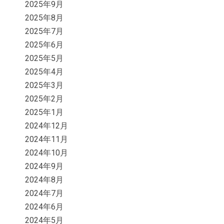
2025年9月
2025年8月
2025年7月
2025年6月
2025年5月
2025年4月
2025年3月
2025年2月
2025年1月
2024年12月
2024年11月
2024年10月
2024年9月
2024年8月
2024年7月
2024年6月
2024年5月