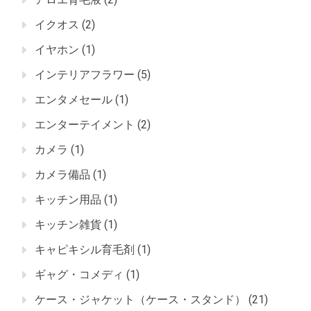
イクオス
(2)
イヤホン
(1)
インテリアフラワー
(5)
エンタメセール
(1)
エンターテイメント
(2)
カメラ
(1)
カメラ備品
(1)
キッチン用品
(1)
キッチン雑貨
(1)
キャピキシル育毛剤
(1)
ギャグ・コメディ
(1)
ケース・ジャケット（ケース・スタンド）
(21)