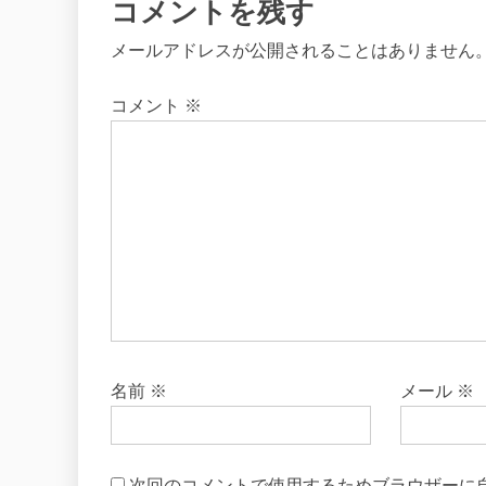
コメントを残す
メールアドレスが公開されることはありません
コメント
※
名前
※
メール
※
次回のコメントで使用するためブラウザーに