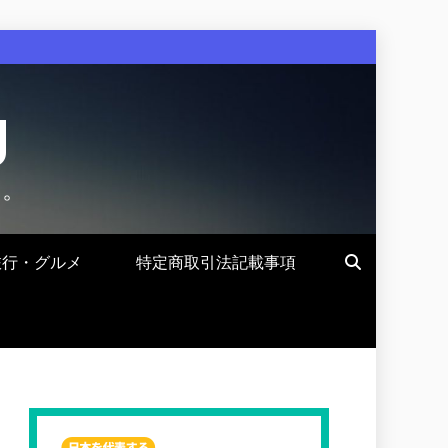
g
す。
旅行・グルメ
特定商取引法記載事項