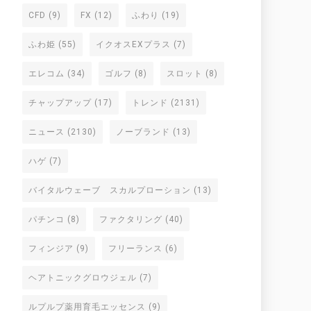
CFD
(9)
FX
(12)
ふわり
(19)
ふわ姫
(55)
イクオスEXプラス
(7)
エレコム
(34)
ゴルフ
(8)
スロット
(8)
チャップアップ
(17)
トレンド
(2131)
ニュース
(2130)
ノーブランド
(13)
ハゲ
(7)
バイタルウェーブ スカルプローション
(13)
パチンコ
(8)
ファクタリング
(40)
フィンジア
(9)
フリーランス
(6)
ヘアトニックグロウジェル
(7)
ルプルプ薬用育毛エッセンス
(9)