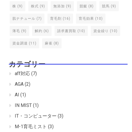
株
(9)
株式
(9)
無添加
(9)
競艇
(8)
競馬
(9)
肌ナチュール
(7)
育毛剤
(16)
育毛効果
(10)
薄毛
(9)
解約
(6)
請求書買取
(10)
資金繰り
(10)
資金調達
(11)
麻雀
(8)
カテゴリー
aff対応
(7)
AGA
(2)
AI
(1)
IN MIST
(1)
IT・コンピューター
(3)
M-1育毛ミスト
(3)