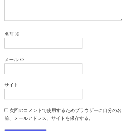
名前
※
メール
※
サイト
次回のコメントで使用するためブラウザーに自分の名
前、メールアドレス、サイトを保存する。