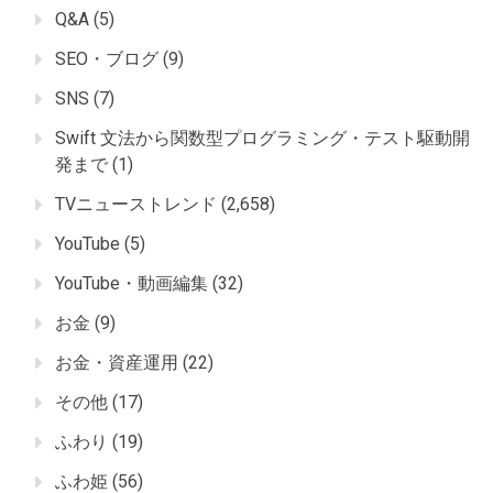
Q&A
(5)
SEO・ブログ
(9)
SNS
(7)
Swift 文法から関数型プログラミング・テスト駆動開
発まで
(1)
TVニューストレンド
(2,658)
YouTube
(5)
YouTube・動画編集
(32)
お金
(9)
お金・資産運用
(22)
その他
(17)
ふわり
(19)
ふわ姫
(56)