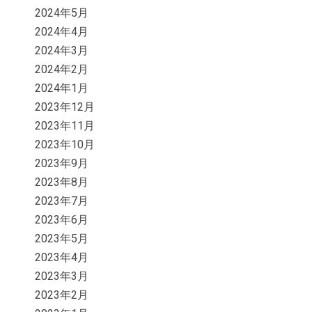
2024年5月
2024年4月
2024年3月
2024年2月
2024年1月
2023年12月
2023年11月
2023年10月
2023年9月
2023年8月
2023年7月
2023年6月
2023年5月
2023年4月
2023年3月
2023年2月