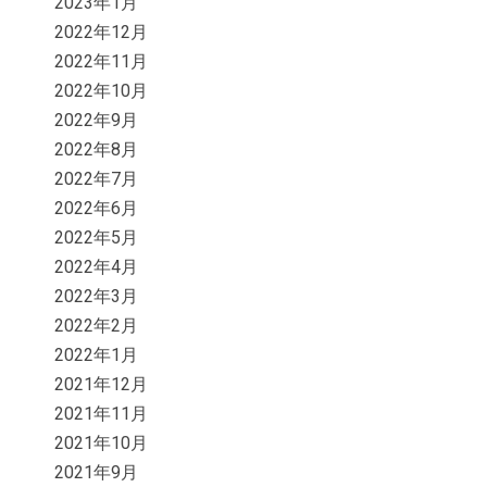
2023年1月
2022年12月
2022年11月
2022年10月
2022年9月
2022年8月
2022年7月
2022年6月
2022年5月
2022年4月
2022年3月
2022年2月
2022年1月
2021年12月
2021年11月
2021年10月
2021年9月