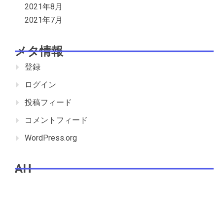
2021年8月
2021年7月
メタ情報
登録
ログイン
投稿フィード
コメントフィード
WordPress.org
AH