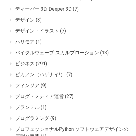
ディーパー 3D, Deeper 3D
(7)
デザイン
(3)
デザイン・イラスト
(7)
ハリモア
(1)
バイタルウェーブ スカルプローション
(13)
ビジネス
(291)
ピカノン（ハゲナイ!）
(7)
フィンジア
(9)
ブログ・メディア運営
(27)
プランテル
(1)
プログラミング
(9)
プロフェッショナルPython ソフトウェアデザインの