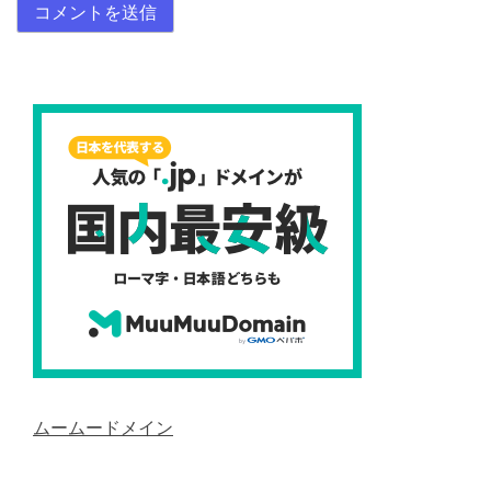
ムームードメイン