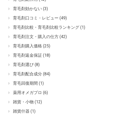
育毛剤効かない
(3)
育毛剤口コミ・レビュー
(49)
育毛剤比較・育毛剤比較ランキング
(1)
育毛剤注文・購入の仕方
(42)
育毛剤購入価格
(25)
育毛剤返金保証
(18)
育毛剤選び
(8)
育毛剤配合成分
(84)
育毛回復期間
(1)
薬用オメガプロ
(6)
雑貨・小物
(12)
雑貨什器
(1)