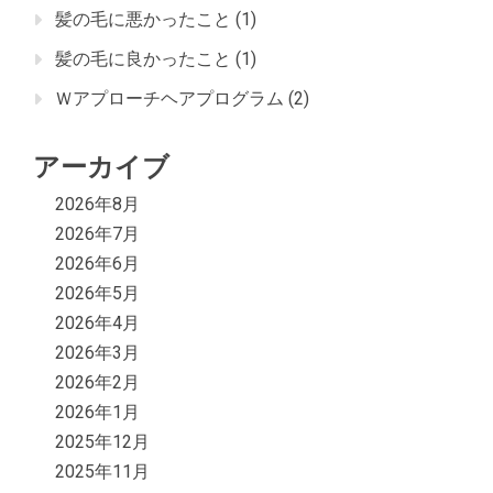
髪の毛に悪かったこと
(1)
髪の毛に良かったこと
(1)
Ｗアプローチヘアプログラム
(2)
アーカイブ
2026年8月
2026年7月
2026年6月
2026年5月
2026年4月
2026年3月
2026年2月
2026年1月
2025年12月
2025年11月