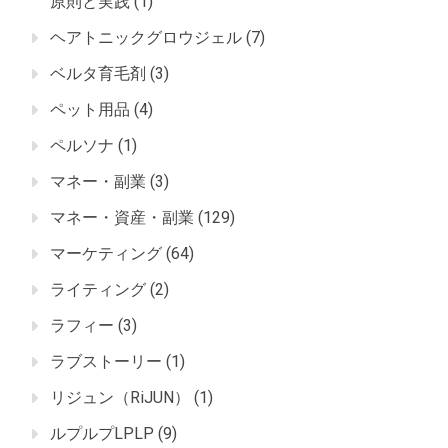
原則と実践
(1)
ヘアトニックグロウジェル
(7)
ベルタ育毛剤
(3)
ペット用品
(4)
ペルソナ
(1)
マネー・副業
(3)
マネー・資産・副業
(129)
マーケティング
(64)
ライティング
(2)
ラフィー
(3)
ラブストーリー
(1)
リジュン（RiJUN）
(1)
ルプルプLPLP
(9)