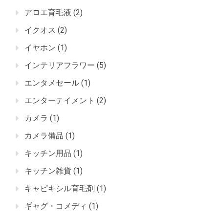
アロエ育毛液
(2)
イクオス
(2)
イヤホン
(1)
インテリアフラワー
(5)
エンタメセール
(1)
エンターテイメント
(2)
カメラ
(1)
カメラ備品
(1)
キッチン用品
(1)
キッチン雑貨
(1)
キャピキシル育毛剤
(1)
ギャグ・コメディ
(1)