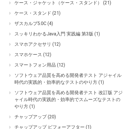
ケース・ジャケット（ケース・スタンド）
(21)
ケース・スタンド
(21)
ザスカルプ5.0C
(4)
スッキリわかるJava入門 実践編 第3版
(1)
スマホアクセサリ
(12)
スマホケース
(12)
スマートフォン用品
(12)
ソフトウェア品質を高める開発者テスト アジャイル
時代の実践的・効率的なテストのやり方
(1)
ソフトウェア品質を高める開発者テスト 改訂版 アジ
ャイル時代の実践的・効率的でスムーズなテストの
やり方
(1)
チャップアップ
(20)
チャップアップ ビフォーアフター
(1)