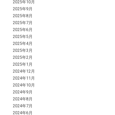
2025年10月
2025年9月
2025年8月
2025年7月
2025年6月
2025年5月
2025年4月
2025年3月
2025年2月
2025年1月
2024年12月
2024年11月
2024年10月
2024年9月
2024年8月
2024年7月
2024年6月