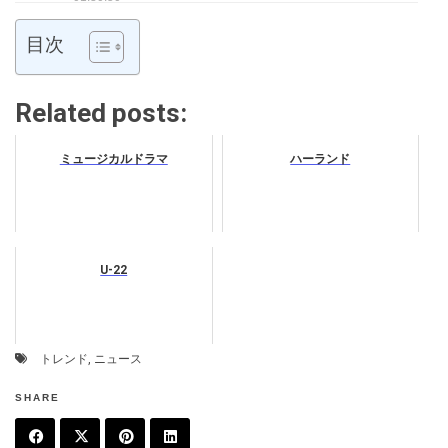
目次
Related posts:
ミュージカルドラマ
ハーランド
U-22
トレンド
,
ニュース
SHARE