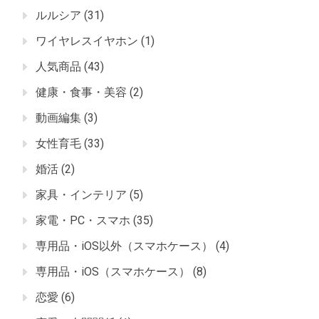
ルルシア
(31)
ワイヤレスイヤホン
(1)
人気商品
(43)
健康・食事・美容
(2)
動画編集
(3)
女性育毛
(33)
婚活
(2)
家具・インテリア
(5)
家電・PC・スマホ
(35)
専用品・iOS以外（スマホケース）
(4)
専用品・iOS（スマホケース）
(8)
恋愛
(6)