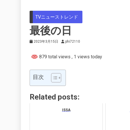
TVニューストレンド
最後の日
2023年3月15日
phi72110
879 total views
, 1 views today
目次
Related posts:
ISSA