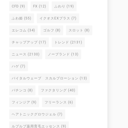
CFD
(9)
FX
(12)
ふわり
(19)
ふわ姫
(55)
イクオスEXプラス
(7)
エレコム
(34)
ゴルフ
(8)
スロット
(8)
チャップアップ
(17)
トレンド
(2131)
ニュース
(2130)
ノーブランド
(13)
ハゲ
(7)
バイタルウェーブ スカルプローション
(13)
パチンコ
(8)
ファクタリング
(40)
フィンジア
(9)
フリーランス
(6)
ヘアトニックグロウジェル
(7)
ルプルプ薬用育毛エッセンス
(9)