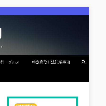
g
す。
旅行・グルメ
特定商取引法記載事項