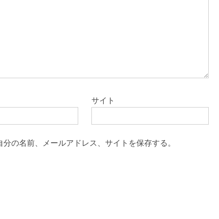
サイト
自分の名前、メールアドレス、サイトを保存する。