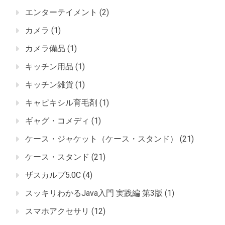
エンターテイメント
(2)
カメラ
(1)
カメラ備品
(1)
キッチン用品
(1)
キッチン雑貨
(1)
キャピキシル育毛剤
(1)
ギャグ・コメディ
(1)
ケース・ジャケット（ケース・スタンド）
(21)
ケース・スタンド
(21)
ザスカルプ5.0C
(4)
スッキリわかるJava入門 実践編 第3版
(1)
スマホアクセサリ
(12)