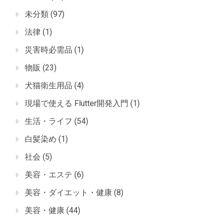
未分類
(97)
法律
(1)
災害時必需品
(1)
物販
(23)
犬猫衛生用品
(4)
現場で使える Flutter開発入門
(1)
生活・ライフ
(54)
白髪染め
(1)
社会
(5)
美容・エステ
(6)
美容・ダイエット・健康
(8)
美容・健康
(44)