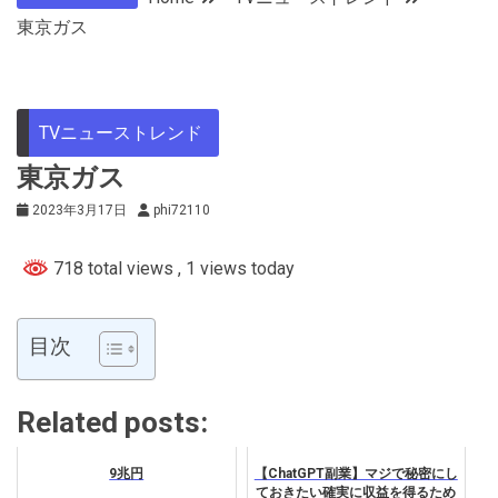
東京ガス
TVニューストレンド
東京ガス
2023年3月17日
phi72110
718 total views
, 1 views today
目次
Related posts:
9兆円
【ChatGPT副業】マジで秘密にし
ておきたい確実に収益を得るため