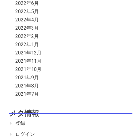
2022年6月
2022年5月
2022年4月
2022年3月
2022年2月
2022年1月
2021年12月
2021年11月
2021年10月
2021年9月
2021年8月
2021年7月
メタ情報
登録
ログイン