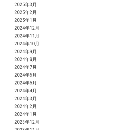
2025年3月
2025年2月
2025年1月
2024年12月
2024年11月
2024年10月
2024年9月
2024年8月
2024年7月
2024年6月
2024年5月
2024年4月
2024年3月
2024年2月
2024年1月
2023年12月
2023年11月