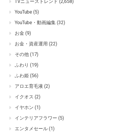
TVニューストレンド
(2,658)
YouTube
(5)
YouTube・動画編集
(32)
お金
(9)
お金・資産運用
(22)
その他
(17)
ふわり
(19)
ふわ姫
(56)
アロエ育毛液
(2)
イクオス
(2)
イヤホン
(1)
インテリアフラワー
(5)
エンタメセール
(1)