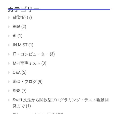
カテゴリー
aff対応
(7)
AGA
(2)
AI
(1)
IN MIST
(1)
IT・コンピューター
(3)
M-1育毛ミスト
(3)
Q&A
(5)
SEO・ブログ
(9)
SNS
(7)
Swift 文法から関数型プログラミング・テスト駆動開
発まで
(1)