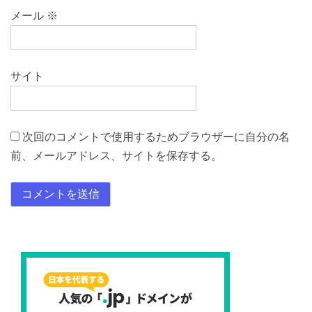
メール
※
サイト
次回のコメントで使用するためブラウザーに自分の名
前、メールアドレス、サイトを保存する。