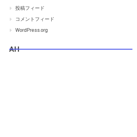
投稿フィード
コメントフィード
WordPress.org
AH