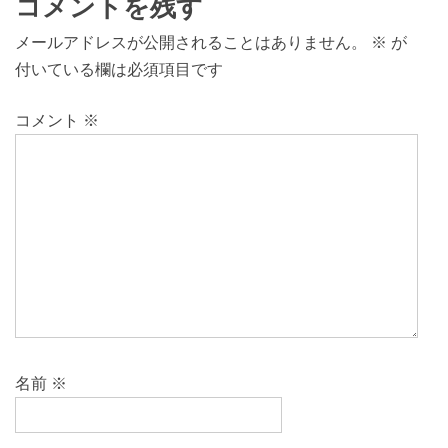
コメントを残す
メールアドレスが公開されることはありません。
※
が
付いている欄は必須項目です
コメント
※
名前
※