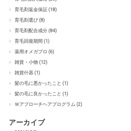
育毛剤返金保証
(18)
育毛剤選び
(8)
育毛剤配合成分
(84)
育毛回復期間
(1)
薬用オメガプロ
(6)
雑貨・小物
(12)
雑貨什器
(1)
髪の毛に悪かったこと
(1)
髪の毛に良かったこと
(1)
Ｗアプローチヘアプログラム
(2)
アーカイブ