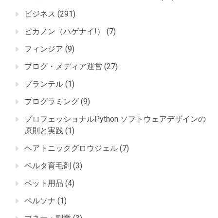
ビジネス
(291)
ピカノン（ハゲナイ!）
(7)
フィンジア
(9)
ブログ・メディア運営
(27)
プランテル
(1)
プログラミング
(9)
プロフェッショナルPython ソフトウェアデザインの
原則と実践
(1)
ヘアトニックグロウジェル
(7)
ベルタ育毛剤
(3)
ペット用品
(4)
ペルソナ
(1)