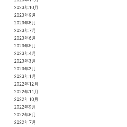
2023年10月
2023年9月
2023年8月
2023年7月
2023年6月
2023年5月
2023年4月
2023年3月
2023年2月
2023年1月
2022年12月
2022年11月
2022年10月
2022年9月
2022年8月
2022年7月