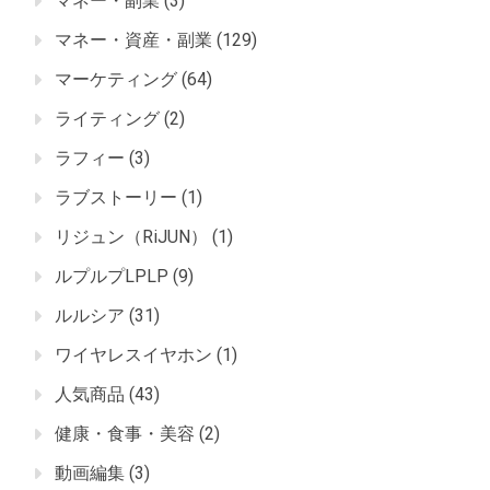
マネー・副業
(3)
マネー・資産・副業
(129)
マーケティング
(64)
ライティング
(2)
ラフィー
(3)
ラブストーリー
(1)
リジュン（RiJUN）
(1)
ルプルプLPLP
(9)
ルルシア
(31)
ワイヤレスイヤホン
(1)
人気商品
(43)
健康・食事・美容
(2)
動画編集
(3)