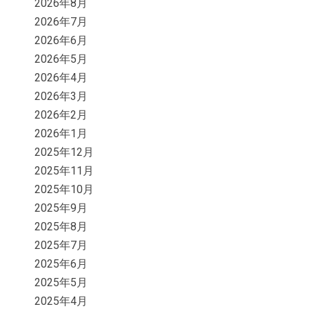
2026年8月
2026年7月
2026年6月
2026年5月
2026年4月
2026年3月
2026年2月
2026年1月
2025年12月
2025年11月
2025年10月
2025年9月
2025年8月
2025年7月
2025年6月
2025年5月
2025年4月